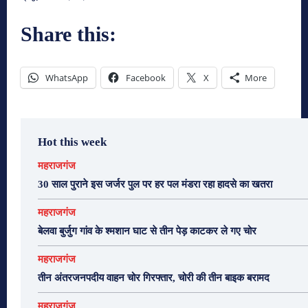
Share this:
WhatsApp
Facebook
X
More
Hot this week
महराजगंज
30 साल पुराने इस जर्जर पुल पर हर पल मंडरा रहा हादसे का खतरा
महराजगंज
बेलवा बुर्जुग गांव के श्मशान घाट से तीन पेड़ काटकर ले गए चोर
महराजगंज
तीन अंतरजनपदीय वाहन चोर गिरफ्तार, चोरी की तीन बाइक बरामद
महराजगंज