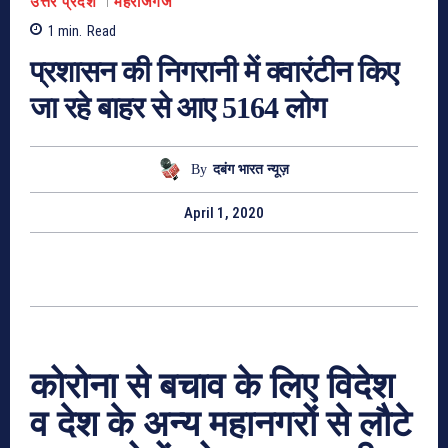
उत्तर प्रदेश
महराजगंज
1
min.
Read
प्रशासन की निगरानी में क्वारंटीन किए
जा रहे बाहर से आए 5164 लोग
By
दबंग भारत न्यूज़
April 1, 2020
कोरोना से बचाव के लिए विदेश
व देश के अन्य महानगरों से लौटे