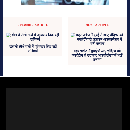
PREVIOUS ARTICLE
NEXT ARTICLE
खेत से सीधे गांवों में पहुंचकर बिक रहीं
सब्जियां
महराजगंज में दुबई से आए संदिग्ध को
क्वारंटीन से उठाकर आइसोलेशन में भर्ती
कराया