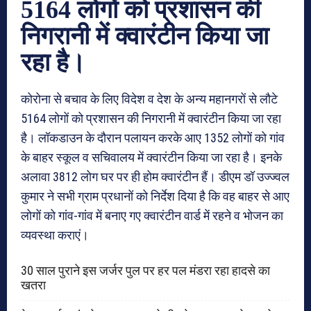
5164 लोगों को प्रशासन की
निगरानी में क्वारंटीन किया जा
रहा है।
कोरोना से बचाव के लिए विदेश व देश के अन्य महानगरों से लौटे
5164 लोगों को प्रशासन की निगरानी में क्वारंटीन किया जा रहा
है। लॉकडाउन के दौरान पलायन करके आए 1352 लोगों को गांव
के बाहर स्कूल व सचिवालय में क्वारंटीन किया जा रहा है। इनके
अलावा 3812 लोग घर पर ही होम क्वारंटीन हैं। डीएम डॉ उज्ज्वल
कुमार ने सभी ग्राम प्रधानों को निर्देश दिया है कि वह बाहर से आए
लोगों को गांव-गांव में बनाए गए क्वारंटीन वार्ड में रहने व भोजन का
व्यवस्था कराएं।
30 साल पुराने इस जर्जर पुल पर हर पल मंडरा रहा हादसे का
खतरा