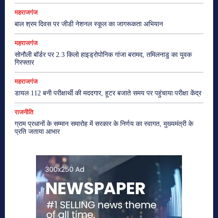
महराजगंज
बाल श्रम दिवस पर जीडी नेशनल स्कूल का जागरूकता अभियान
महराजगंज
सोनौली बॉर्डर पर 2.3 किलो हाइड्रोपोनिक गांजा बरामद, तमिलनाडु का युवक
गिरफ्तार
महराजगंज
डायल 112 बनी परीक्षार्थी की मददगार, हूटर बजाते समय पर पहुंचाया परीक्षा केंद्र
राजनीति
ग्राम प्रधानों के सम्मान समारोह में सरकार के निर्णय का स्वागत, मुख्यमंत्री के
प्रति जताया आभार