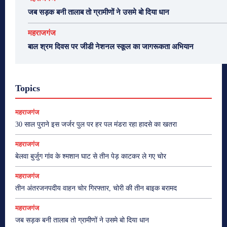
जब सड़क बनी तालाब तो ग्रामीणों ने उसमे बो दिया धान
महराजगंज
बाल श्रम दिवस पर जीडी नेशनल स्कूल का जागरूकता अभियान
Topics
महराजगंज
30 साल पुराने इस जर्जर पुल पर हर पल मंडरा रहा हादसे का खतरा
महराजगंज
बेलवा बुर्जुग गांव के श्मशान घाट से तीन पेड़ काटकर ले गए चोर
महराजगंज
तीन अंतरजनपदीय वाहन चोर गिरफ्तार, चोरी की तीन बाइक बरामद
महराजगंज
जब सड़क बनी तालाब तो ग्रामीणों ने उसमे बो दिया धान