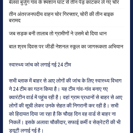
बेलवा बुर्जुग गांव के श्मशान घाट से तीन पेड़ काटकर ले गए चोर
तीन अंतरजनपदीय वाहन चोर गिरफ्तार, चोरी की तीन बाइक
बरामद
जब सड़क बनी तालाब तो ग्रामीणों ने उसमे बो दिया धान
बाल श्रम दिवस पर जीडी नेशनल स्कूल का जागरूकता अभियान
स्वास्थ्य जांच को लगाई गई 24 टीम
सभी ब्लाक में बाहर से आए लोगों की जांच के लिए स्वास्थ्य विभाग
ने 24 टीम का गठन किया है। यह टीम गांव-गांव बनाए गए
क्वारंटीन वार्ड में पहुंच रही है। वहां ग्राम प्रधानों से बाहर से आए
लोगों की सूची लेकर उनके सेहत की निगरानी कर रही है। सभी
को हिदायत दिया जा रहा है कि चौदह दिन वह वार्ड से बाहर ना
निकलें। इसके अलावा चौकीदार, सफाई कर्मी व सेक्रेटरी की भी
ड्यूटी लगाई गई है।