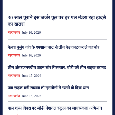
30 साल पुराने इस जर्जर पुल पर हर पल मंडरा रहा हादसे
का खतरा
महराजगंज
July 16, 2026
बेलवा बुर्जुग गांव के श्मशान घाट से तीन पेड़ काटकर ले गए चोर
महराजगंज
July 16, 2026
तीन अंतरजनपदीय वाहन चोर गिरफ्तार, चोरी की तीन बाइक बरामद
महराजगंज
June 15, 2026
जब सड़क बनी तालाब तो ग्रामीणों ने उसमे बो दिया धान
महराजगंज
June 15, 2026
बाल श्रम दिवस पर जीडी नेशनल स्कूल का जागरूकता अभियान