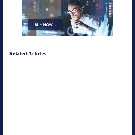
Related Articles