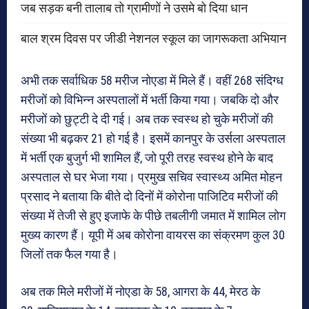
जब सड़क बनी तालाब तो ग्रामीणों ने उसमे बो दिया धान
बाल श्रम दिवस पर जीडी नेशनल स्कूल का जागरूकता अभियान
अभी तक सर्वाधिक 58 मरीज नोएडा में मिले हैं। वहीं 268 संदिग्ध
मरीजों को विभिन्न अस्पतालों में भर्ती किया गया। जबकि दो और
मरीजों को छुट्टी दे दी गई। अब तक स्वस्थ हो चुके मरीजों की
संख्या भी बढ़कर 21 हो गई है। इसमें कानपुर के उर्सला अस्पताल
में भर्ती एक बुजुर्ग भी शामिल हैं, जो पूरी तरह स्वस्थ होने के बाद
अस्पताल से घर भेजा गया। प्रमुख सचिव स्वास्थ्य अमित मोहन
प्रसाद ने बताया कि बीते दो दिनों में कोरोना पाजिटिव मरीजों की
संख्या में तेजी से हुए इजाफे के पीछे तबलीगी जमात में शामिल लोग
मुख्य कारण हैं। यूपी में अब कोरोना वायरस का संक्रमण कुल 30
जिलों तक फैल गया है।
अब तक मिले मरीजों में नोएडा के 58, आगरा के 44, मेरठ के