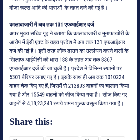
वीजा रूल्स आदि की धाराओं के तहत दर्ज की गई है।
कालाबाजारी में अब तक 131 एफआईआर दर्ज
अपर मुख्य सचिव गृह ने बताया कि कालाबाजारी व मुनाफाखोरी के
आरोप में ईसी एक्ट के तहत प्रदेश में अब तक 131 एफआईआर
दर्ज की गई है। इसी तरह लॉक डाउन का उल्लंघन करने वालों के
खिलाफ आईपीसी की धारा 188 के तहत अब तक 8367
एफआईआर दर्ज की जा चुकी है। प्रदेश में विभिन्न स्थानों पर
5301 बैरियर लगाए गए हैं। इसके साथ ही अब तक 1010224
वाहन चेक किए गए हैं, जिसमें से 213893 वाहनों का चालान किया
गया है और 15549 वाहनों को सीज किया गया है। सीज किए गए
वाहनों से 4,18,23,243 रुपये शमन शुल्क वसूल किया गया है।
Share this: