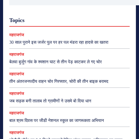
Topics
महराजगंज
30 साल पुराने इस जर्जर पुल पर हर पल मंडरा रहा हादसे का खतरा
महराजगंज
बेलवा बुर्जुग गांव के श्मशान घाट से तीन पेड़ काटकर ले गए चोर
महराजगंज
तीन अंतरजनपदीय वाहन चोर गिरफ्तार, चोरी की तीन बाइक बरामद
महराजगंज
जब सड़क बनी तालाब तो ग्रामीणों ने उसमे बो दिया धान
महराजगंज
बाल श्रम दिवस पर जीडी नेशनल स्कूल का जागरूकता अभियान
महराजगंज