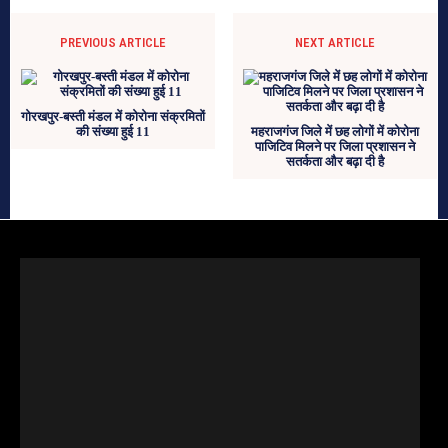
PREVIOUS ARTICLE
NEXT ARTICLE
गोरखपुर-बस्ती मंडल में कोरोना संक्रमितों
की संख्या हुई 11
महराजगंज जिले में छह लोगों में कोरोना
पाजिटिव मिलने पर जिला प्रशासन ने
सतर्कता और बढ़ा दी है