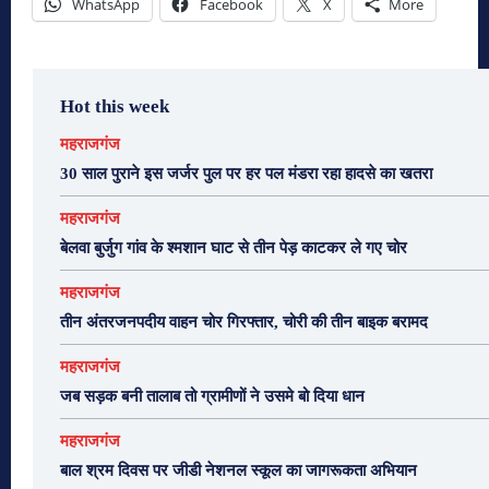
WhatsApp
Facebook
X
More
Hot this week
महराजगंज
30 साल पुराने इस जर्जर पुल पर हर पल मंडरा रहा हादसे का खतरा
महराजगंज
बेलवा बुर्जुग गांव के श्मशान घाट से तीन पेड़ काटकर ले गए चोर
महराजगंज
तीन अंतरजनपदीय वाहन चोर गिरफ्तार, चोरी की तीन बाइक बरामद
महराजगंज
जब सड़क बनी तालाब तो ग्रामीणों ने उसमे बो दिया धान
महराजगंज
बाल श्रम दिवस पर जीडी नेशनल स्कूल का जागरूकता अभियान