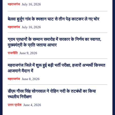
महराजगंज
July 16, 2026
बेलवा बुर्जुग गांव के श्मशान घाट से तीन पेड़ काटकर ले गए चोर
महराजगंज
July 16, 2026
ग्राम प्रधानों के सम्मान समारोह में सरकार के निर्णय का स्वागत,
मुख्यमंत्री के प्रति जताया आभार
राजनीति
June 9, 2026
महराजगंज जिले में शुरू हुई बड़ी भर्ती परीक्षा, हजारों अभ्यर्थी किस्मत
आजमाने मैदान में
महराजगंज
June 8, 2026
डीएम गौरव सिंह सोगरवाल ने रोहिन नदी के तटबंधों का किया
स्थलीय निरीक्षण
उत्तर प्रदेश
June 4, 2026