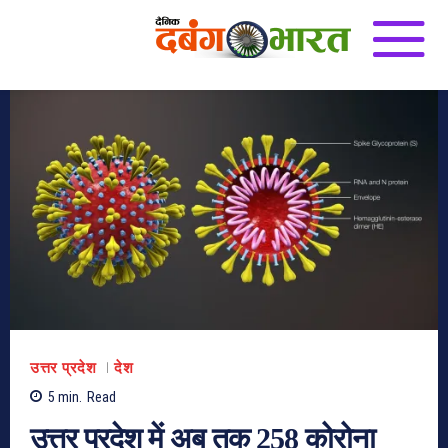
उत्तर प्रदेश
देश
5
min.
Read
उत्तर प्रदेश में अब तक 258 कोरोना