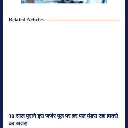
Related Articles
30 साल पुराने इस जर्जर पुल पर हर पल मंडरा रहा हादसे
का खतरा