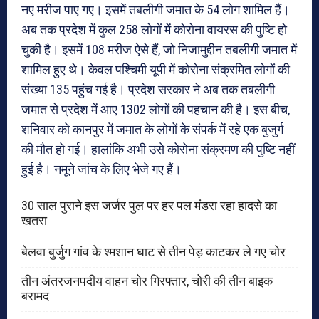
नए मरीज पाए गए। इसमें तबलीगी जमात के 54 लोग शामिल हैं।
अब तक प्रदेश में कुल 258 लोगों में कोरोना वायरस की पुष्टि हो
चुकी है। इसमें 108 मरीज ऐसे हैं, जो निजामुद्दीन तबलीगी जमात में
शामिल हुए थे। केवल पश्चिमी यूपी में कोरोना संक्रमित लोगों की
संख्या 135 पहुंच गई है। प्रदेश सरकार ने अब तक तबलीगी
जमात से प्रदेश में आए 1302 लोगों की पहचान की है। इस बीच,
शनिवार को कानपुर में जमात के लोगों के संपर्क में रहे एक बुजुर्ग
की मौत हो गई। हालांकि अभी उसे कोरोना संक्रमण की पुष्टि नहीं
हुई है। नमूने जांच के लिए भेजे गए हैं।
30 साल पुराने इस जर्जर पुल पर हर पल मंडरा रहा हादसे का
खतरा
बेलवा बुर्जुग गांव के श्मशान घाट से तीन पेड़ काटकर ले गए चोर
तीन अंतरजनपदीय वाहन चोर गिरफ्तार, चोरी की तीन बाइक
बरामद