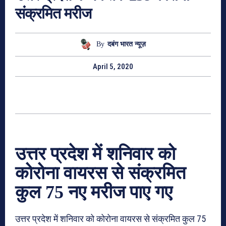
संक्रमित मरीज
By
दबंग भारत न्यूज़
April 5, 2020
उत्तर प्रदेश में शनिवार को
कोरोना वायरस से संक्रमित
कुल 75 नए मरीज पाए गए
उत्तर प्रदेश में शनिवार को कोरोना वायरस से संक्रमित कुल 75