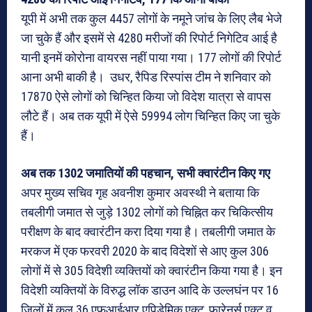
यूपी में अभी तक कुल 4457 लोगों के नमूने जांच के लिए लैब भेजे
जा चुके हैं और इसमें से 4280 मरीजों की रिपोर्ट निगेटिव आई है
यानी इनमें कोरोना वायरस नहीं पाया गया। 177 लोगों की रिपोर्ट
आना अभी बाकी है। उधर, रैपिड रिस्पांस टीम ने शनिवार को
17870 ऐसे लोगों को चिन्हित किया जो विदेश यात्रा से वापस
लौटे हैं। अब तक यूपी में ऐसे 59994 लोग चिन्हित किए जा चुके
हैं।
अब तक 1302 जमातियों की पहचान, सभी क्वारंटीन किए गए
अपर मुख्य सचिव गृह अवनीश कुमार अवस्थी ने बताया कि
तबलीगी जमात से जुड़े 1302 लोगों को चिह्नित कर चिकित्सीय
परीक्षण के बाद क्वारंटीन करा दिया गया है। तबलीगी जमात के
मरकज में एक फरवरी 2020 के बाद विदेशों से आए कुल 306
लोगों में से 305 विदेशी व्यक्तियों को क्वारंटीन किया गया है। इन
विदेशी व्यक्तियों के विरुद्ध लॉक डाउन आदि के उल्लघंन पर 16
जिलों में कुल 36 एफआईआर एपिडेमिक एक्ट, फारेनर्स एक्ट व