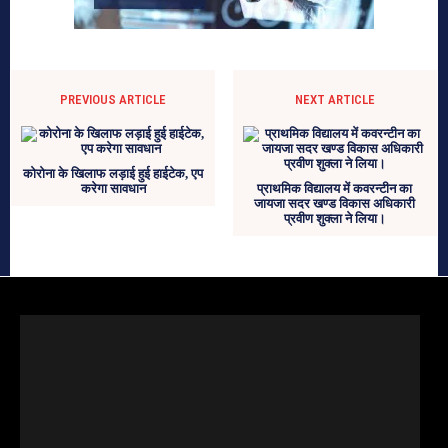
PREVIOUS ARTICLE
NEXT ARTICLE
कोरोना के खिलाफ लड़ाई हुई हाईटेक, एप
करेगा सावधान
प्राथमिक विद्यालय में कवरन्टीन का
जायजा सदर खण्ड विकास अधिकारी
प्रवीण शुक्ला ने लिया।