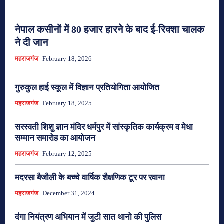
नेपाल कसीनों में 80 हजार हारने के बाद ई-रिक्शा चालक
ने दी जान
महराजगंज
February 18, 2026
गुरुकुल हाई स्कूल में विज्ञान प्रतियोगिता आयोजित
महराजगंज
February 18, 2025
सरस्वती शिशु ज्ञान मंदिर धर्मपुर में सांस्कृतिक कार्यक्रम व मेधा
सम्मान समारोह का आयोजन
महराजगंज
February 12, 2025
मदरसा बैजौली के बच्चे वार्षिक शैक्षणिक टूर पर रवाना
महराजगंज
December 31, 2024
दंगा नियंत्रण अभियान में जुटी सात थानो की पुलिस