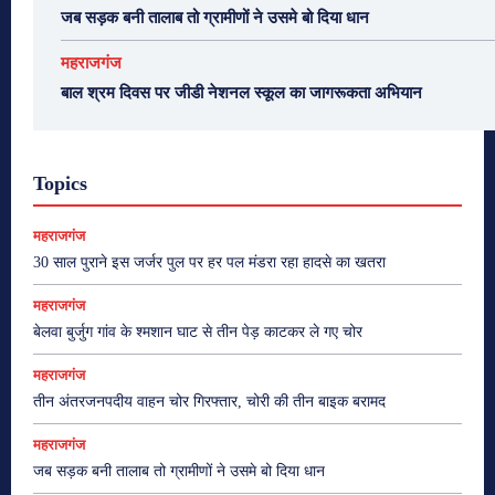
जब सड़क बनी तालाब तो ग्रामीणों ने उसमे बो दिया धान
महराजगंज
बाल श्रम दिवस पर जीडी नेशनल स्कूल का जागरूकता अभियान
Topics
महराजगंज
30 साल पुराने इस जर्जर पुल पर हर पल मंडरा रहा हादसे का खतरा
महराजगंज
बेलवा बुर्जुग गांव के श्मशान घाट से तीन पेड़ काटकर ले गए चोर
महराजगंज
तीन अंतरजनपदीय वाहन चोर गिरफ्तार, चोरी की तीन बाइक बरामद
महराजगंज
जब सड़क बनी तालाब तो ग्रामीणों ने उसमे बो दिया धान