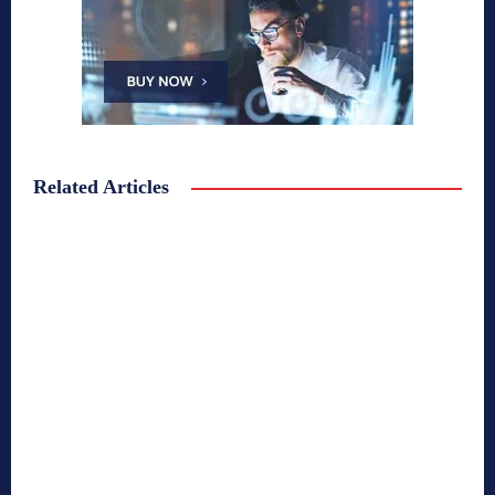
Related Articles