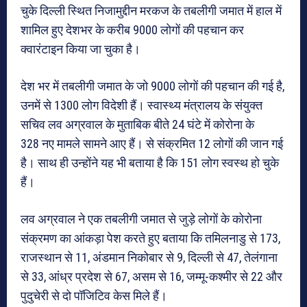
चुके दिल्ली स्थित निजामुद्दीन मरकज के तबलीगी जमात में हाल में
शामिल हुए देशभर के करीब 9000 लोगों की पहचान कर
क्वारंटाइन किया जा चुका है।
देश भर में तबलीगी जमात के जो 9000 लोगों की पहचान की गई है,
उनमें से 1300 लोग विदेशी हैं। स्वास्थ्य मंत्रालय के संयुक्त
सचिव लव अग्रवाल के मुताबिक बीते 24 घंटे में कोरोना के
328 नए मामले सामने आए हैं। से संक्रमित 12 लोगों की जान गई
है। साथ ही उन्होंने यह भी बताया है कि 151 लोग स्वस्थ हो चुके
हैं।
लव अग्रवाल ने एक तबलीगी जमात से जुड़े लोगों के कोरोना
संक्रमण का आंकड़ा पेश करते हुए बताया कि तमिलनाडु से 173,
राजस्थान से 11, अंडमान निकोबार से 9, दिल्ली से 47, तेलंगाना
से 33, आंध्र प्रदेश से 67, असम से 16, जम्मू-कश्मीर से 22 और
पुदुचेरी से दो पॉजिटिव केस मिले हैं।