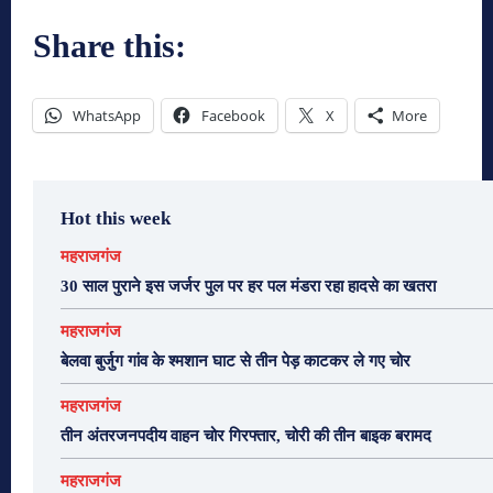
Share this:
WhatsApp
Facebook
X
More
Hot this week
महराजगंज
30 साल पुराने इस जर्जर पुल पर हर पल मंडरा रहा हादसे का खतरा
महराजगंज
बेलवा बुर्जुग गांव के श्मशान घाट से तीन पेड़ काटकर ले गए चोर
महराजगंज
तीन अंतरजनपदीय वाहन चोर गिरफ्तार, चोरी की तीन बाइक बरामद
महराजगंज