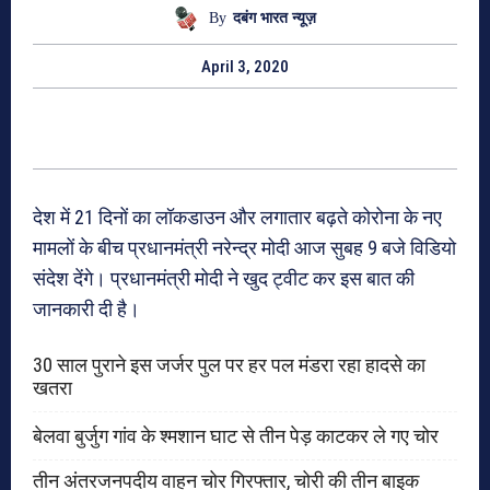
By
दबंग भारत न्यूज़
April 3, 2020
देश में 21 दिनों का लॉकडाउन और लगातार बढ़ते कोरोना के नए
मामलों के बीच प्रधानमंत्री नरेन्द्र मोदी आज सुबह 9 बजे विडियो
संदेश देंगे। प्रधानमंत्री मोदी ने खुद ट्वीट कर इस बात की
जानकारी दी है।
30 साल पुराने इस जर्जर पुल पर हर पल मंडरा रहा हादसे का
खतरा
बेलवा बुर्जुग गांव के श्मशान घाट से तीन पेड़ काटकर ले गए चोर
तीन अंतरजनपदीय वाहन चोर गिरफ्तार, चोरी की तीन बाइक