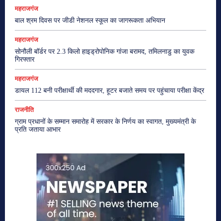
महराजगंज
बाल श्रम दिवस पर जीडी नेशनल स्कूल का जागरूकता अभियान
महराजगंज
सोनौली बॉर्डर पर 2.3 किलो हाइड्रोपोनिक गांजा बरामद, तमिलनाडु का युवक
गिरफ्तार
महराजगंज
डायल 112 बनी परीक्षार्थी की मददगार, हूटर बजाते समय पर पहुंचाया परीक्षा केंद्र
राजनीति
ग्राम प्रधानों के सम्मान समारोह में सरकार के निर्णय का स्वागत, मुख्यमंत्री के
प्रति जताया आभार