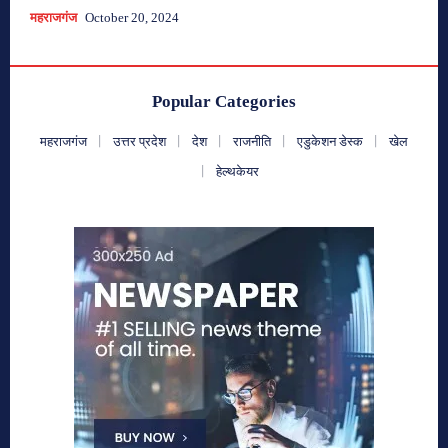
महराजगंज
October 20, 2024
Popular Categories
महराजगंज
उत्तर प्रदेश
देश
राजनीति
एडुकेशन डेस्क
खेल
हेल्थकेयर