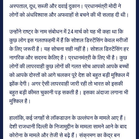
अस्पताल, दूध, सब्जी और दवाई दुकान। प्रधानमंत्री मोदी ने
लोगों को अंधविश्वास और अफवाहों से बचने की भी सलाह दी थी।
उन्होंने राष्ट्र के नाम संबोधन में 24 मार्च को यह भी कहा था कि
कुछ लोग इस गलतफहमी में हैं कि सोशल डिस्टेंसिंग केवल मरीजों
के लिए जरूरी है। यह सोचना सही नहीं है। सोशल डिस्टेंसिंग हर
नागरिक और सदस्य केलिए है। प्रधानमंत्री के लिए भी है। कुछ
लोगों की लापरवाही कुछ लोगों की गलत सोच आपको आपके बच्चों
को आपके दोस्तों को आगे चलकर पूरे देश को बहुत बड़ी मुश्किल में
झोंक देगी। अगर ऐसी लापरवाही जारी रही तो भारत को इसकी
बहुत बड़ी कीमत चुकानी पड़ सकती है। इसका अंदाजा लगाना भी
मुश्किल है।
हालांकि, कई जगहों से लॉकडाउन के उल्लंघन के मामले आए हैं।
देशी राजधानी दिल्ली के निजामुद्दीन के मामला सामने आने के बाद
कोरोना के मामले और तेजी से बढ़े हैं। संक्रमण का केंद्र बन