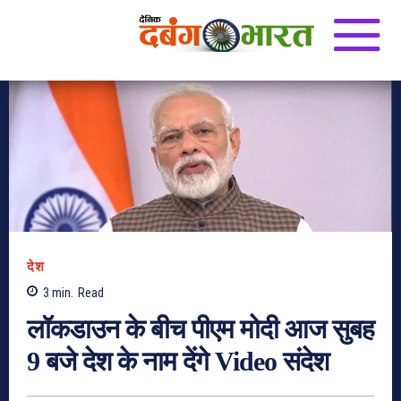
देश
3
min.
Read
लॉकडाउन के बीच पीएम मोदी आज सुबह
9 बजे देश के नाम देंगे Video संदेश