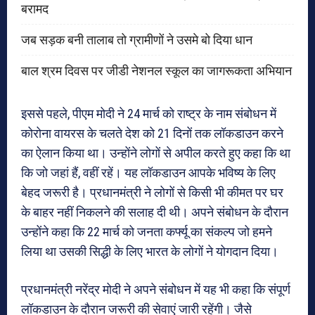
बरामद
जब सड़क बनी तालाब तो ग्रामीणों ने उसमे बो दिया धान
बाल श्रम दिवस पर जीडी नेशनल स्कूल का जागरूकता अभियान
इससे पहले, पीएम मोदी ने 24 मार्च को राष्ट्र के नाम संबोधन में
कोरोना वायरस के चलते देश को 21 दिनों तक लॉकडाउन करने
का ऐलान किया था। उन्होंने लोगों से अपील करते हुए कहा कि था
कि जो जहां हैं, वहीं रहें। यह लॉकडाउन आपके भविष्य के लिए
बेहद जरूरी है। प्रधानमंत्री ने लोगों से किसी भी कीमत पर घर
के बाहर नहीं निकलने की सलाह दी थी। अपने संबोधन के दौरान
उन्होंने कहा कि 22 मार्च को जनता कर्फ्यू का संकल्प जो हमने
लिया था उसकी सिद्धी के लिए भारत के लोगों ने योगदान दिया।
प्रधानमंत्री नरेंद्र मोदी ने अपने संबोधन में यह भी कहा कि संपूर्ण
लॉकडाउन के दौरान जरूरी की सेवाएं जारी रहेंगी। जैसे