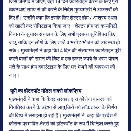
जिस जनपद में जाएंगे, वहां 14 दिन क्वारंटाइन करने के लिए पूरी
व्यवस्थाएं समय से की करने के निर्देश मुख्यमंत्री ने अफसरों को
दिए हैं। उन्होंने कहा कि इसके लिए शेल्टर होम / आश्रय स्थल
को खाली कर सैनिटाइज किया जाए। शेल्टर होम पर कम्युनिटी
किचन के सुचारू संचालन के लिए सभी प्रबन्ध सुनिश्चित किए
जाएं, ताकि इन लोगों के लिए ताजे व भरपेट भोजन की व्यवस्था हो
सके। मुख्यमंत्री ने कहा कि14 दिन की संस्थागत क्वारंटाइन पूरी
करने वालों को राशन की किट व एक हजार रुपये के भरण-पोषण
भत्ते के साथ होम क्वारंटाइन के लिए घर भेजने की व्यवस्था की
जाए।
यूपी का हॉटस्पॉट मॉडल सबसे लोकप्रिय
मुख्यमंत्री ने कहा कि केंद्र सरकार द्वारा कोरोना वायरस को
नियंत्रित करने के उद्देश्य से लागू किये गये लॉकडाउन के निर्णय
की विश्व में सराहना हो रही है। मुख्यमंत्री ने कहा कि प्रदेश में
कोरोना प्रभावित क्षेत्रों को हॉटस्पॉट के रूप में चिन्हित करते हुए