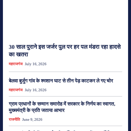
30 साल पुराने इस जर्जर पुल पर हर पल मंडरा रहा हादसे
का खतरा
महराजगंज
July 16, 2026
बेलवा बुर्जुग गांव के श्मशान घाट से तीन पेड़ काटकर ले गए चोर
महराजगंज
July 16, 2026
ग्राम प्रधानों के सम्मान समारोह में सरकार के निर्णय का स्वागत,
मुख्यमंत्री के प्रति जताया आभार
राजनीति
June 9, 2026