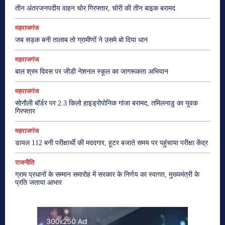
तीन अंतरजनपदीय वाहन चोर गिरफ्तार, चोरी की तीन बाइक बरामद
महराजगंज
जब सड़क बनी तालाब तो ग्रामीणों ने उसमे बो दिया धान
महराजगंज
बाल श्रम दिवस पर जीडी नेशनल स्कूल का जागरूकता अभियान
महराजगंज
सोनौली बॉर्डर पर 2.3 किलो हाइड्रोपोनिक गांजा बरामद, तमिलनाडु का युवक
गिरफ्तार
महराजगंज
डायल 112 बनी परीक्षार्थी की मददगार, हूटर बजाते समय पर पहुंचाया परीक्षा केंद्र
राजनीति
ग्राम प्रधानों के सम्मान समारोह में सरकार के निर्णय का स्वागत, मुख्यमंत्री के
प्रति जताया आभार