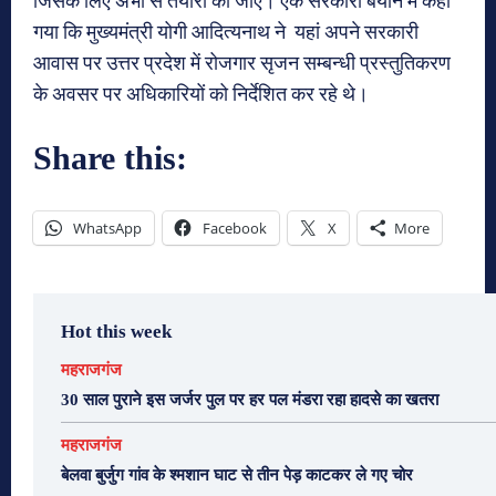
जिसके लिए अभी से तैयारी की जाए। एक सरकारी बयान में कहा
गया कि मुख्यमंत्री योगी आदित्यनाथ ने यहां अपने सरकारी
आवास पर उत्तर प्रदेश में रोजगार सृजन सम्बन्धी प्रस्तुतिकरण
के अवसर पर अधिकारियों को निर्देशित कर रहे थे।
Share this:
WhatsApp
Facebook
X
More
Hot this week
महराजगंज
30 साल पुराने इस जर्जर पुल पर हर पल मंडरा रहा हादसे का खतरा
महराजगंज
बेलवा बुर्जुग गांव के श्मशान घाट से तीन पेड़ काटकर ले गए चोर