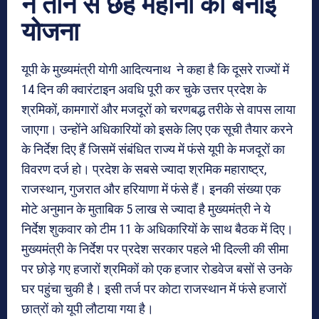
ने तीन से छह महीनों की बनाई
योजना
यूपी के मुख्यमंत्री योगी आदित्यनाथ ने कहा है कि दूसरे राज्यों में
14 दिन की क्वारंटाइन अवधि पूरी कर चुके उत्तर प्रदेश के
श्रमिकों, कामगारों और मजदूरों को चरणबद्ध तरीके से वापस लाया
जाएगा। उन्होंने अधिकारियों को इसके लिए एक सूची तैयार करने
के निर्देश दिए हैं जिसमें संबंधित राज्य में फंसे यूपी के मजदूरों का
विवरण दर्ज हो। प्रदेश के सबसे ज्यादा श्रमिक महाराष्ट्र,
राजस्थान, गुजरात और हरियाणा में फंसे हैं। इनकी संख्या एक
मोटे अनुमान के मुताबिक 5 लाख से ज्यादा है मुख्यमंत्री ने ये
निर्देश शुकवार को टीम 11 के अधिकारियों के साथ बैठक में दिए।
मुख्यमंत्री के निर्देश पर प्रदेश सरकार पहले भी दिल्ली की सीमा
पर छोड़े गए हजारों श्रमिकों को एक हजार रोडवेज बसों से उनके
घर पहुंचा चुकी है। इसी तर्ज पर कोटा राजस्थान में फंसे हजारों
छात्रों को यूपी लौटाया गया है।