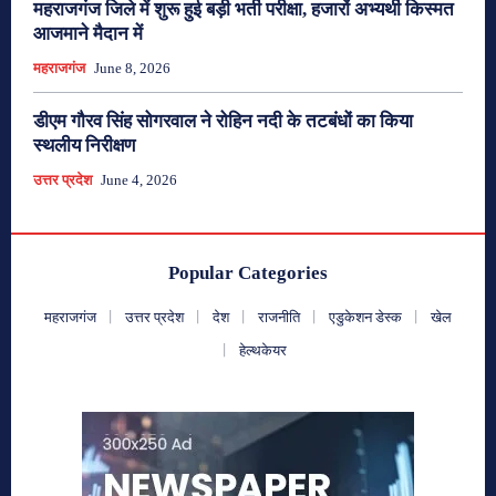
महराजगंज जिले में शुरू हुई बड़ी भर्ती परीक्षा, हजारों अभ्यर्थी किस्मत
आजमाने मैदान में
महराजगंज
June 8, 2026
डीएम गौरव सिंह सोगरवाल ने रोहिन नदी के तटबंधों का किया
स्थलीय निरीक्षण
उत्तर प्रदेश
June 4, 2026
Popular Categories
महराजगंज
उत्तर प्रदेश
देश
राजनीति
एडुकेशन डेस्क
खेल
हेल्थकेयर