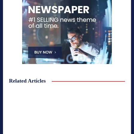
Related Articles