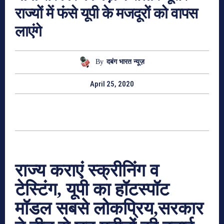
राज्यों में फंसे यूपी के मजदूरों को वापस
लाएंगे
By
दबंग भारत न्यूज़
April 25, 2020
राज्य कराएं स्क्रीनिंग व
टेस्टिंग
,
यूपी का हॉटस्पॉट
मॉडल सबसे लोकप्रिय
,
सरकार