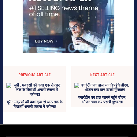
PREVIOUS ARTICLE
NEXT ARTICLE
क्‍वारंटीन का हाल जानने पहुंचे डीएम,
यूपी : मदरसों की कक्षा एक से आठ तक के
भोजन चख कर परखी गुणवत्‍ता
विद्यार्थी अगली क्लास में प्रोन्नत