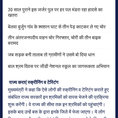
30 साल पुराने इस जर्जर पुल पर हर पल मंडरा रहा हादसे का
खतरा
बेलवा बुर्जुग गांव के श्मशान घाट से तीन पेड़ काटकर ले गए चोर
तीन अंतरजनपदीय वाहन चोर गिरफ्तार, चोरी की तीन बाइक
बरामद
जब सड़क बनी तालाब तो ग्रामीणों ने उसमे बो दिया धान
बाल श्रम दिवस पर जीडी नेशनल स्कूल का जागरूकता अभियान
राज्य कराएं स्क्रीनिंग व टेस्टिंग
मुख्यमंत्री ने कहा कि ऐसे लोगों की स्क्रीनिंग व टेस्टिंग कराते हुए
संबंधित राज्य सरकारें इन श्रमिकों को वापस भेजने की प्रक्रिया
शुरू करेंगी। वे राज्य की सीमा तक इन श्रमिकों को पहुंचाएंगी।
इसके बाद उन्हें बस के द्वारा इनके जिले में भेजा जाएगा। ये लोग