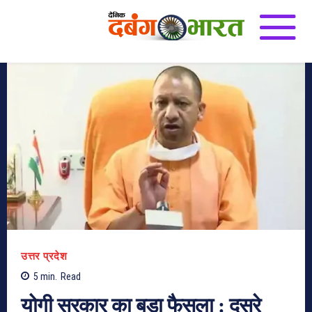
उत्तर प्रदेश
5
min.
Read
योगी सरकार का बड़ा फैसला : दूसरे