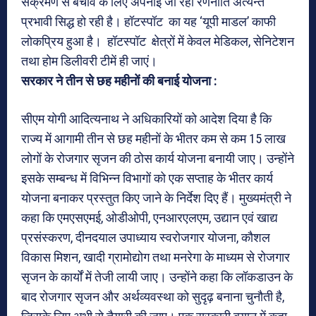
संक्रमण से बचाव के लिए अपनाई जा रही रणनीति अत्यन्त
प्रभावी सिद्ध हो रही है। हॉटस्पॉट का यह ‘यूपी माडल’ काफी
लोकप्रिय हुआ है। हॉटस्पॉट क्षेत्रों में केवल मेडिकल, सेनिटेशन
तथा होम डिलीवरी टीमें ही जाएं।
सरकार ने तीन से छह महीनों की बनाई योजना :
सीएम योगी आदित्यनाथ ने अधिकारियों को आदेश दिया है कि
राज्य में आगामी तीन से छह महीनों के भीतर कम से कम 15 लाख
लोगों के रोजगार सृजन की ठोस कार्य योजना बनायी जाए। उन्होंने
इसके सम्बन्ध में विभिन्न विभागों को एक सप्ताह के भीतर कार्य
योजना बनाकर प्रस्तुत किए जाने के निर्देश दिए हैं। मुख्यमंत्री ने
कहा कि एमएसएमई, ओडीओपी, एनआरएलएम, उद्यान एवं खाद्य
प्रसंस्करण, दीनदयाल उपाध्याय स्वरोजगार योजना, कौशल
विकास मिशन, खादी ग्रामोद्योग तथा मनरेगा के माध्यम से रोजगार
सृजन के कार्यों में तेजी लायी जाए। उन्होंने कहा कि लॉकडाउन के
बाद रोजगार सृजन और अर्थव्यवस्था को सुदृढ़ बनाना चुनौती है,