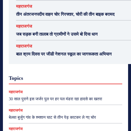
महराजगंज
तीन अंतरजनपदीय वाहन चोर गिरफ्तार, चोरी की तीन बाइक बरामद
महराजगंज
जब सड़क बनी तालाब तो ग्रामीणों ने उसमे बो दिया धान
महराजगंज
बाल श्रम दिवस पर जीडी नेशनल स्कूल का जागरूकता अभियान
Topics
महराजगंज
30 साल पुराने इस जर्जर पुल पर हर पल मंडरा रहा हादसे का खतरा
महराजगंज
बेलवा बुर्जुग गांव के श्मशान घाट से तीन पेड़ काटकर ले गए चोर
महराजगंज