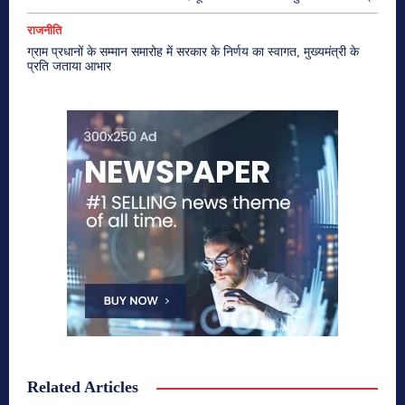
राजनीति
ग्राम प्रधानों के सम्मान समारोह में सरकार के निर्णय का स्वागत, मुख्यमंत्री के
प्रति जताया आभार
Related Articles