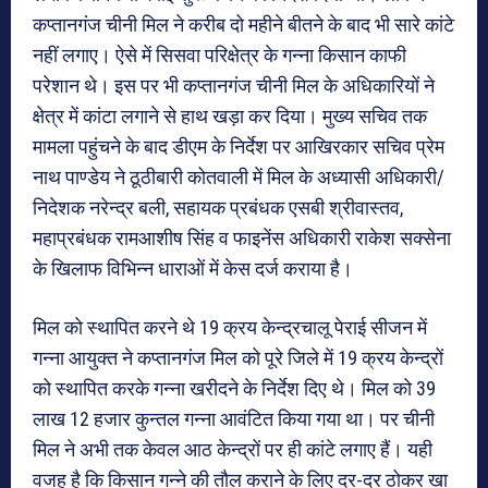
कप्तानगंज चीनी मिल ने करीब दो महीने बीतने के बाद भी सारे कांटे
नहीं लगाए। ऐसे में सिसवा परिक्षेत्र के गन्ना किसान काफी
परेशान थे। इस पर भी कप्तानगंज चीनी मिल के अधिकारियों ने
क्षेत्र में कांटा लगाने से हाथ खड़ा कर दिया। मुख्य सचिव तक
मामला पहुंचने के बाद डीएम के निर्देश पर आखिरकार सचिव प्रेम
नाथ पाण्डेय ने ठूठीबारी कोतवाली में मिल के अध्यासी अधिकारी/
निदेशक नरेन्द्र बली, सहायक प्रबंधक एसबी श्रीवास्तव,
महाप्रबंधक रामआशीष सिंह व फाइनेंस अधिकारी राकेश सक्सेना
के खिलाफ विभिन्न धाराओं में केस दर्ज कराया है।
मिल को स्थापित करने थे 19 क्रय केन्द्रचालू पेराई सीजन में
गन्ना आयुक्त ने कप्तानगंज मिल को पूरे जिले में 19 क्रय केन्द्रों
को स्थापित करके गन्ना खरीदने के निर्देश दिए थे। मिल को 39
लाख 12 हजार कुन्तल गन्ना आवंटित किया गया था। पर चीनी
मिल ने अभी तक केवल आठ केन्द्रों पर ही कांटे लगाए हैं। यही
वजह है कि किसान गन्ने की तौल कराने के लिए दर-दर ठोकर खा