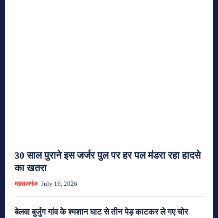
30 साल पुराने इस जर्जर पुल पर हर पल मंडरा रहा हादसे
का खतरा
महराजगंज
July 16, 2026
बेलवा बुर्जुग गांव के श्मशान घाट से तीन पेड़ काटकर ले गए चोर