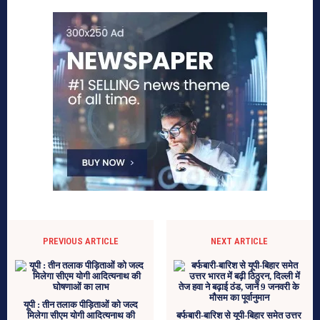
PREVIOUS ARTICLE
NEXT ARTICLE
यूपी : तीन तलाक पीड़िताओं को जल्द
मिलेगा सीएम योगी आदित्यनाथ की
बर्फबारी-बारिश से यूपी-बिहार समेत उत्तर