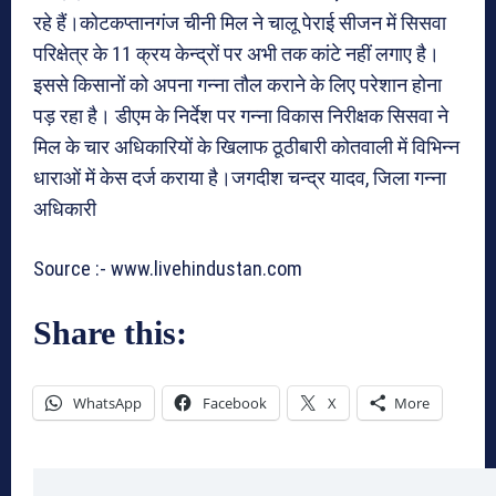
रहे हैं।कोटकप्तानगंज चीनी मिल ने चालू पेराई सीजन में सिसवा
परिक्षेत्र के 11 क्रय केन्द्रों पर अभी तक कांटे नहीं लगाए है।
इससे किसानों को अपना गन्ना तौल कराने के लिए परेशान होना
पड़ रहा है। डीएम के निर्देश पर गन्ना विकास निरीक्षक सिसवा ने
मिल के चार अधिकारियों के खिलाफ ठूठीबारी कोतवाली में विभिन्न
धाराओं में केस दर्ज कराया है।जगदीश चन्द्र यादव, जिला गन्ना
अधिकारी
Source :- www.livehindustan.com
Share this:
WhatsApp
Facebook
X
More