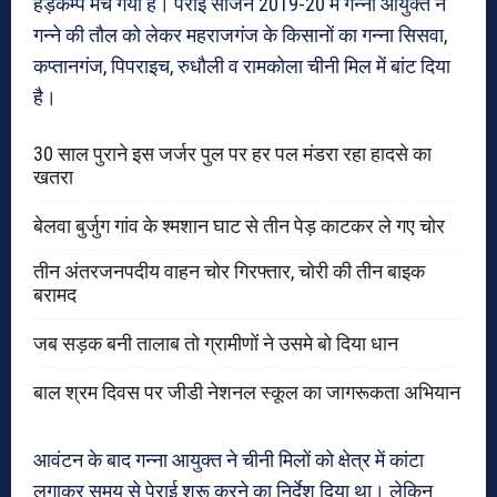
हड़कम्प मच गया है। पेराई सीजन 2019-20 में गन्ना आयुक्त ने
गन्ने की तौल को लेकर महराजगंज के किसानों का गन्ना सिसवा,
कप्तानगंज, पिपराइच, रुधौली व रामकोला चीनी मिल में बांट दिया
है।
30 साल पुराने इस जर्जर पुल पर हर पल मंडरा रहा हादसे का
खतरा
बेलवा बुर्जुग गांव के श्मशान घाट से तीन पेड़ काटकर ले गए चोर
तीन अंतरजनपदीय वाहन चोर गिरफ्तार, चोरी की तीन बाइक
बरामद
जब सड़क बनी तालाब तो ग्रामीणों ने उसमे बो दिया धान
बाल श्रम दिवस पर जीडी नेशनल स्कूल का जागरूकता अभियान
आवंटन के बाद गन्ना आयुक्त ने चीनी मिलों को क्षेत्र में कांटा
लगाकर समय से पेराई शुरू करने का निर्देश दिया था। लेकिन