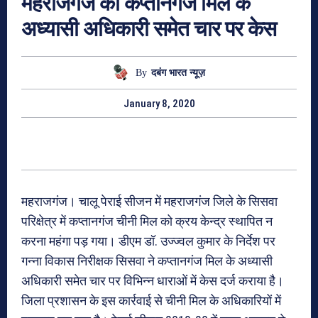
महराजगंज की कप्तानगंज मिल के
अध्यासी अधिकारी समेत चार पर केस
By
दबंग भारत न्यूज़
January 8, 2020
महराजगंज। चालू पेराई सीजन में महराजगंज जिले के सिसवा
परिक्षेत्र में कप्तानगंज चीनी मिल को क्रय केन्द्र स्थापित न
करना महंगा पड़ गया। डीएम डॉ. उज्ज्वल कुमार के निर्देश पर
गन्ना विकास निरीक्षक सिसवा ने कप्तानगंज मिल के अध्यासी
अधिकारी समेत चार पर विभिन्न धाराओं में केस दर्ज कराया है।
जिला प्रशासन के इस कार्रवाई से चीनी मिल के अधिकारियों में