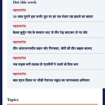
Hot this week
महराजगंज
30 साल पुराने इस जर्जर पुल पर हर पल मंडरा रहा हादसे का खतरा
महराजगंज
बेलवा बुर्जुग गांव के श्मशान घाट से तीन पेड़ काटकर ले गए चोर
महराजगंज
तीन अंतरजनपदीय वाहन चोर गिरफ्तार, चोरी की तीन बाइक बरामद
महराजगंज
जब सड़क बनी तालाब तो ग्रामीणों ने उसमे बो दिया धान
महराजगंज
बाल श्रम दिवस पर जीडी नेशनल स्कूल का जागरूकता अभियान
Topics