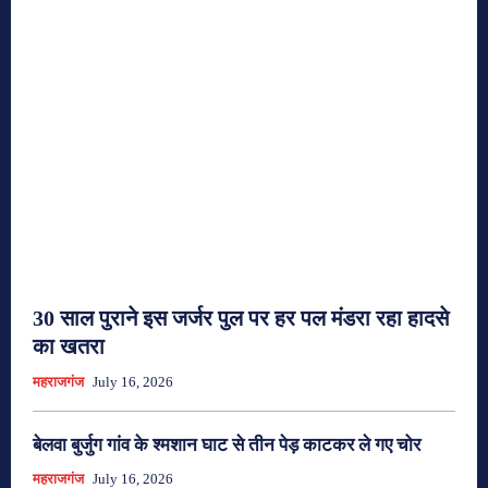
30 साल पुराने इस जर्जर पुल पर हर पल मंडरा रहा हादसे
का खतरा
महराजगंज
July 16, 2026
बेलवा बुर्जुग गांव के श्मशान घाट से तीन पेड़ काटकर ले गए चोर
महराजगंज
July 16, 2026