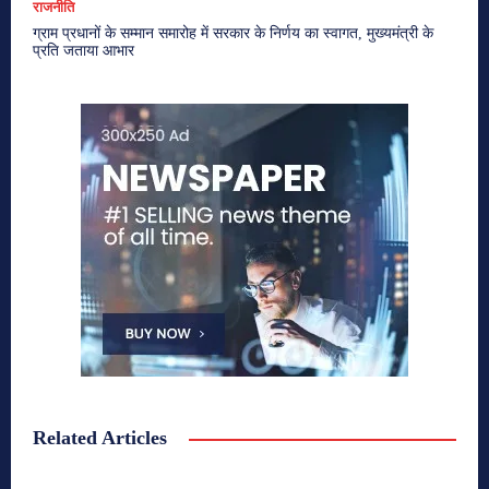
राजनीति
ग्राम प्रधानों के सम्मान समारोह में सरकार के निर्णय का स्वागत, मुख्यमंत्री के
प्रति जताया आभार
Related Articles