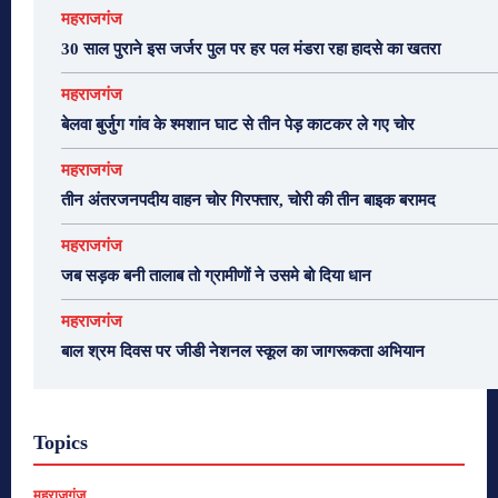
महराजगंज
30 साल पुराने इस जर्जर पुल पर हर पल मंडरा रहा हादसे का खतरा
महराजगंज
बेलवा बुर्जुग गांव के श्मशान घाट से तीन पेड़ काटकर ले गए चोर
महराजगंज
तीन अंतरजनपदीय वाहन चोर गिरफ्तार, चोरी की तीन बाइक बरामद
महराजगंज
जब सड़क बनी तालाब तो ग्रामीणों ने उसमे बो दिया धान
महराजगंज
बाल श्रम दिवस पर जीडी नेशनल स्कूल का जागरूकता अभियान
Topics
महराजगंज