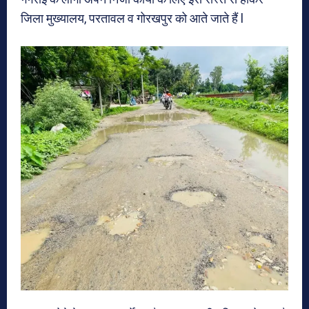
जिला मुख्यालय, परतावल व गोरखपुर को आते जाते हैं l