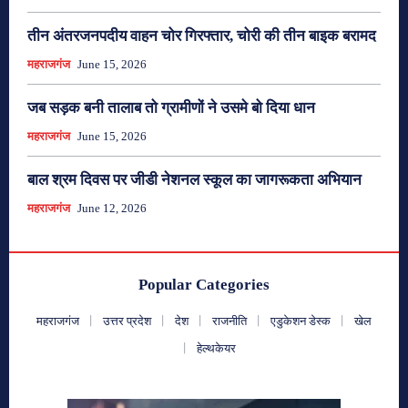
तीन अंतरजनपदीय वाहन चोर गिरफ्तार, चोरी की तीन बाइक बरामद
महराजगंज
June 15, 2026
जब सड़क बनी तालाब तो ग्रामीणों ने उसमे बो दिया धान
महराजगंज
June 15, 2026
बाल श्रम दिवस पर जीडी नेशनल स्कूल का जागरूकता अभियान
महराजगंज
June 12, 2026
Popular Categories
महराजगंज
उत्तर प्रदेश
देश
राजनीति
एडुकेशन डेस्क
खेल
हेल्थकेयर