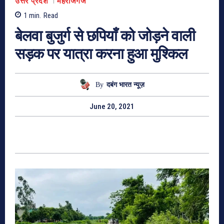
उत्तर प्रदेश
महराजगंज
1
min.
Read
बेलवा बुजुर्ग से छपियाँ को जोड़ने वाली
सड़क पर यात्रा करना हुआ मुश्किल
By
दबंग भारत न्यूज़
June 20, 2021