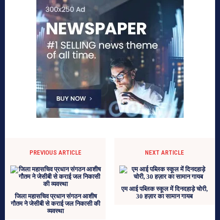
PREVIOUS ARTICLE
NEXT ARTICLE
एम आई पब्लिक स्कूल में दिनदहाड़े चोरी,
जिला महासचिव प्रधान संगठन आशीष
30 हज़ार का सामान गायब
गौतम ने जेसीबी से कराई जल निकासी की
व्यवस्था