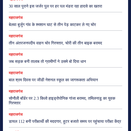
30 साल पुराने इस जर्जर पुल पर हर पल मंडरा रहा हादसे का खतरा
महराजगंज
बेलवा बुर्जुग गांव के श्मशान घाट से तीन पेड़ काटकर ले गए चोर
महराजगंज
तीन अंतरजनपदीय वाहन चोर गिरफ्तार, चोरी की तीन बाइक बरामद
महराजगंज
जब सड़क बनी तालाब तो ग्रामीणों ने उसमे बो दिया धान
महराजगंज
बाल श्रम दिवस पर जीडी नेशनल स्कूल का जागरूकता अभियान
महराजगंज
सोनौली बॉर्डर पर 2.3 किलो हाइड्रोपोनिक गांजा बरामद, तमिलनाडु का युवक
गिरफ्तार
महराजगंज
डायल 112 बनी परीक्षार्थी की मददगार, हूटर बजाते समय पर पहुंचाया परीक्षा केंद्र