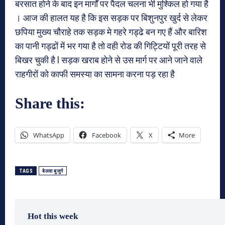
बरसात होने के बाद इन मार्गों पर पैदल चलना भी मुश्किल हो गया है
। आज की हालत यह है कि इस सड़क पर बिशुनपुर खुर्द से लेकर
छपिया मुख्य चौराहे तक सड़क मे गहरे गड्ढे बन गए हैं और बारिश
का पानी गड्ढों में भर गया है तो वही रोड की गिट्टियों पूरी तरह से
बिखर चुकी है l सड़क खराब होने से उस मार्ग पर आने जाने वाले
राहगीरों को काफी समस्या का सामना करना पड़ रहा है
Share this:
WhatsApp
Facebook
X
More
TAGS
बेलवा बुजुर्ग
Hot this week