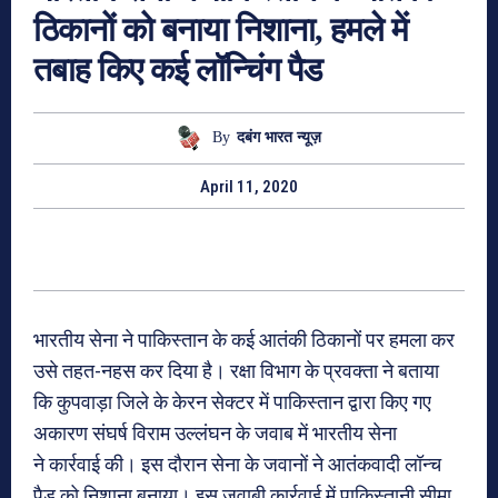
ठिकानों को बनाया निशाना, हमले में
तबाह किए कई लॉन्चिंग पैड
By
दबंग भारत न्यूज़
April 11, 2020
भारतीय सेना ने पाकिस्तान के कई आतंकी ठिकानों पर हमला कर
उसे तहत-नहस कर दिया है। रक्षा विभाग के प्रवक्ता ने बताया
कि कुपवाड़ा जिले के केरन सेक्टर में पाकिस्तान द्वारा किए गए
अकारण संघर्ष विराम उल्लंघन के जवाब में भारतीय सेना
ने कार्रवाई की। इस दौरान सेना के जवानों ने आतंकवादी लॉन्च
पैड को निशाना बनाया। इस जवाबी कार्रवाई में पाकिस्तानी सीमा