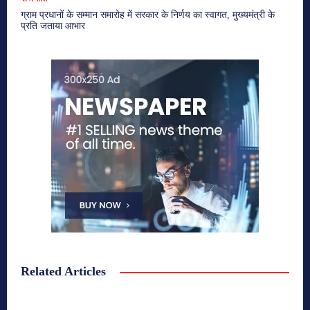
ग्राम प्रधानों के सम्मान समारोह में सरकार के निर्णय का स्वागत, मुख्यमंत्री के
प्रति जताया आभार
Related Articles