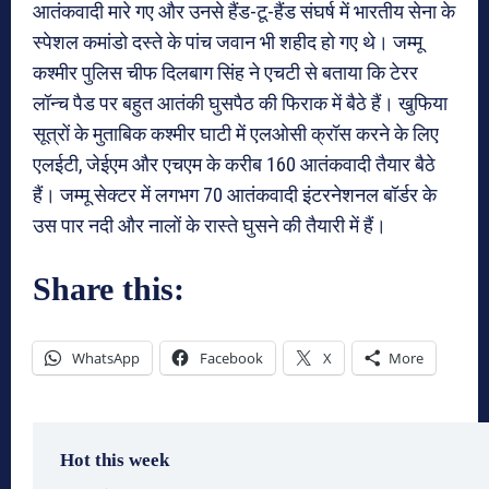
आतंकवादी मारे गए और उनसे हैंड-टू-हैंड संघर्ष में भारतीय सेना के
स्पेशल कमांडो दस्ते के पांच जवान भी शहीद हो गए थे। जम्मू
कश्मीर पुलिस चीफ दिलबाग सिंह ने एचटी से बताया कि टेरर
लॉन्च पैड पर बहुत आतंकी घुसपैठ की फिराक में बैठे हैं। खुफिया
सूत्रों के मुताबिक कश्मीर घाटी में एलओसी क्रॉस करने के लिए
एलईटी, जेईएम और एचएम के करीब 160 आतंकवादी तैयार बैठे
हैं। जम्मू सेक्टर में लगभग 70 आतंकवादी इंटरनेशनल बॉर्डर के
उस पार नदी और नालों के रास्ते घुसने की तैयारी में हैं।
Share this:
WhatsApp
Facebook
X
More
Hot this week