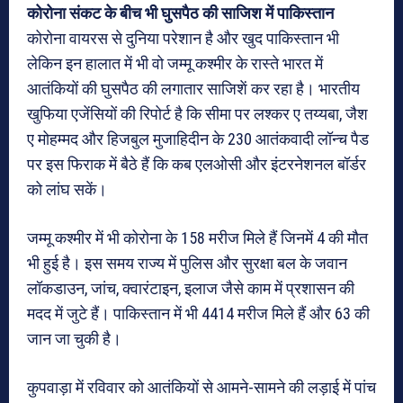
कोरोना संकट के बीच भी घुसपैठ की साजिश में पाकिस्तान
कोरोना वायरस से दुनिया परेशान है और खुद पाकिस्तान भी
लेकिन इन हालात में भी वो जम्मू कश्मीर के रास्ते भारत में
आतंकियों की घुसपैठ की लगातार साजिशें कर रहा है। भारतीय
खुफिया एजेंसियों की रिपोर्ट है कि सीमा पर लश्कर ए तय्यबा, जैश
ए मोहम्मद और हिजबुल मुजाहिदीन के 230 आतंकवादी लॉन्च पैड
पर इस फिराक में बैठे हैं कि कब एलओसी और इंटरनेशनल बॉर्डर
को लांघ सकें।
जम्मू कश्मीर में भी कोरोना के 158 मरीज मिले हैं जिनमें 4 की मौत
भी हुई है। इस समय राज्य में पुलिस और सुरक्षा बल के जवान
लॉकडाउन, जांच, क्वारंटाइन, इलाज जैसे काम में प्रशासन की
मदद में जुटे हैं। पाकिस्तान में भी 4414 मरीज मिले हैं और 63 की
जान जा चुकी है।
कुपवाड़ा में रविवार को आतंकियों से आमने-सामने की लड़ाई में पांच