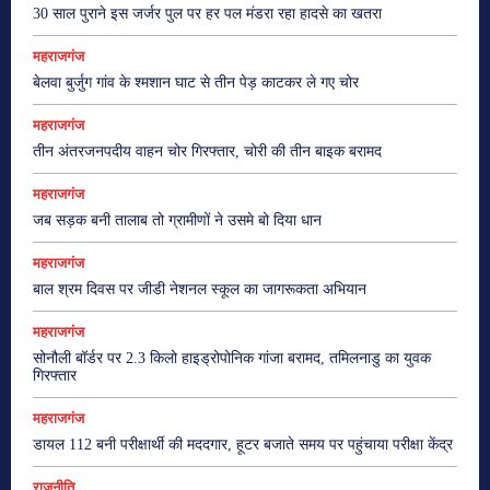
30 साल पुराने इस जर्जर पुल पर हर पल मंडरा रहा हादसे का खतरा
महराजगंज
बेलवा बुर्जुग गांव के श्मशान घाट से तीन पेड़ काटकर ले गए चोर
महराजगंज
तीन अंतरजनपदीय वाहन चोर गिरफ्तार, चोरी की तीन बाइक बरामद
महराजगंज
जब सड़क बनी तालाब तो ग्रामीणों ने उसमे बो दिया धान
महराजगंज
बाल श्रम दिवस पर जीडी नेशनल स्कूल का जागरूकता अभियान
महराजगंज
सोनौली बॉर्डर पर 2.3 किलो हाइड्रोपोनिक गांजा बरामद, तमिलनाडु का युवक
गिरफ्तार
महराजगंज
डायल 112 बनी परीक्षार्थी की मददगार, हूटर बजाते समय पर पहुंचाया परीक्षा केंद्र
राजनीति