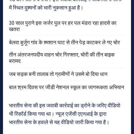
में स्थित दुश्मनों को भारी नुकसान हुआ है।
30 साल पुराने इस जर्जर पुल पर हर पल मंडरा रहा हादसे का
खतरा
बेलवा बुर्जुग गांव के श्मशान घाट से तीन पेड़ काटकर ले गए चोर
तीन अंतरजनपदीय वाहन चोर गिरफ्तार, चोरी की तीन बाइक
बरामद
जब सड़क बनी तालाब तो ग्रामीणों ने उसमे बो दिया धान
बाल श्रम दिवस पर जीडी नेशनल स्कूल का जागरूकता अभियान
भारतीय सेना की इस जवाबी कार्रवाई का ड्रोने के जरिए वीडियो
भी रिकॉर्ड किया गया था। न्यूज एजेंसी एएनआई के द्वारा
भारतीय सेना के हवाले से यह वीडियो जारी किया गया है।