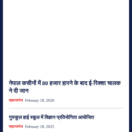
नेपाल कसीनों में 80 हजार हारने के बाद ई-रिक्शा चालक
ने दी जान
महराजगंज
February 18, 2026
गुरुकुल हाई स्कूल में विज्ञान प्रतियोगिता आयोजित
महराजगंज
February 18, 2025