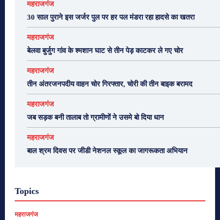
महराजगंज
30 साल पुराने इस जर्जर पुल पर हर पल मंडरा रहा हादसे का खतरा
महराजगंज
बेलवा बुर्जुग गांव के श्मशान घाट से तीन पेड़ काटकर ले गए चोर
महराजगंज
तीन अंतरजनपदीय वाहन चोर गिरफ्तार, चोरी की तीन बाइक बरामद
महराजगंज
जब सड़क बनी तालाब तो ग्रामीणों ने उसमे बो दिया धान
महराजगंज
बाल श्रम दिवस पर जीडी नेशनल स्कूल का जागरूकता अभियान
Topics
महराजगंज