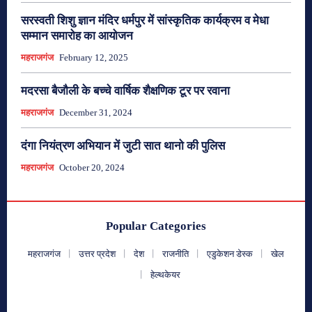
सरस्वती शिशु ज्ञान मंदिर धर्मपुर में सांस्कृतिक कार्यक्रम व मेधा
सम्मान समारोह का आयोजन
महराजगंज
February 12, 2025
मदरसा बैजौली के बच्चे वार्षिक शैक्षणिक टूर पर रवाना
महराजगंज
December 31, 2024
दंगा नियंत्रण अभियान में जुटी सात थानो की पुलिस
महराजगंज
October 20, 2024
Popular Categories
महराजगंज
उत्तर प्रदेश
देश
राजनीति
एडुकेशन डेस्क
खेल
हेल्थकेयर