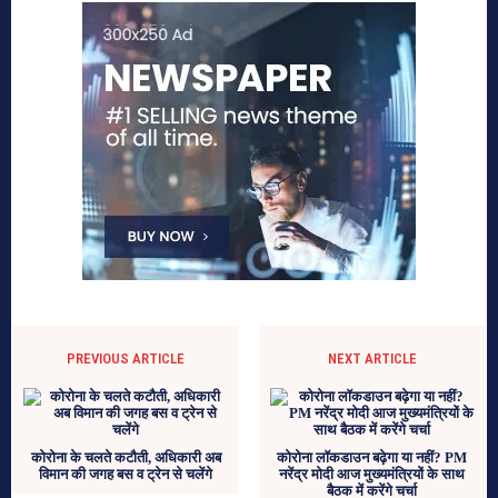
PREVIOUS ARTICLE
NEXT ARTICLE
कोरोना के चलते कटौती, अधिकारी अब
कोरोना लॉकडाउन बढ़ेगा या नहीं? PM
विमान की जगह बस व ट्रेन से चलेंगे
नरेंद्र मोदी आज मुख्यमंत्रियों के साथ
बैठक में करेंगे चर्चा