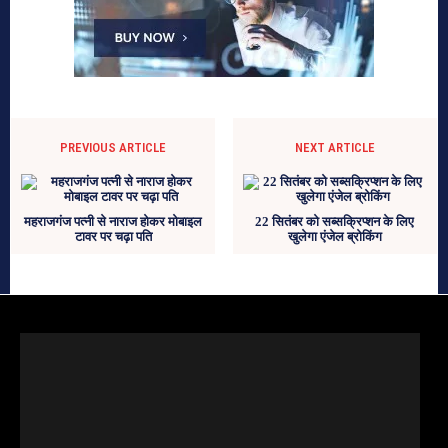
PREVIOUS ARTICLE
NEXT ARTICLE
महराजगंज पत्नी से नाराज होकर मोबाइल
22 सितंबर को सब्सक्रिप्शन के लिए
टावर पर चढ़ा पति
खुलेगा एंजेल ब्रोकिंग