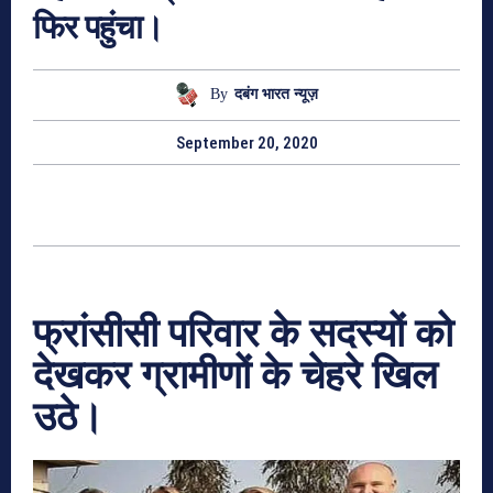
फिर पहुंचा।
By
दबंग भारत न्यूज़
September 20, 2020
फ्रांसीसी परिवार के सदस्यों को
देखकर ग्रामीणों के चेहरे खिल
उठे।