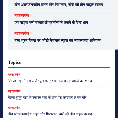
तीन अंतरजनपदीय वाहन चोर गिरफ्तार, चोरी की तीन बाइक बरामद
महराजगंज
जब सड़क बनी तालाब तो ग्रामीणों ने उसमे बो दिया धान
महराजगंज
बाल श्रम दिवस पर जीडी नेशनल स्कूल का जागरूकता अभियान
Topics
महराजगंज
30 साल पुराने इस जर्जर पुल पर हर पल मंडरा रहा हादसे का खतरा
महराजगंज
बेलवा बुर्जुग गांव के श्मशान घाट से तीन पेड़ काटकर ले गए चोर
महराजगंज
तीन अंतरजनपदीय वाहन चोर गिरफ्तार, चोरी की तीन बाइक बरामद