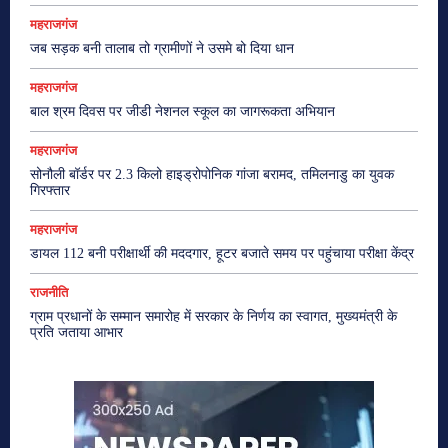
महराजगंज
जब सड़क बनी तालाब तो ग्रामीणों ने उसमे बो दिया धान
महराजगंज
बाल श्रम दिवस पर जीडी नेशनल स्कूल का जागरूकता अभियान
महराजगंज
सोनौली बॉर्डर पर 2.3 किलो हाइड्रोपोनिक गांजा बरामद, तमिलनाडु का युवक
गिरफ्तार
महराजगंज
डायल 112 बनी परीक्षार्थी की मददगार, हूटर बजाते समय पर पहुंचाया परीक्षा केंद्र
राजनीति
ग्राम प्रधानों के सम्मान समारोह में सरकार के निर्णय का स्वागत, मुख्यमंत्री के
प्रति जताया आभार