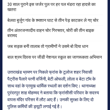
30 साल पुराने इस जर्जर पुल पर हर पल मंडरा रहा हादसे का
खतरा
बेलवा बुर्जुग गांव के श्मशान घाट से तीन पेड़ काटकर ले गए चोर
तीन अंतरजनपदीय वाहन चोर गिरफ्तार, चोरी की तीन बाइक
बरामद
जब सड़क बनी तालाब तो ग्रामीणों ने उसमे बो दिया धान
बाल श्रम दिवस पर जीडी नेशनल स्कूल का जागरूकता अभियान
उत्तराखंड भ्रमण पर निकले फ्रांस के टूलोज शहर निवासी
पैट्रीस पैलारे पत्नी वर्जिनी, बेटी ओफली, लोला व बेटा टॉम के
साथ वहां के प्रमुख धार्मिक स्थलों का दर्शन किए। थानाध्यक्ष
पुरंदरपुर शाह मोहम्मद ने बताया कि फ्रांसीसी परिवार के सदस्य
वापस मंदिर परिसर में लौट आए हैं। उनकी सुरक्षा के लिए दो
पुलिस कर्मियों की ड्यूटी लगाई गई है।