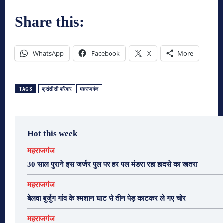
Share this:
WhatsApp
Facebook
X
More
TAGS
फ्रांसीसी परिवार
महराजगंज
Hot this week
महराजगंज
30 साल पुराने इस जर्जर पुल पर हर पल मंडरा रहा हादसे का खतरा
महराजगंज
बेलवा बुर्जुग गांव के श्मशान घाट से तीन पेड़ काटकर ले गए चोर
महराजगंज