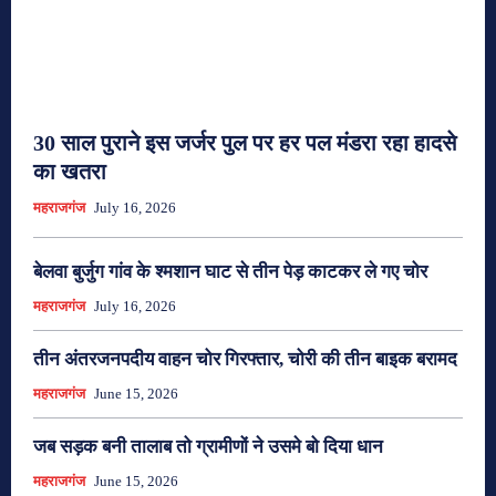
30 साल पुराने इस जर्जर पुल पर हर पल मंडरा रहा हादसे
का खतरा
महराजगंज
July 16, 2026
बेलवा बुर्जुग गांव के श्मशान घाट से तीन पेड़ काटकर ले गए चोर
महराजगंज
July 16, 2026
तीन अंतरजनपदीय वाहन चोर गिरफ्तार, चोरी की तीन बाइक बरामद
महराजगंज
June 15, 2026
जब सड़क बनी तालाब तो ग्रामीणों ने उसमे बो दिया धान
महराजगंज
June 15, 2026