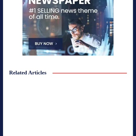
Related Articles