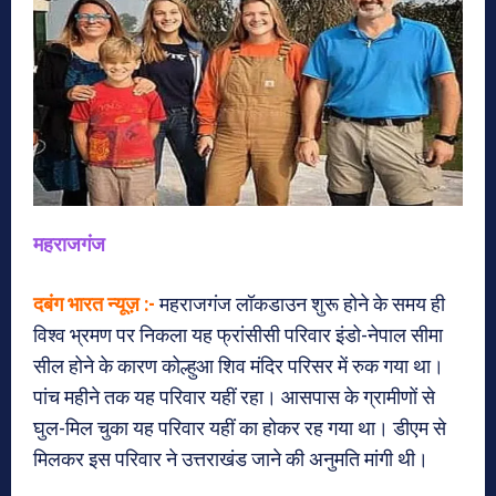
महराजगंज
दबंग भारत न्यूज़ :-
महराजगंज लॉकडाउन शुरू होने के समय ही
विश्व भ्रमण पर निकला यह फ्रांसीसी परिवार इंडो-नेपाल सीमा
सील होने के कारण कोल्हुआ शिव मंदिर परिसर में रुक गया था।
पांच महीने तक यह परिवार यहीं रहा। आसपास के ग्रामीणों से
घुल-मिल चुका यह परिवार यहीं का होकर रह गया था। डीएम से
मिलकर इस परिवार ने उत्तराखंड जाने की अनुमति मांगी थी।