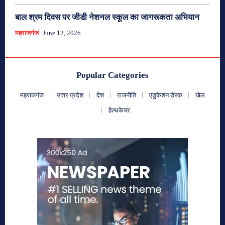
बाल श्रम दिवस पर जीडी नेशनल स्कूल का जागरूकता अभियान
महराजगंज
June 12, 2026
Popular Categories
महराजगंज
उत्तर प्रदेश
देश
राजनीति
एडुकेशन डेस्क
खेल
हेल्थकेयर