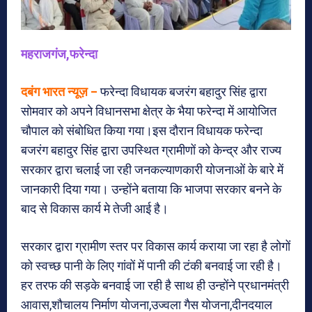
महराजगंज,फरेन्दा
दबंग भारत न्यूज़ –
फरेन्दा विधायक बजरंग बहादुर सिंह द्वारा
सोमवार को अपने विधानसभा क्षेत्र के भैया फरेन्दा में आयोजित
चौपाल को संबोधित किया गया।इस दौरान विधायक फरेन्दा
बजरंग बहादुर सिंह द्वारा उपस्थित ग्रामीणों को केन्द्र और राज्य
सरकार द्वारा चलाई जा रही जनकल्याणकारी योजनाओं के बारे में
जानकारी दिया गया। उन्होंने बताया कि भाजपा सरकार बनने के
बाद से विकास कार्य मे तेजी आई है।
सरकार द्वारा ग्रामीण स्तर पर विकास कार्य कराया जा रहा है लोगों
को स्वच्छ पानी के लिए गांवों में पानी की टंकी बनवाई जा रही है।
हर तरफ की सड़के बनवाई जा रही है साथ ही उन्होंने प्रधानमंत्री
आवास,शौचालय निर्माण योजना,उज्वला गैस योजना,दीनदयाल