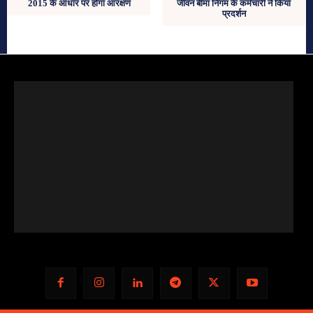
2015 के आधार पर होगा आरक्षण
जीवन बीमा निगम के कर्मचारी ने किया
प्रदर्शन