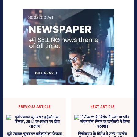
PREVIOUS ARTICLE
NEXT ARTICLE
यूपी पंचायत चुनाव पर हाईकोर्ट का फैसला,
निजीकरण के विरोध में उतरे भारतीय