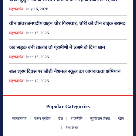
महराजगंज
July 16, 2026
तीन अंतरजनपदीय वाहन चोर गिरफ्तार, चोरी की तीन बाइक बरामद
महराजगंज
June 15, 2026
जब सड़क बनी तालाब तो ग्रामीणों ने उसमे बो दिया धान
महराजगंज
June 15, 2026
बाल श्रम दिवस पर जीडी नेशनल स्कूल का जागरूकता अभियान
महराजगंज
June 12, 2026
Popular Categories
महराजगंज
उत्तर प्रदेश
देश
राजनीति
एडुकेशन डेस्क
खेल
हेल्थकेयर