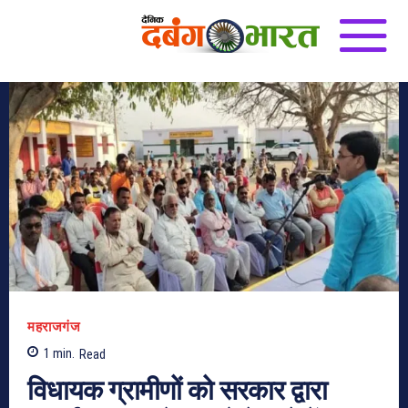
महराजगंज
1
min.
Read
विधायक ग्रामीणों को सरकार द्वारा