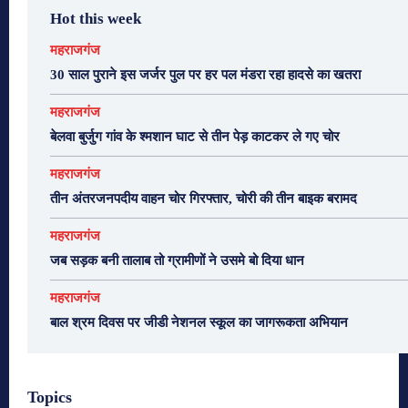
Hot this week
महराजगंज
30 साल पुराने इस जर्जर पुल पर हर पल मंडरा रहा हादसे का खतरा
महराजगंज
बेलवा बुर्जुग गांव के श्मशान घाट से तीन पेड़ काटकर ले गए चोर
महराजगंज
तीन अंतरजनपदीय वाहन चोर गिरफ्तार, चोरी की तीन बाइक बरामद
महराजगंज
जब सड़क बनी तालाब तो ग्रामीणों ने उसमे बो दिया धान
महराजगंज
बाल श्रम दिवस पर जीडी नेशनल स्कूल का जागरूकता अभियान
Topics