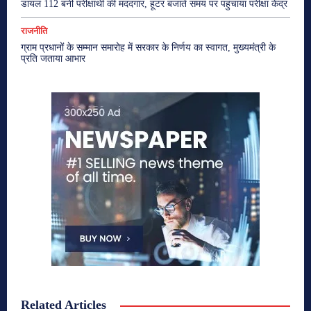
डायल 112 बनी परीक्षार्थी की मददगार, हूटर बजाते समय पर पहुंचाया परीक्षा केंद्र
राजनीति
ग्राम प्रधानों के सम्मान समारोह में सरकार के निर्णय का स्वागत, मुख्यमंत्री के
प्रति जताया आभार
Related Articles