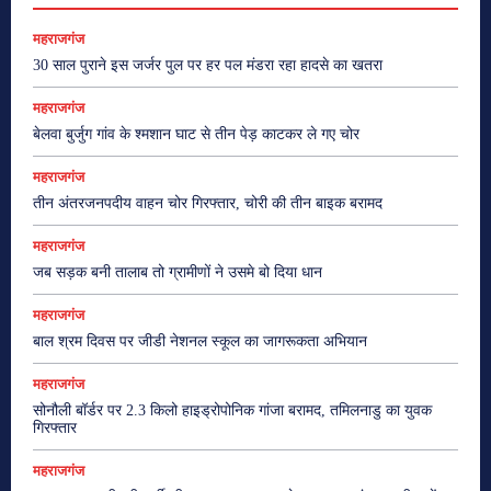
महराजगंज
30 साल पुराने इस जर्जर पुल पर हर पल मंडरा रहा हादसे का खतरा
महराजगंज
बेलवा बुर्जुग गांव के श्मशान घाट से तीन पेड़ काटकर ले गए चोर
महराजगंज
तीन अंतरजनपदीय वाहन चोर गिरफ्तार, चोरी की तीन बाइक बरामद
महराजगंज
जब सड़क बनी तालाब तो ग्रामीणों ने उसमे बो दिया धान
महराजगंज
बाल श्रम दिवस पर जीडी नेशनल स्कूल का जागरूकता अभियान
महराजगंज
सोनौली बॉर्डर पर 2.3 किलो हाइड्रोपोनिक गांजा बरामद, तमिलनाडु का युवक
गिरफ्तार
महराजगंज