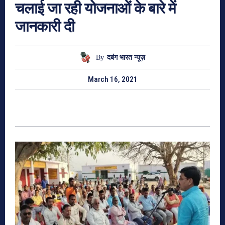
चलाई जा रही योजनाओं के बारे में
जानकारी दी
By
दबंग भारत न्यूज़
March 16, 2021