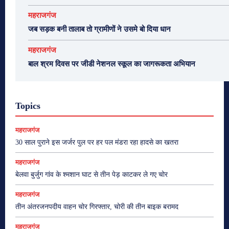
महराजगंज
जब सड़क बनी तालाब तो ग्रामीणों ने उसमे बो दिया धान
महराजगंज
बाल श्रम दिवस पर जीडी नेशनल स्कूल का जागरूकता अभियान
Topics
महराजगंज
30 साल पुराने इस जर्जर पुल पर हर पल मंडरा रहा हादसे का खतरा
महराजगंज
बेलवा बुर्जुग गांव के श्मशान घाट से तीन पेड़ काटकर ले गए चोर
महराजगंज
तीन अंतरजनपदीय वाहन चोर गिरफ्तार, चोरी की तीन बाइक बरामद
महराजगंज