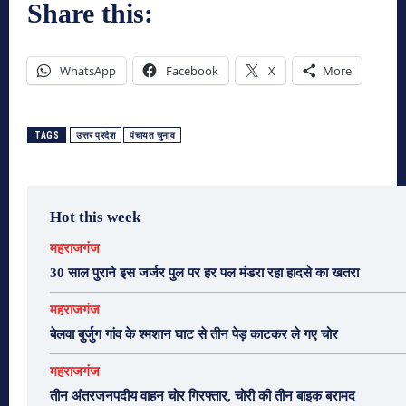
Share this:
WhatsApp
Facebook
X
More
TAGS
उत्तर प्रदेश
पंचायत चुनाव
Hot this week
महराजगंज
30 साल पुराने इस जर्जर पुल पर हर पल मंडरा रहा हादसे का खतरा
महराजगंज
बेलवा बुर्जुग गांव के श्मशान घाट से तीन पेड़ काटकर ले गए चोर
महराजगंज
तीन अंतरजनपदीय वाहन चोर गिरफ्तार, चोरी की तीन बाइक बरामद