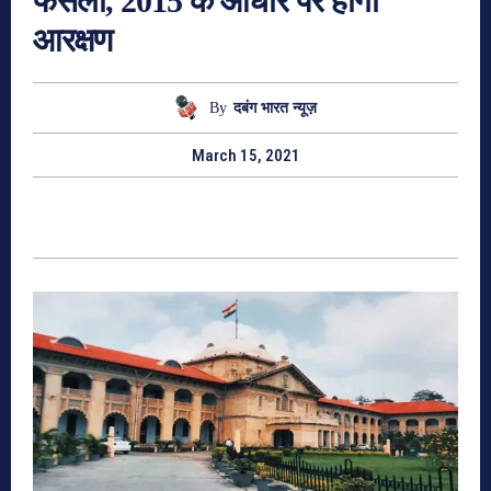
फैसला, 2015 के आधार पर होगा
आरक्षण
By
दबंग भारत न्यूज़
March 15, 2021