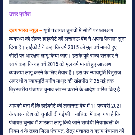
उत्तर प्रदेश
दबंग भारत न्यूज़ –
यूपी पंचायत चुनावों में सीटों पर आरक्षण
व्यवस्था को लेकर हाईकोर्ट की लखनऊ बेंच ने अपना फैसला सुना
दिया है। हाईकोर्ट ने कहा कि वर्ष 2015 को मूल वर्ष मानते हुए
सीटों पर आरक्षण लागू किया जाए। इसके पूर्व राज्य सरकार ने
स्वयं कहा कि वह वर्ष 2015 को मूल वर्ष मानते हुए आरक्षण
व्यवस्था लागू करने के लिए तैयार है। इस पर न्यायमूर्ति रितुराज
अवस्थी व न्यायमूर्ति मनीष माथुर की खंडपीठ ने 25 मई तक
त्रिस्तरीय पंचायत चुनाव संपन्न कराने के आदेश पारित किए हैं।
आपको बता दें कि हाईकोर्ट की लखनऊ बेंच में 11 फरवरी 2021
के शासनादेश को चुनौती दी गई थी। याचिका में कहा गया है कि
पंचायत चुनाव में आरक्षण लागू किये जाने सम्बंधी नियमावली के
नियम 4 के तहत जिला पंचायत, सेत्र पंचायत व ग्राम पंचायत की