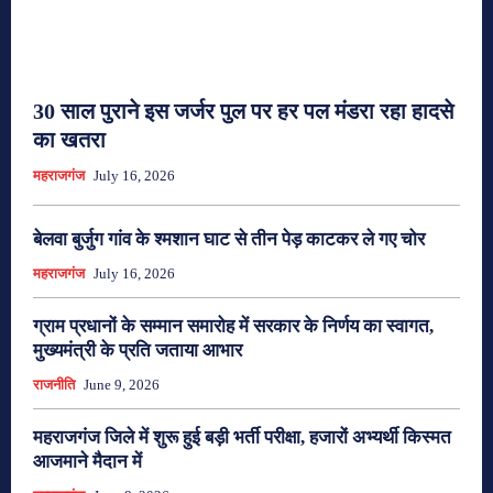
30 साल पुराने इस जर्जर पुल पर हर पल मंडरा रहा हादसे
का खतरा
महराजगंज
July 16, 2026
बेलवा बुर्जुग गांव के श्मशान घाट से तीन पेड़ काटकर ले गए चोर
महराजगंज
July 16, 2026
ग्राम प्रधानों के सम्मान समारोह में सरकार के निर्णय का स्वागत,
मुख्यमंत्री के प्रति जताया आभार
राजनीति
June 9, 2026
महराजगंज जिले में शुरू हुई बड़ी भर्ती परीक्षा, हजारों अभ्यर्थी किस्मत
आजमाने मैदान में