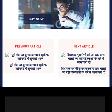
PREVIOUS ARTICLE
NEXT ARTICLE
यूपी पंचायत चुनाव आरक्षण सूची पर
हाईकोर्ट में सुनवाई आज
विधायक ग्रामीणों को सरकार द्वारा चलाई
जा रही योजनाओं के बारे में जानकारी दी