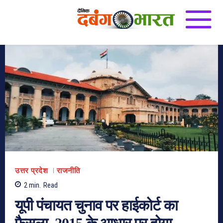
उत्तर प्रदेश
राजनीति
2
min.
Read
यूपी पंचायत चुनाव पर हाईकोर्ट का