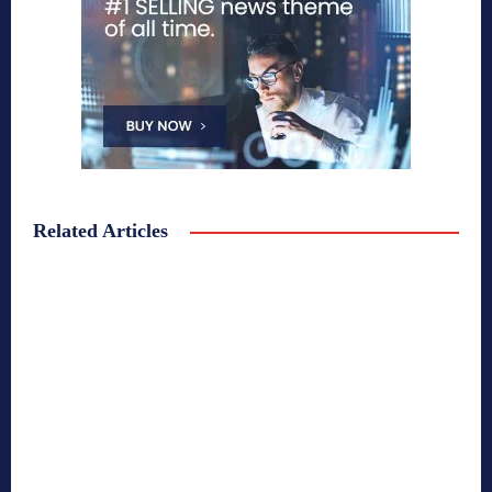
Related Articles