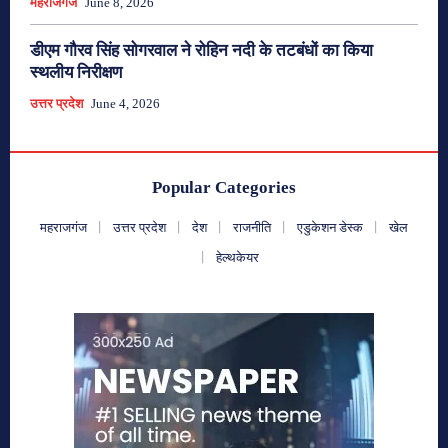
महराजगंज
June 8, 2026
डीएम गौरव सिंह सोगरवाल ने रोहिन नदी के तटबंधों का किया
स्थलीय निरीक्षण
उत्तर प्रदेश
June 4, 2026
Popular Categories
महराजगंज
उत्तर प्रदेश
देश
राजनीति
एडुकेशन डेस्क
खेल
हेल्थकेयर