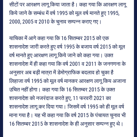
सीटों पर आरक्षण लागू किया जाता है। कहा गया कि आरक्षण लागू
किये जाने के सम्बंध में वर्ष 1995 को मूल वर्ष मानते हुए 1995,
2000, 2005 व 2010 के चुनाव सम्पन्न कराए गए।
याचिका में आगे कहा गया कि 16 सितम्बर 2015 को एक
शासनादेश जारी करते हुए वर्ष 1995 के बजाय वर्ष 2015 को मूल
वर्ष मानते हुए आरक्षण लागू किये जाने को कहा गया। उक्त
शासनादेश में ही कहा गया कि वर्ष 2001 व 2011 के जनगणना के
अनुसार अब बड़ी मात्रा में डेमोग्राफिक बदलाव हो चुका है
लिहाजा वर्ष 1995 को मूल वर्ष मानकर आरक्षण लागू किय अजाना
उचित नहीं होगा। कहा गया कि 16 सितम्बर 2015 के उक्त
शासनादेश को नजरंदाज करते हुए, 11 फरवरी 2021 का
शासनादेश लागू कर दिया गया। जिसमें वर्ष 1995 को ही मूल वर्ष
माना गया है। यह भी कहा गया कि वर्ष 2015 के पंचायत चुनाव भी
16 सितम्बर 2015 के शासनादेश के ही अनुसार सम्पन्न हुए थे।