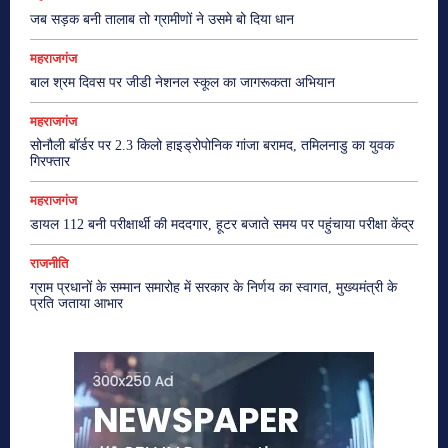
जब सड़क बनी तालाब तो ग्रामीणों ने उसमे बो दिया धान
महराजगंज
बाल श्रम दिवस पर जीडी नेशनल स्कूल का जागरूकता अभियान
महराजगंज
सोनौली बॉर्डर पर 2.3 किलो हाइड्रोपोनिक गांजा बरामद, तमिलनाडु का युवक
गिरफ्तार
महराजगंज
डायल 112 बनी परीक्षार्थी की मददगार, हूटर बजाते समय पर पहुंचाया परीक्षा केंद्र
राजनीति
ग्राम प्रधानों के सम्मान समारोह में सरकार के निर्णय का स्वागत, मुख्यमंत्री के
प्रति जताया आभार