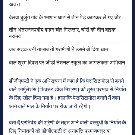
खतरा
बेलवा बुर्जुग गांव के श्मशान घाट से तीन पेड़ काटकर ले गए चोर
तीन अंतरजनपदीय वाहन चोर गिरफ्तार, चोरी की तीन बाइक
बरामद
जब सड़क बनी तालाब तो ग्रामीणों ने उसमे बो दिया धान
बाल श्रम दिवस पर जीडी नेशनल स्कूल का जागरूकता अभियान
डीजीएफटी ने एक अधिसूचना में कहा है कि पेरासिटामोल से बनने
वाले फार्मुलेशंस (फिक्स्ड डोज मिश्रण) को तुरंत प्रभाव से निर्यात
के लिए खोल दिया गया है। हालांकि पेरासिटामोल बनाने में काम
आने वाले माल के निर्यात पर रोक जारी रहेगी।
बता दें प्रतिबंध की श्रेणी के तहत आने वाली वस्तुओं के निर्यात के
लिए निर्यातकों को डीजीएफटी से अनापत्ति प्रमाणपत्र या