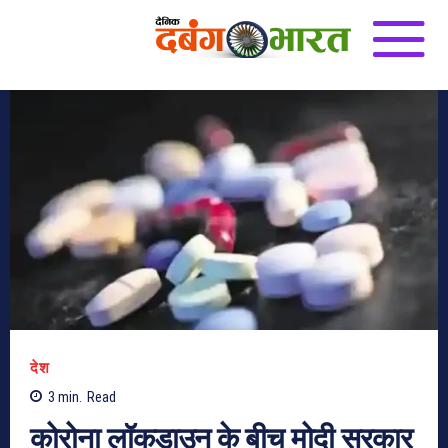
देश
3
min.
Read
कोरोना लॉकडाउन के बीच मोदी सरकार