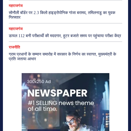
महराजगंज
सोनौली बॉर्डर पर 2.3 किलो हाइड्रोपोनिक गांजा बरामद, तमिलनाडु का युवक
गिरफ्तार
महराजगंज
डायल 112 बनी परीक्षार्थी की मददगार, हूटर बजाते समय पर पहुंचाया परीक्षा केंद्र
राजनीति
ग्राम प्रधानों के सम्मान समारोह में सरकार के निर्णय का स्वागत, मुख्यमंत्री के
प्रति जताया आभार