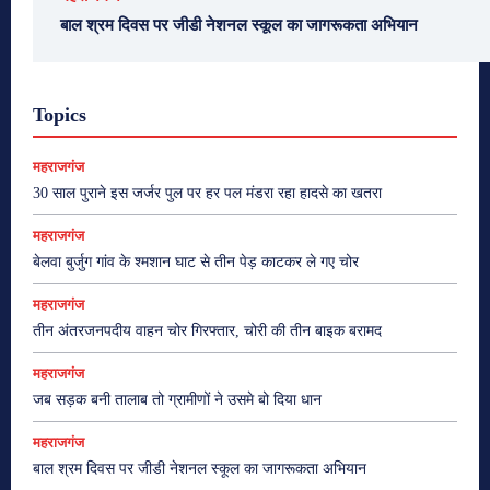
बाल श्रम दिवस पर जीडी नेशनल स्कूल का जागरूकता अभियान
Topics
महराजगंज
30 साल पुराने इस जर्जर पुल पर हर पल मंडरा रहा हादसे का खतरा
महराजगंज
बेलवा बुर्जुग गांव के श्मशान घाट से तीन पेड़ काटकर ले गए चोर
महराजगंज
तीन अंतरजनपदीय वाहन चोर गिरफ्तार, चोरी की तीन बाइक बरामद
महराजगंज
जब सड़क बनी तालाब तो ग्रामीणों ने उसमे बो दिया धान
महराजगंज
बाल श्रम दिवस पर जीडी नेशनल स्कूल का जागरूकता अभियान