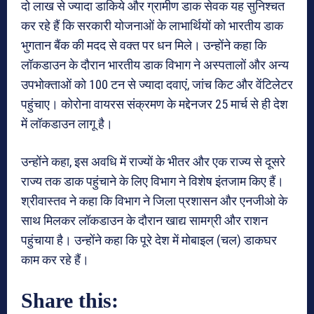
दो लाख से ज्यादा डाकिये और ग्रामीण डाक सेवक यह सुनिश्चत
कर रहे हैं कि सरकारी योजनाओं के लाभार्थियों को भारतीय डाक
भुगतान बैंक की मदद से वक्त पर धन मिले। उन्होंने कहा कि
लॉकडाउन के दौरान भारतीय डाक विभाग ने अस्पतालों और अन्य
उपभोक्ताओं को 100 टन से ज्यादा दवाएं, जांच किट और वेंटिलेटर
पहुंचाए। कोरोना वायरस संक्रमण के मद्देनजर 25 मार्च से ही देश
में लॉकडाउन लागू है।
उन्होंने कहा, इस अवधि में राज्यों के भीतर और एक राज्य से दूसरे
राज्य तक डाक पहुंचाने के लिए विभाग ने विशेष इंतजाम किए हैं।
श्रीवास्तव ने कहा कि विभाग ने जिला प्रशासन और एनजीओ के
साथ मिलकर लॉकडाउन के दौरान खाद्य सामग्री और राशन
पहुंचाया है। उन्होंने कहा कि पूरे देश में मोबाइल (चल) डाकघर
काम कर रहे हैं।
Share this: