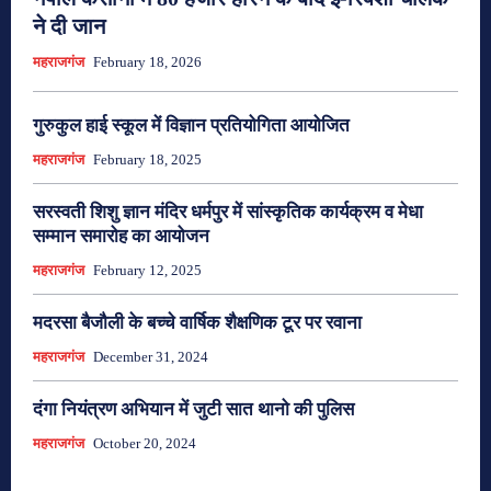
ने दी जान
महराजगंज
February 18, 2026
गुरुकुल हाई स्कूल में विज्ञान प्रतियोगिता आयोजित
महराजगंज
February 18, 2025
सरस्वती शिशु ज्ञान मंदिर धर्मपुर में सांस्कृतिक कार्यक्रम व मेधा
सम्मान समारोह का आयोजन
महराजगंज
February 12, 2025
मदरसा बैजौली के बच्चे वार्षिक शैक्षणिक टूर पर रवाना
महराजगंज
December 31, 2024
दंगा नियंत्रण अभियान में जुटी सात थानो की पुलिस
महराजगंज
October 20, 2024