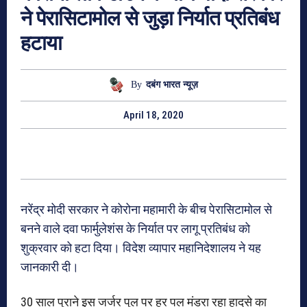
ने पेरासिटामोल से जुड़ा निर्यात प्रतिबंध
हटाया
By
दबंग भारत न्यूज़
April 18, 2020
नरेंद्र मोदी सरकार ने कोरोना महामारी के बीच पेरासिटामोल से
बनने वाले दवा फार्मुलेशंस के निर्यात पर लागू प्रतिबंध को
शुक्रवार को हटा दिया। विदेश व्यापार महानिदेशालय ने यह
जानकारी दी।
30 साल पुराने इस जर्जर पुल पर हर पल मंडरा रहा हादसे का