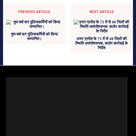
PREVIOUS ARTICLE
NEXT ARTICLE
पुष्प वर्षा कर पुलिसकर्मियों को किया
सम्मानित।
उत्तर प्रदेेश के 75 में से 40 जिलों की
स्थिति असंतोषजनक, कठोर कार्रवाई के
निर्देश