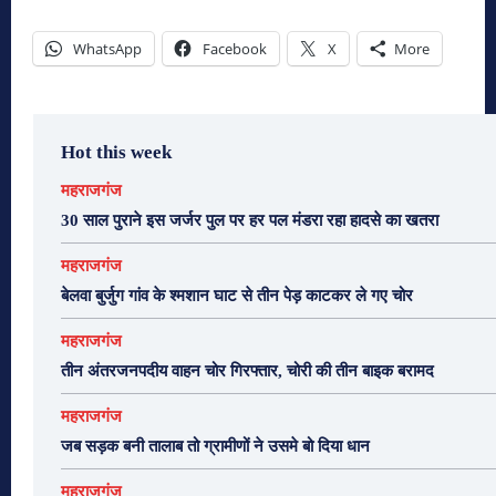
WhatsApp
Facebook
X
More
Hot this week
महराजगंज
30 साल पुराने इस जर्जर पुल पर हर पल मंडरा रहा हादसे का खतरा
महराजगंज
बेलवा बुर्जुग गांव के श्मशान घाट से तीन पेड़ काटकर ले गए चोर
महराजगंज
तीन अंतरजनपदीय वाहन चोर गिरफ्तार, चोरी की तीन बाइक बरामद
महराजगंज
जब सड़क बनी तालाब तो ग्रामीणों ने उसमे बो दिया धान
महराजगंज