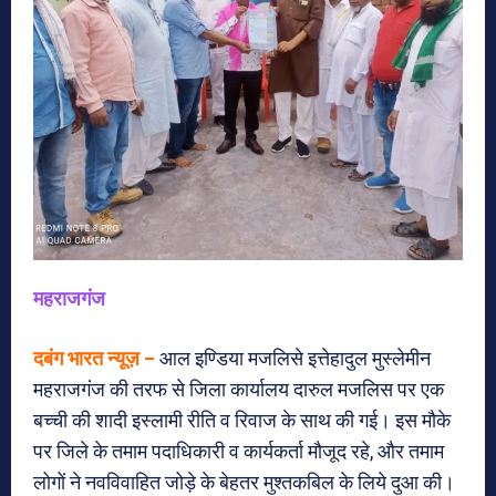
महराजगंज
दबंग भारत न्यूज़ –
आल इण्डिया मजलिसे इत्तेहादुल मुस्लेमीन
महराजगंज की तरफ से जिला कार्यालय दारुल मजलिस पर एक
बच्ची की शादी इस्लामी रीति व रिवाज के साथ की गई। इस मौके
पर जिले के तमाम पदाधिकारी व कार्यकर्ता मौजूद रहे, और तमाम
लोगों ने नवविवाहित जोड़े के बेहतर मुश्तकबिल के लिये दुआ की।