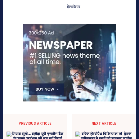
हेल्थकेयर
PREVIOUS ARTICLE
NEXT ARTICLE