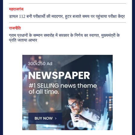
महराजगंज
डायल 112 बनी परीक्षार्थी की मददगार, हूटर बजाते समय पर पहुंचाया परीक्षा केंद्र
राजनीति
ग्राम प्रधानों के सम्मान समारोह में सरकार के निर्णय का स्वागत, मुख्यमंत्री के
प्रति जताया आभार