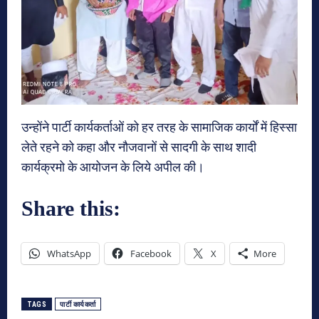
उन्होंने पार्टी कार्यकर्ताओं को हर तरह के सामाजिक कार्यों में हिस्सा
लेते रहने को कहा और नौजवानों से सादगी के साथ शादी
कार्यक्रमो के आयोजन के लिये अपील की।
Share this:
WhatsApp
Facebook
X
More
TAGS
पार्टी कार्यकर्ता