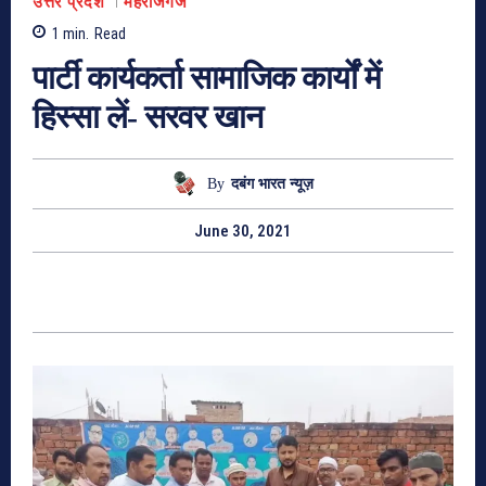
उत्तर प्रदेश
महराजगंज
1
min.
Read
पार्टी कार्यकर्ता सामाजिक कार्यों में
हिस्सा लें- सरवर खान
By
दबंग भारत न्यूज़
June 30, 2021