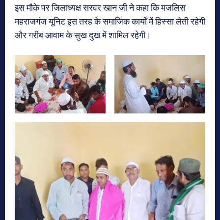
इस मौके पर जिलाध्यक्ष सरवर खान जी ने कहा कि मजलिस
महराजगंज यूनिट इस तरह के समाजिक कार्यों में हिस्सा लेती रहेगी
और गरीब आवाम के सुख दुख में शामिल रहेगी।