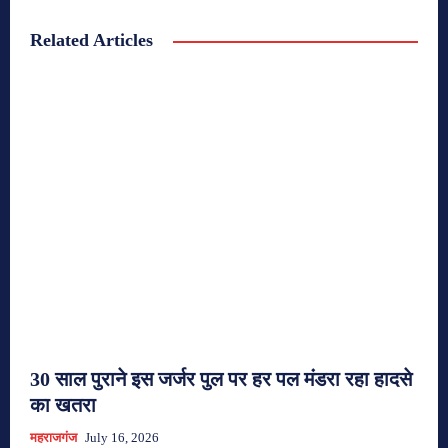
Related Articles
30 साल पुराने इस जर्जर पुल पर हर पल मंडरा रहा हादसे
का खतरा
महराजगंज
July 16, 2026