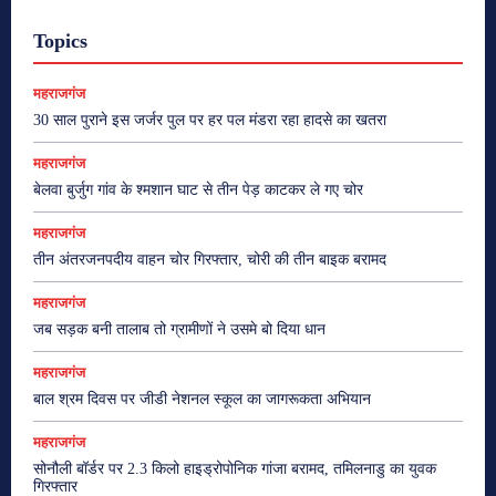
Topics
महराजगंज
30 साल पुराने इस जर्जर पुल पर हर पल मंडरा रहा हादसे का खतरा
महराजगंज
बेलवा बुर्जुग गांव के श्मशान घाट से तीन पेड़ काटकर ले गए चोर
महराजगंज
तीन अंतरजनपदीय वाहन चोर गिरफ्तार, चोरी की तीन बाइक बरामद
महराजगंज
जब सड़क बनी तालाब तो ग्रामीणों ने उसमे बो दिया धान
महराजगंज
बाल श्रम दिवस पर जीडी नेशनल स्कूल का जागरूकता अभियान
महराजगंज
सोनौली बॉर्डर पर 2.3 किलो हाइड्रोपोनिक गांजा बरामद, तमिलनाडु का युवक
गिरफ्तार