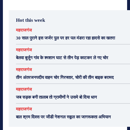
Hot this week
महराजगंज
30 साल पुराने इस जर्जर पुल पर हर पल मंडरा रहा हादसे का खतरा
महराजगंज
बेलवा बुर्जुग गांव के श्मशान घाट से तीन पेड़ काटकर ले गए चोर
महराजगंज
तीन अंतरजनपदीय वाहन चोर गिरफ्तार, चोरी की तीन बाइक बरामद
महराजगंज
जब सड़क बनी तालाब तो ग्रामीणों ने उसमे बो दिया धान
महराजगंज
बाल श्रम दिवस पर जीडी नेशनल स्कूल का जागरूकता अभियान