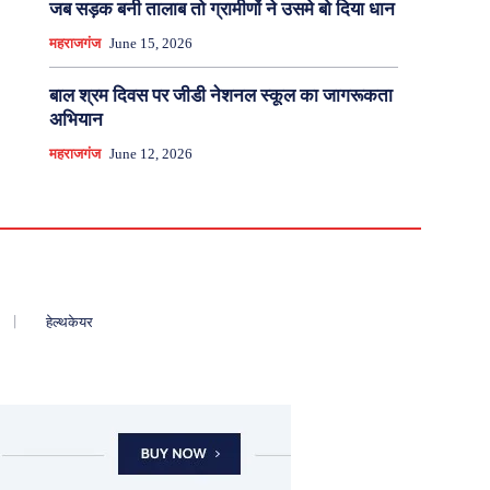
जब सड़क बनी तालाब तो ग्रामीणों ने उसमे बो दिया धान
महराजगंज
June 15, 2026
बाल श्रम दिवस पर जीडी नेशनल स्कूल का जागरूकता
अभियान
महराजगंज
June 12, 2026
हेल्थकेयर