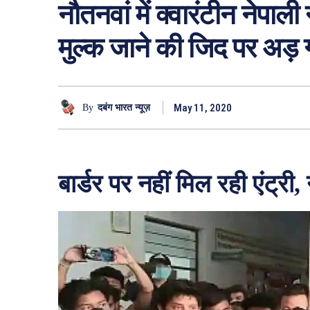
नौतनवां में क्वारंटीन नेपा
मुल्क जाने की जिद पर अड़ 
May 11, 2020
By
दबंग भारत न्यूज़
बार्डर पर नहीं मिल रही एंट्री