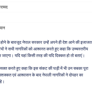
बरामद
यान
 होने के बावजूद नेपाल सरकार उन्हें अपने ही देश आने की इजाजत
ारियों ने सभी नागरिकों को आश्वस्त करते हुए कहा कि उच्चस्तरीय
 मिल जाएगा। यदि यहां किसी तरह की यदि दिक्कत हो तो बताएं।
व्यक्त करते हुए कहा कि इस संकट की घड़ी में भी उन सबका पूरा
 मशक्कत एवं आश्वासन के बाद नेपाली नागरिकों ने दोपहर का
हे।