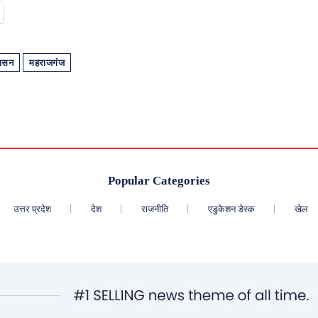
शासन
महराजगंज
Popular Categories
उत्तर प्रदेश
देश
राजनीति
एडुकेशन डेस्क
खेल