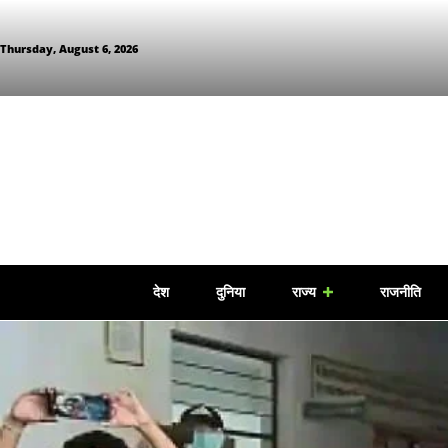
Thursday, August 6, 2026
देश
दुनिया
राज्य
राजनीति