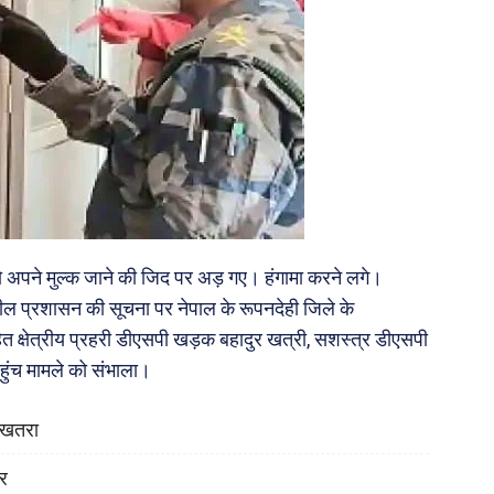
 को अपने मुल्क जाने की जिद पर अड़ गए। हंगामा करने लगे।
ल प्रशासन की सूचना पर नेपाल के रूपनदेही जिले के
 क्षेत्रीय प्रहरी डीएसपी खड़क बहादुर खत्री, सशस्त्र डीएसपी
पहुंच मामले को संभाला।
ा खतरा
ोर