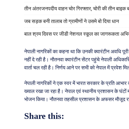
तीन अंतरजनपदीय वाहन चोर गिरफ्तार, चोरी की तीन बाइक 
जब सड़क बनी तालाब तो ग्रामीणों ने उसमे बो दिया धान
बाल श्रम दिवस पर जीडी नेशनल स्कूल का जागरूकता अभि
नेपाली नागरिकों का कहना था कि उनकी क्वारंटीन अवधि पूरी
नहीं दे रही है। नौतनवा क्वारंटीन सेंटर पहुंचे नेपाली अधिक
वार्ता चल रही है। निर्णय आने पर सभी को नेपाल में प्रवेश
नेपाली नागरिकों ने एक स्वर में भारत सरकार के प्रति आभार 
ख्याल रखा जा रहा है। नेपाल एवं स्थानीय प्रशासन के घंटों
भोजन किया। नौतनवा तहसील प्रशासन के अफसर मौजूद र
Share this: