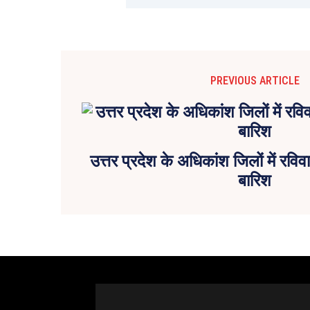
PREVIOUS ARTICLE
उत्तर प्रदेश के अधिकांश जिलों में रव
बारिश