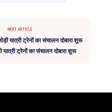
NEXT ARTICLE
यात्री ट्रेनों का संचालन दोबारा शुरू