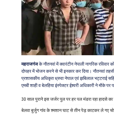
महराजगंज
के नौतनवां में क्वारंटीन नेपाली नागरिक रविवार
दोपहर में भोजन करने से भी इनकार कर दिया। नौतनवां तहसी
प्रशासकीय अधिकृत ध्रुवा नेपाल एवं झबिलाल भट्टराई सहित
एमबी शाही व बेलहिया इंस्पेक्टर ईश्वरी अधिकारी ने मौके पर 
30 साल पुराने इस जर्जर पुल पर हर पल मंडरा रहा हादसे क
बेलवा बुर्जुग गांव के श्मशान घाट से तीन पेड़ काटकर ले गए च