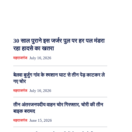
30 साल पुराने इस जर्जर पुल पर हर पल मंडरा
रहा हादसे का खतरा
महराजगंज
July 16, 2026
बेलवा बुर्जुग गांव के श्मशान घाट से तीन पेड़ काटकर ले
गए चोर
महराजगंज
July 16, 2026
तीन अंतरजनपदीय वाहन चोर गिरफ्तार, चोरी की तीन
बाइक बरामद
महराजगंज
June 15, 2026