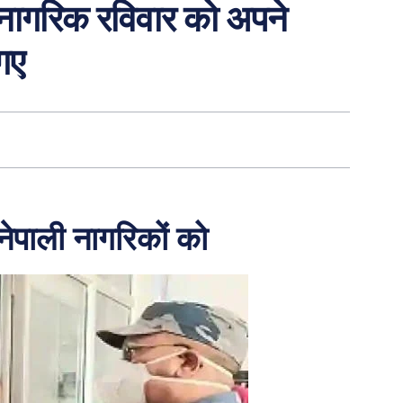
ली नागरिक रविवार को अपने
गए
, नेपाली नागरिकों को