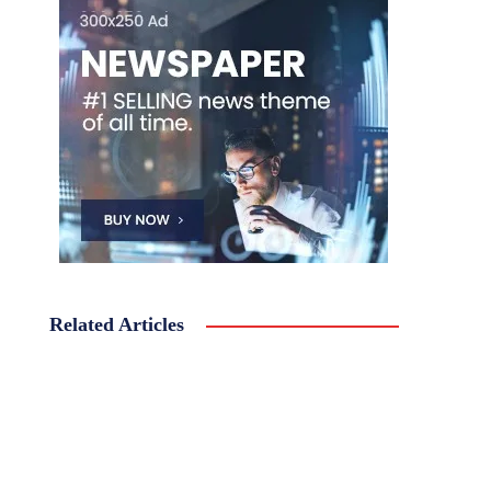
Related Articles