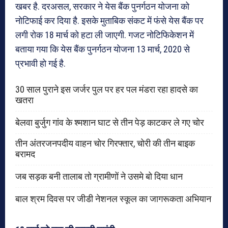
खबर है. दरअसल, सरकार ने येस बैंक पुनर्गठन योजना को
नोटिफाई कर दिया है. इसके मुताबिक संकट में फंसे येस बैंक पर
लगी रोक 18 मार्च को हटा ली जाएगी. गजट नोटिफिकेशन में
बताया गया कि येस बैंक पुनर्गठन योजना 13 मार्च, 2020 से
प्रभावी हो गई है.
30 साल पुराने इस जर्जर पुल पर हर पल मंडरा रहा हादसे का
खतरा
बेलवा बुर्जुग गांव के श्मशान घाट से तीन पेड़ काटकर ले गए चोर
तीन अंतरजनपदीय वाहन चोर गिरफ्तार, चोरी की तीन बाइक
बरामद
जब सड़क बनी तालाब तो ग्रामीणों ने उसमे बो दिया धान
बाल श्रम दिवस पर जीडी नेशनल स्कूल का जागरूकता अभियान