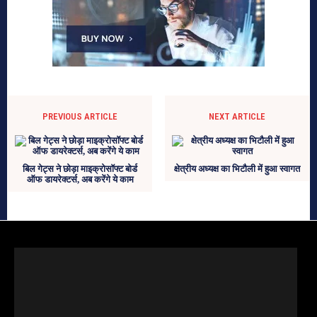
PREVIOUS ARTICLE
NEXT ARTICLE
बिल गेट्स ने छोड़ा माइक्रोसॉफ्ट बोर्ड
क्षेत्रीय अध्यक्ष का भिटौली में हुआ स्वागत
ऑफ डायरेक्टर्स, अब करेंगे ये काम