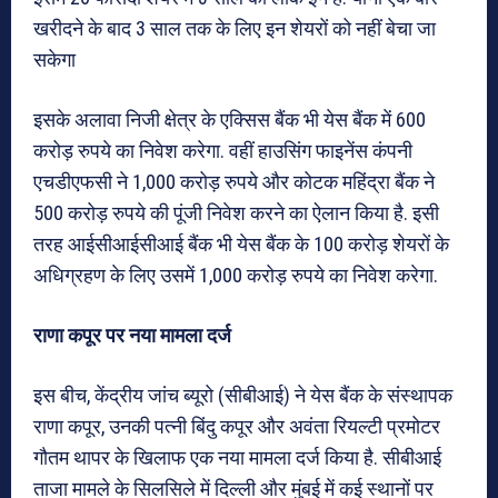
खरीदने के बाद 3 साल तक के लिए इन शेयरों को नहीं बेचा जा
सकेगा
इसके अलावा निजी क्षेत्र के एक्सिस बैंक भी येस बैंक में 600
करोड़ रुपये का निवेश करेगा. वहीं हाउसिंग फाइनेंस कंपनी
एचडीएफसी ने 1,000 करोड़ रुपये और कोटक महिंद्रा बैंक ने
500 करोड़ रुपये की पूंजी निवेश करने का ऐलान किया है. इसी
तरह आईसीआईसीआई बैंक भी येस बैंक के 100 करोड़ शेयरों के
अधिग्रहण के लिए उसमें 1,000 करोड़ रुपये का निवेश करेगा.
राणा कपूर पर नया मामला दर्ज
इस बीच, केंद्रीय जांच ब्यूरो (सीबीआई) ने येस बैंक के संस्थापक
राणा कपूर, उनकी पत्नी बिंदु कपूर और अवंता रियल्टी प्रमोटर
गौतम थापर के खिलाफ एक नया मामला दर्ज किया है. सीबीआई
ताजा मामले के सिलसिले में दिल्‍ली और मुंबई में कई स्थानों पर