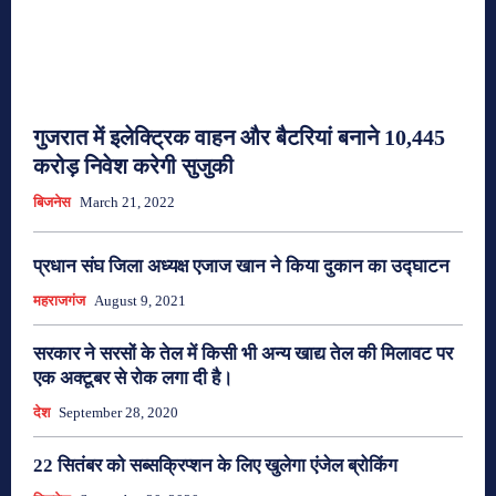
गुजरात में इलेक्ट्रिक वाहन और बैटरियां बनाने 10,445
करोड़ निवेश करेगी सुजुकी
बिजनेस
March 21, 2022
प्रधान संघ जिला अध्यक्ष एजाज खान ने किया दुकान का उद्घाटन
महराजगंज
August 9, 2021
सरकार ने सरसों के तेल में किसी भी अन्य खाद्य तेल की मिलावट पर
एक अक्टूबर से रोक लगा दी है।
देश
September 28, 2020
22 सितंबर को सब्सक्रिप्शन के लिए खुलेगा एंजेल ब्रोकिंग