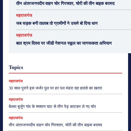
तीन अंतरजनपदीय वाहन चोर गिरफ्तार, चोरी की तीन बाइक बरामद
महराजगंज
जब सड़क बनी तालाब तो ग्रामीणों ने उसमे बो दिया धान
महराजगंज
बाल श्रम दिवस पर जीडी नेशनल स्कूल का जागरूकता अभियान
Topics
महराजगंज
30 साल पुराने इस जर्जर पुल पर हर पल मंडरा रहा हादसे का खतरा
महराजगंज
बेलवा बुर्जुग गांव के श्मशान घाट से तीन पेड़ काटकर ले गए चोर
महराजगंज
तीन अंतरजनपदीय वाहन चोर गिरफ्तार, चोरी की तीन बाइक बरामद