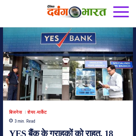
बिजनेस
शेयर-मार्केट
3
min.
Read
YES बैंक के ग्राहकों को राहत, 18