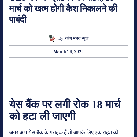
मार्च को खत्‍म होगी कैश निकालने की
पाबंदी
By
दबंग भारत न्यूज़
March 14, 2020
येस बैंक पर लगी रोक 18 मार्च
को हटा ली जाएगी
अगर आप येस बैंक के ग्राहक हैं तो आपके लिए एक राहत की