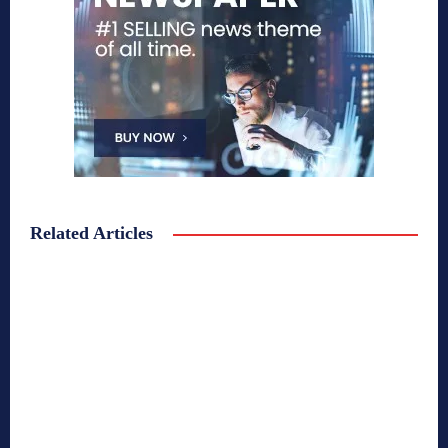
Related Articles