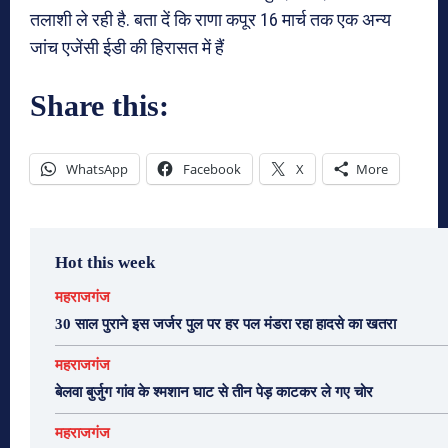
तलाशी ले रही है. बता दें कि राणा कपूर 16 मार्च तक एक अन्‍य
जांच एजेंसी ईडी की हिरासत में हैं
Share this:
WhatsApp
Facebook
X
More
Hot this week
महराजगंज
30 साल पुराने इस जर्जर पुल पर हर पल मंडरा रहा हादसे का खतरा
महराजगंज
बेलवा बुर्जुग गांव के श्मशान घाट से तीन पेड़ काटकर ले गए चोर
महराजगंज