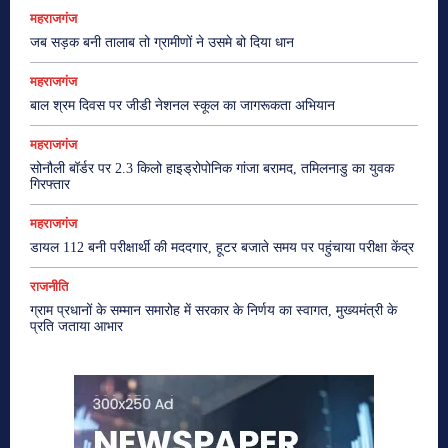
महराजगंज
जब सड़क बनी तालाब तो ग्रामीणों ने उसमे बो दिया धान
महराजगंज
बाल श्रम दिवस पर जीडी नेशनल स्कूल का जागरूकता अभियान
महराजगंज
सोनौली बॉर्डर पर 2.3 किलो हाइड्रोपोनिक गांजा बरामद, तमिलनाडु का युवक
गिरफ्तार
महराजगंज
डायल 112 बनी परीक्षार्थी की मददगार, हूटर बजाते समय पर पहुंचाया परीक्षा केंद्र
राजनीति
ग्राम प्रधानों के सम्मान समारोह में सरकार के निर्णय का स्वागत, मुख्यमंत्री के
प्रति जताया आभार