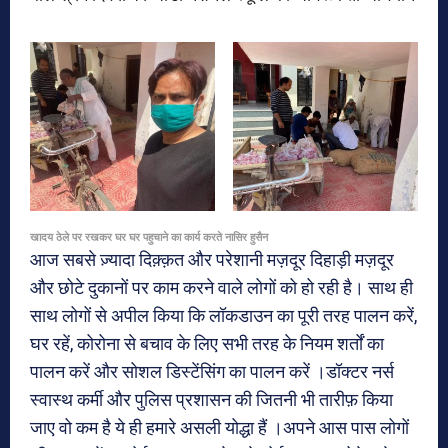
खादय ठेले पर रखकर घर घर पहुचाने का कार्य करते नासिर हुसैन
आज सबसे ज़्यादा दिक़्क़त और परेशानी मज़दूर दिहाड़ी मज़दूर
और छोटे दुकानों पर काम करने वाले लोगों को हो रही है। साथ ही
साथ लोगों से अपील किया कि लॉकडाउन का पूरी तरह पालन करें,
घर रहें, कोरोना से बचाव के लिए सभी तरह के नियम शर्तों का
पालन करें और सोशल डिस्टेंसिंग का पालन करें ।डॉक्टर नर्स
स्वास्थ कर्मी और पुलिस प्रशासन की जितनी भी तारीफ़ किया
जाए वो कम है ये ही हमारे असली योद्धा हैं ।अपने आस पास लोगों