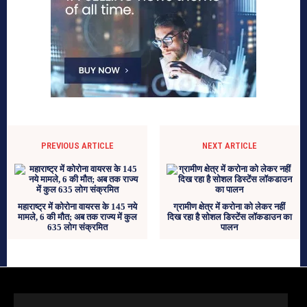
PREVIOUS ARTICLE
NEXT ARTICLE
महाराष्ट्र में कोरोना वायरस के 145 नये
ग्रामीण क्षेत्र में करोना को लेकर नहीं
मामले, 6 की मौत; अब तक राज्य में कुल
दिख रहा है सोशल डिस्टेंस लॉकडाउन का
635 लोग संक्रमित
पालन