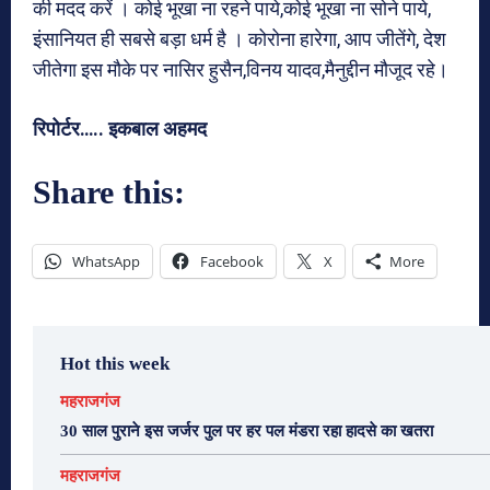
की मदद करें । कोई भूखा ना रहने पाये,कोई भूखा ना सोने पाये,
इंसानियत ही सबसे बड़ा धर्म है । कोरोना हारेगा, आप जीतेंगे, देश
जीतेगा इस मौके पर नासिर हुसैन,विनय यादव,मैनुद्दीन मौजूद रहे।
रिपोर्टर….. इकबाल अहमद
Share this:
WhatsApp
Facebook
X
More
Hot this week
महराजगंज
30 साल पुराने इस जर्जर पुल पर हर पल मंडरा रहा हादसे का खतरा
महराजगंज