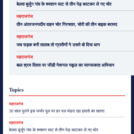
बेलवा बुर्जुग गांव के श्मशान घाट से तीन पेड़ काटकर ले गए चोर
महराजगंज
तीन अंतरजनपदीय वाहन चोर गिरफ्तार, चोरी की तीन बाइक बरामद
महराजगंज
जब सड़क बनी तालाब तो ग्रामीणों ने उसमे बो दिया धान
महराजगंज
बाल श्रम दिवस पर जीडी नेशनल स्कूल का जागरूकता अभियान
Topics
महराजगंज
30 साल पुराने इस जर्जर पुल पर हर पल मंडरा रहा हादसे का खतरा
महराजगंज
बेलवा बुर्जुग गांव के श्मशान घाट से तीन पेड़ काटकर ले गए चोर