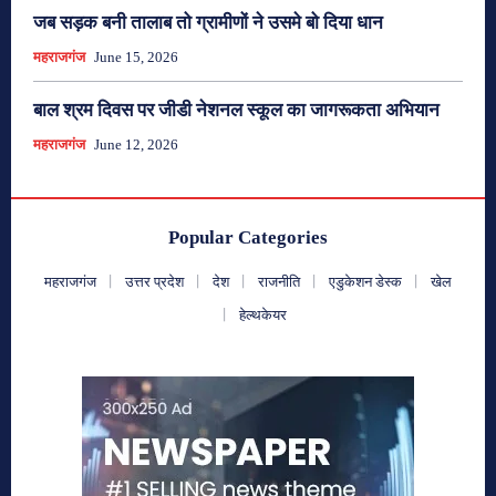
जब सड़क बनी तालाब तो ग्रामीणों ने उसमे बो दिया धान
महराजगंज
June 15, 2026
बाल श्रम दिवस पर जीडी नेशनल स्कूल का जागरूकता अभियान
महराजगंज
June 12, 2026
Popular Categories
महराजगंज
उत्तर प्रदेश
देश
राजनीति
एडुकेशन डेस्क
खेल
हेल्थकेयर