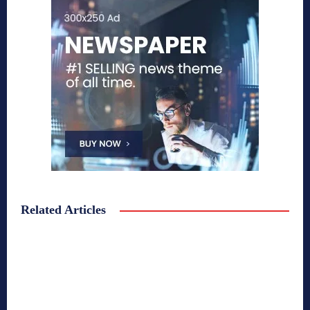
Related Articles