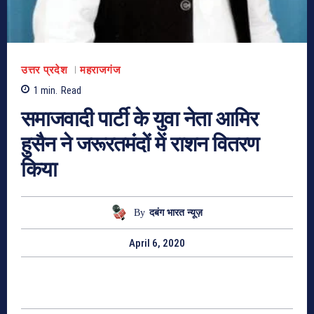
उत्तर प्रदेश
महराजगंज
1
min.
Read
समाजवादी पार्टी के युवा नेता आमिर
हुसैन ने जरूरतमंदों में राशन वितरण
किया
By
दबंग भारत न्यूज़
April 6, 2020