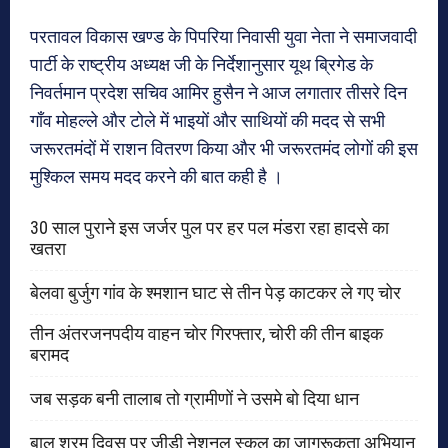
परतावल विकास खण्ड के पिपरिया निवासी युवा नेता ने समाजवादी
पार्टी के राष्ट्रीय अध्यक्ष जी के निर्देशानुसार यूथ ब्रिगेड के
निवर्तमान प्रदेश सचिव आमिर हुसैन ने आज लगातार तीसरे दिन
गाँव मोहल्ले और टोले में भाइयों और साथियों की मदद से सभी
जरूरतमंदों में राशन वितरण किया और भी जरूरतमंद लोगों की इस
मुश्किल समय मदद करने की बात कही है ।
30 साल पुराने इस जर्जर पुल पर हर पल मंडरा रहा हादसे का
खतरा
बेलवा बुर्जुग गांव के श्मशान घाट से तीन पेड़ काटकर ले गए चोर
तीन अंतरजनपदीय वाहन चोर गिरफ्तार, चोरी की तीन बाइक
बरामद
जब सड़क बनी तालाब तो ग्रामीणों ने उसमे बो दिया धान
बाल श्रम दिवस पर जीडी नेशनल स्कूल का जागरूकता अभियान