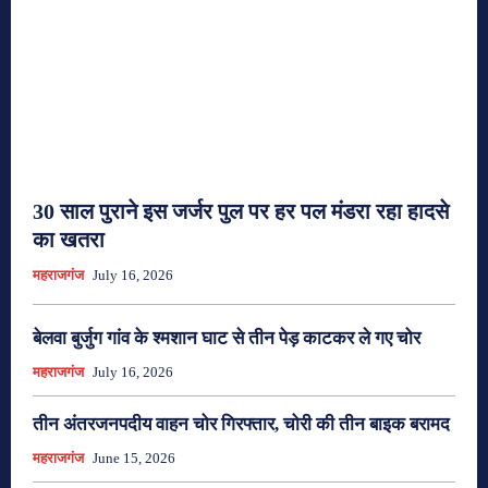
30 साल पुराने इस जर्जर पुल पर हर पल मंडरा रहा हादसे
का खतरा
महराजगंज
July 16, 2026
बेलवा बुर्जुग गांव के श्मशान घाट से तीन पेड़ काटकर ले गए चोर
महराजगंज
July 16, 2026
तीन अंतरजनपदीय वाहन चोर गिरफ्तार, चोरी की तीन बाइक बरामद
महराजगंज
June 15, 2026