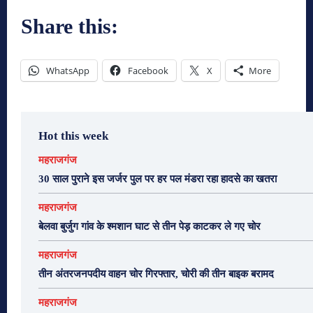
Share this:
WhatsApp
Facebook
X
More
Hot this week
महराजगंज
30 साल पुराने इस जर्जर पुल पर हर पल मंडरा रहा हादसे का खतरा
महराजगंज
बेलवा बुर्जुग गांव के श्मशान घाट से तीन पेड़ काटकर ले गए चोर
महराजगंज
तीन अंतरजनपदीय वाहन चोर गिरफ्तार, चोरी की तीन बाइक बरामद
महराजगंज