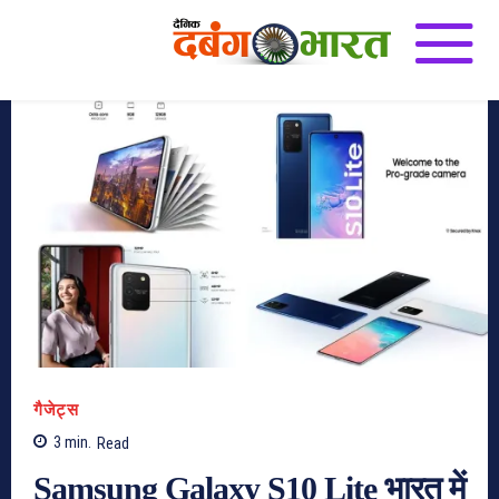
गैजेट्स
3
min.
Read
Samsung Galaxy S10 Lite भारत में