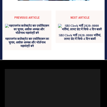
PREVIOUS ARTICLE
NEXT ARTICLE
SBI Clerk भर्ती 2020: 8000 भर्तियां,
महराजगंज कलेेक्ट्रेट बार एसोसिएशन का
लास्ट डेट में सिर्फ 4 दिन बाकी
चुनाव, अशोक अध्यक्ष और भोलेनाथ
महामंत्री बने