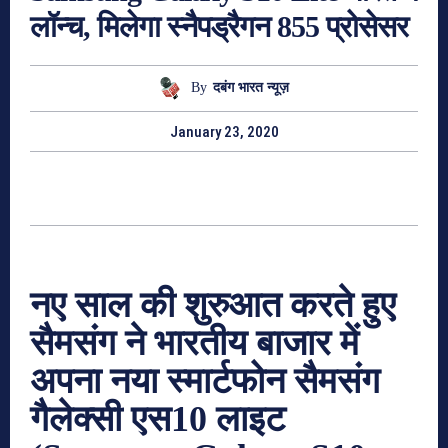
लॉन्च, मिलेगा स्नैपड्रैगन 855 प्रोसेसर
By
दबंग भारत न्यूज़
January 23, 2020
नए साल की शुरुआत करते हुए
सैमसंग ने भारतीय बाजार में
अपना नया स्मार्टफोन सैमसंग
गैलेक्सी एस10 लाइट