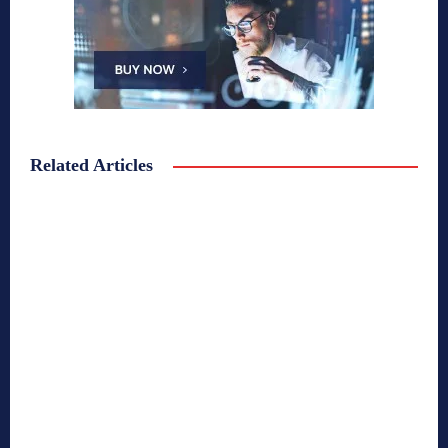
Related Articles