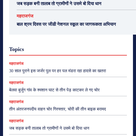
जब सड़क बनी तालाब तो ग्रामीणों ने उसमे बो दिया धान
महराजगंज
बाल श्रम दिवस पर जीडी नेशनल स्कूल का जागरूकता अभियान
Topics
महराजगंज
30 साल पुराने इस जर्जर पुल पर हर पल मंडरा रहा हादसे का खतरा
महराजगंज
बेलवा बुर्जुग गांव के श्मशान घाट से तीन पेड़ काटकर ले गए चोर
महराजगंज
तीन अंतरजनपदीय वाहन चोर गिरफ्तार, चोरी की तीन बाइक बरामद
महराजगंज
जब सड़क बनी तालाब तो ग्रामीणों ने उसमे बो दिया धान