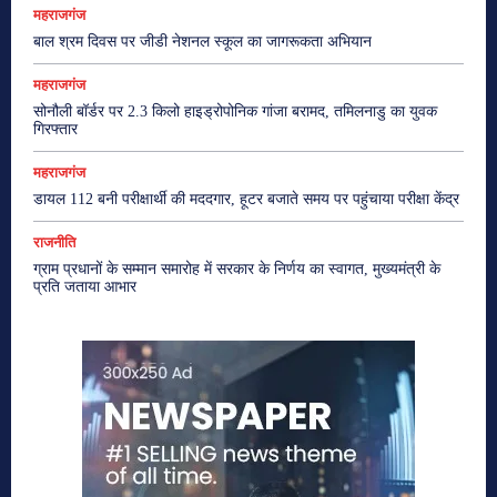
महराजगंज
बाल श्रम दिवस पर जीडी नेशनल स्कूल का जागरूकता अभियान
महराजगंज
सोनौली बॉर्डर पर 2.3 किलो हाइड्रोपोनिक गांजा बरामद, तमिलनाडु का युवक
गिरफ्तार
महराजगंज
डायल 112 बनी परीक्षार्थी की मददगार, हूटर बजाते समय पर पहुंचाया परीक्षा केंद्र
राजनीति
ग्राम प्रधानों के सम्मान समारोह में सरकार के निर्णय का स्वागत, मुख्यमंत्री के
प्रति जताया आभार