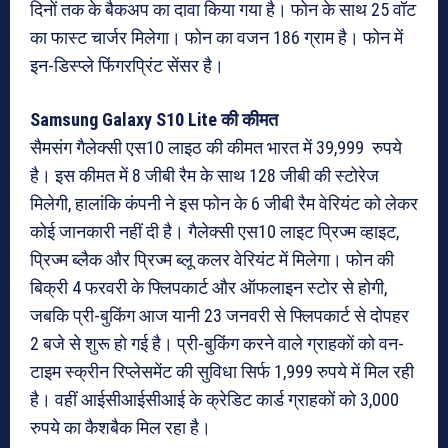
दिनों तक के बैकअप का दावा किया गया है। फोन के साथ 25 वॉट
का फास्ट चार्जर मिलेगा। फोन का वजन 186 ग्राम है। फोन में
इन-डिस्प्ले फिंगरप्रिंट सेंसर है।
Samsung Galaxy S10 Lite की कीमत
सैमसंग गैलेक्सी एस10 लाइठ की कीमत भारत में 39,999 रुपये
है। इस कीमत में 8 जीबी रैम के साथ 128 जीबी की स्टोरेज
मिलेगी, हालांकि कंपनी ने इस फोन के 6 जीबी रैम वेरियंट को लेकर
कोई जानकारी नहीं दी है। गैलेक्सी एस10 लाइट प्रिज्म व्हाइट,
प्रिज्म ब्लैक और प्रिज्म ब्लू कलर वेरियंट में मिलेगा। फोन की
बिक्री 4 फरवरी के फ्लिपकार्ट और ऑफलाइन स्टोर से होगी,
जबकि प्री-बुकिंग आज यानी 23 जनवरी से फ्लिपकार्ट से दोपहर
2 बजे से शुरू हो गई है। प्री-बुकिंग करने वाले ग्राहकों को वन-
टाइम स्क्रीन रिप्लेसमेंट की सुविधा सिर्फ 1,999 रुपये में मिल रही
है। वहीं आईसीआईसीआई के क्रेडिट कार्ड ग्राहकों को 3,000
रुपये का कैशबैक मिल रहा है।