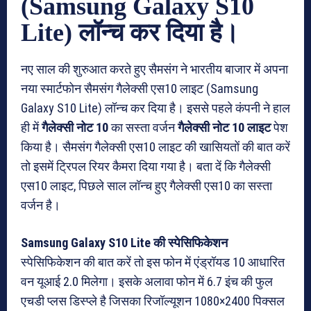
(Samsung Galaxy S10
Lite) लॉन्च कर दिया है।
नए साल की शुरुआत करते हुए सैमसंग ने भारतीय बाजार में अपना
नया स्मार्टफोन सैमसंग गैलेक्सी एस10 लाइट (Samsung
Galaxy S10 Lite) लॉन्च कर दिया है। इससे पहले कंपनी ने हाल
ही में
गैलेक्सी नोट 10
का सस्ता वर्जन
गैलेक्सी नोट 10 लाइट
पेश
किया है। सैमसंग गैलेक्सी एस10 लाइट की खासियतों की बात करें
तो इसमें ट्रिपल रियर कैमरा दिया गया है। बता दें कि गैलेक्सी
एस10 लाइट, पिछले साल लॉन्च हुए गैलेक्सी एस10 का सस्ता
वर्जन है।
Samsung Galaxy S10 Lite की स्पेसिफिकेशन
स्पेसिफिकेशन की बात करें तो इस फोन में एंड्रॉयड 10 आधारित
वन यूआई 2.0 मिलेगा। इसके अलावा फोन में 6.7 इंच की फुल
एचडी प्लस डिस्प्ले है जिसका रिजॉल्यूशन 1080×2400 पिक्सल