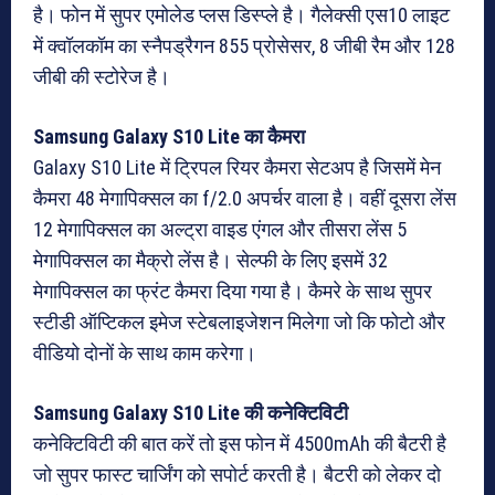
है। फोन में सुपर एमोलेड प्लस डिस्प्ले है। गैलेक्सी एस10 लाइट
में क्वॉलकॉम का स्नैपड्रैगन 855 प्रोसेसर, 8 जीबी रैम और 128
जीबी की स्टोरेज है।
Samsung Galaxy S10 Lite का कैमरा
Galaxy S10 Lite में ट्रिपल रियर कैमरा सेटअप है जिसमें मेन
कैमरा 48 मेगापिक्सल का f/2.0 अपर्चर वाला है। वहीं दूसरा लेंस
12 मेगापिक्सल का अल्ट्रा वाइड एंगल और तीसरा लेंस 5
मेगापिक्सल का मैक्रो लेंस है। सेल्फी के लिए इसमें 32
मेगापिक्सल का फ्रंट कैमरा दिया गया है। कैमरे के साथ सुपर
स्टीडी ऑप्टिकल इमेज स्टेबलाइजेशन मिलेगा जो कि फोटो और
वीडियो दोनों के साथ काम करेगा।
Samsung Galaxy S10 Lite की कनेक्टिविटी
कनेक्टिविटी की बात करें तो इस फोन में 4500mAh की बैटरी है
जो सुपर फास्ट चार्जिंग को सपोर्ट करती है। बैटरी को लेकर दो