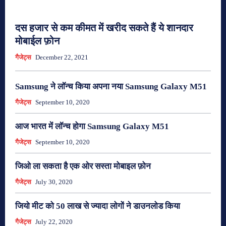
दस हजार से कम कीमत में खरीद सकते हैं ये शानदार
मोबाईल फ़ोन
गैजेट्स
December 22, 2021
Samsung ने लॉन्च किया अपना नया Samsung Galaxy M51
गैजेट्स
September 10, 2020
आज भारत में लॉन्च होगा Samsung Galaxy M51
गैजेट्स
September 10, 2020
जिओ ला सकता है एक ओर सस्ता मोबाइल फ़ोन
गैजेट्स
July 30, 2020
जियो मीट को 50 लाख से ज्यादा लोगों ने डाउनलोड किया
गैजेट्स
July 22, 2020