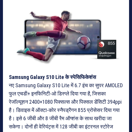
Samsung Galaxy S10 Lite के स्पेसिफिकेशंस
नए Samsung Galaxy S10 Lite में 6.7 इंच का सुपर AMOLED
फुल एचडी+ इनफिनिटी-ओ डिस्प्ले दिया गया है, जिसका
रेजॉल्यूशन 2400×1080 पिक्सल्स और पिक्सल डेंसिटी 394ppi
है। डिवाइस में ऑक्टा-कोर स्नैपड्रैगन 855 प्रोसेसर दिया गया
है। इसे 6 जीबी और 8 जीबी रैम ऑप्शंस के साथ खरीदा जा
सकेगा। दोनों ही वेरियंट्स में 128 जीबी का इंटरनल स्टोरेज