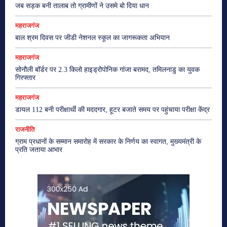
जब सड़क बनी तालाब तो ग्रामीणों ने उसमे बो दिया धान
महराजगंज
बाल श्रम दिवस पर जीडी नेशनल स्कूल का जागरूकता अभियान
महराजगंज
सोनौली बॉर्डर पर 2.3 किलो हाइड्रोपोनिक गांजा बरामद, तमिलनाडु का युवक
गिरफ्तार
महराजगंज
डायल 112 बनी परीक्षार्थी की मददगार, हूटर बजाते समय पर पहुंचाया परीक्षा केंद्र
राजनीति
ग्राम प्रधानों के सम्मान समारोह में सरकार के निर्णय का स्वागत, मुख्यमंत्री के
प्रति जताया आभार