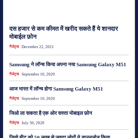
दस हजार से कम कीमत में खरीद सकते हैं ये शानदार
मोबाईल फ़ोन
गैजेट्स
December 22, 2021
Samsung ने लॉन्च किया अपना नया Samsung Galaxy M51
गैजेट्स
September 10, 2020
आज भारत में लॉन्च होगा Samsung Galaxy M51
गैजेट्स
September 10, 2020
जिओ ला सकता है एक ओर सस्ता मोबाइल फ़ोन
गैजेट्स
July 30, 2020
जियो मीट को 50 लाख से ज्यादा लोगों ने डाउनलोड किया