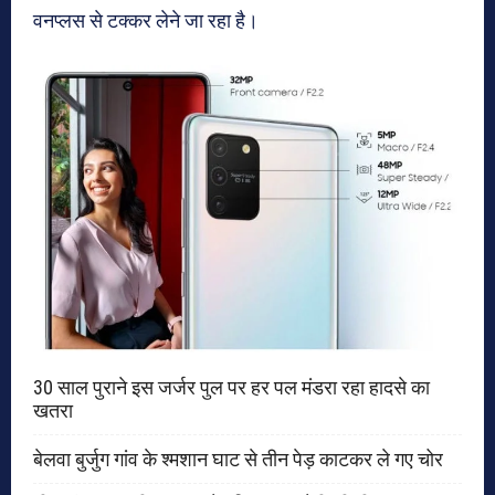
वनप्लस से टक्कर लेने जा रहा है।
30 साल पुराने इस जर्जर पुल पर हर पल मंडरा रहा हादसे का
खतरा
बेलवा बुर्जुग गांव के श्मशान घाट से तीन पेड़ काटकर ले गए चोर