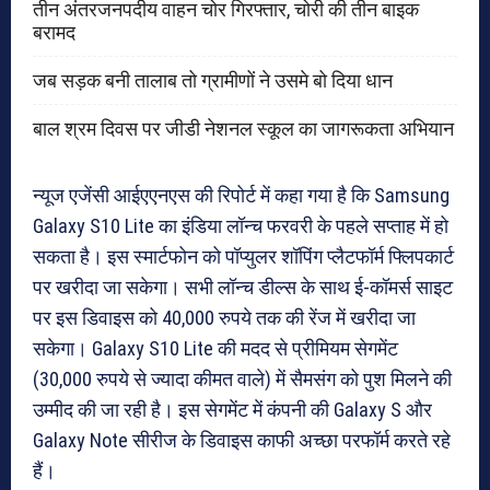
तीन अंतरजनपदीय वाहन चोर गिरफ्तार, चोरी की तीन बाइक
बरामद
जब सड़क बनी तालाब तो ग्रामीणों ने उसमे बो दिया धान
बाल श्रम दिवस पर जीडी नेशनल स्कूल का जागरूकता अभियान
न्यूज एजेंसी आईएएनएस की रिपोर्ट में कहा गया है कि Samsung
Galaxy S10 Lite का इंडिया लॉन्च फरवरी के पहले सप्ताह में हो
सकता है। इस स्मार्टफोन को पॉप्युलर शॉपिंग प्लैटफॉर्म फ्लिपकार्ट
पर खरीदा जा सकेगा। सभी लॉन्च डील्स के साथ ई-कॉमर्स साइट
पर इस डिवाइस को 40,000 रुपये तक की रेंज में खरीदा जा
सकेगा। Galaxy S10 Lite की मदद से प्रीमियम सेगमेंट
(30,000 रुपये से ज्यादा कीमत वाले) में सैमसंग को पुश मिलने की
उम्मीद की जा रही है। इस सेगमेंट में कंपनी की Galaxy S और
Galaxy Note सीरीज के डिवाइस काफी अच्छा परफॉर्म करते रहे
हैं।