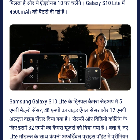
मिलता है और ये ऐंड्रॉयड 10 पर चलेंगे। Galaxy S10 Lite में
4500mAh की बैटरी दी गई है।
Samsung Galaxy S10 Lite के ट्रिपल कैमरा सेटअप में 5
एमपी मैक्रो सेंसर, 48 एमपी का वाइड ऐंगल सेंसर और 12 एमपी
अल्ट्रा वाइड सेंसर दिया गया है। सेल्फी और विडियो कॉलिंग के
लिए इसमें 32 एमपी का कैमरा यूजर्स को दिया गया है। बता दें, नए
Lite मॉडल्स के साथ कंपनी अफॉर्डेबल प्राइस पॉइंट में प्रीमियम