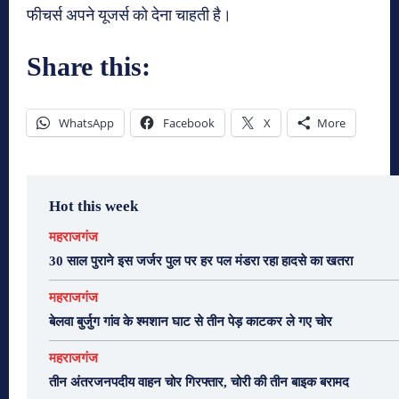
फीचर्स अपने यूजर्स को देना चाहती है।
Share this:
WhatsApp
Facebook
X
More
Hot this week
महराजगंज
30 साल पुराने इस जर्जर पुल पर हर पल मंडरा रहा हादसे का खतरा
महराजगंज
बेलवा बुर्जुग गांव के श्मशान घाट से तीन पेड़ काटकर ले गए चोर
महराजगंज
तीन अंतरजनपदीय वाहन चोर गिरफ्तार, चोरी की तीन बाइक बरामद