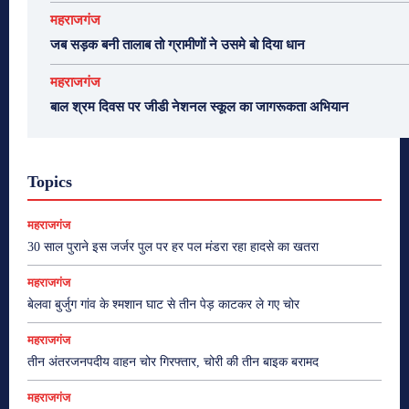
महराजगंज
जब सड़क बनी तालाब तो ग्रामीणों ने उसमे बो दिया धान
महराजगंज
बाल श्रम दिवस पर जीडी नेशनल स्कूल का जागरूकता अभियान
Topics
महराजगंज
30 साल पुराने इस जर्जर पुल पर हर पल मंडरा रहा हादसे का खतरा
महराजगंज
बेलवा बुर्जुग गांव के श्मशान घाट से तीन पेड़ काटकर ले गए चोर
महराजगंज
तीन अंतरजनपदीय वाहन चोर गिरफ्तार, चोरी की तीन बाइक बरामद
महराजगंज