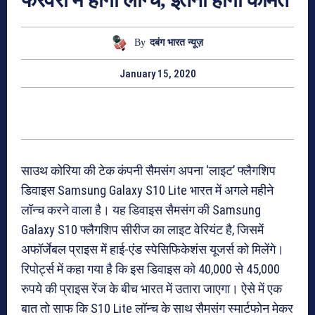
By
दबंग भारत न्यूज़
January 15, 2020
साउथ कोरिया की टेक कंपनी सैमसंग अपना ‘लाइट’ फ्लैगशिप
डिवाइस Samsung Galaxy S10 Lite भारत में अगले महीने
लॉन्च करने वाला है। यह डिवाइस सैमसंग की Samsung
Galaxy S10 फ्लैगशिप सीरीज का लाइट वेरियंट है, जिसमें
अफॉर्जेबल प्राइस में हाई-एंड स्पेसिफिकेशंस यूजर्स को मिलेंगे।
रिपोर्ट्स में कहा गया है कि इस डिवाइस को 40,000 से 45,000
रुपये की प्राइस रेंज के बीच भारत में उतारा जाएगा। ऐसे में एक
बात तो साफ कि S10 Lite लॉन्च के साथ सैमसंग स्मार्टफोन मेकर