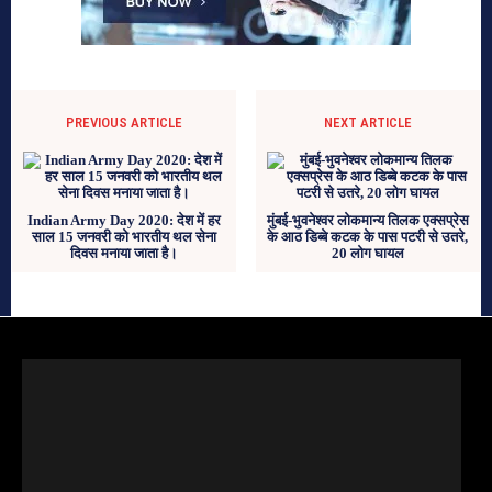
PREVIOUS ARTICLE
NEXT ARTICLE
Indian Army Day 2020: देश में हर
मुंबई-भुवनेश्वर लोकमान्य तिलक एक्सप्रेस
साल 15 जनवरी को भारतीय थल सेना
के आठ डिब्बे कटक के पास पटरी से उतरे,
दिवस मनाया जाता है।
20 लोग घायल