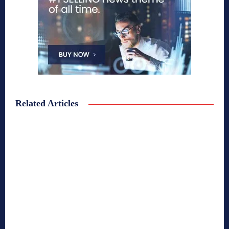
Related Articles