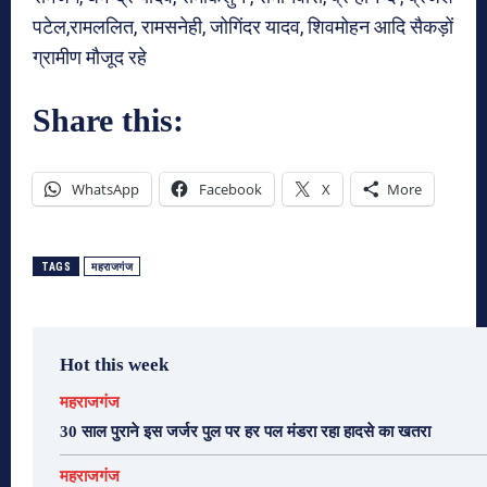
पटेल,रामललित, रामसनेही, जोगिंदर यादव, शिवमोहन आदि सैकड़ों
ग्रामीण मौजूद रहे
Share this:
WhatsApp
Facebook
X
More
TAGS
महराजगंज
Hot this week
महराजगंज
30 साल पुराने इस जर्जर पुल पर हर पल मंडरा रहा हादसे का खतरा
महराजगंज