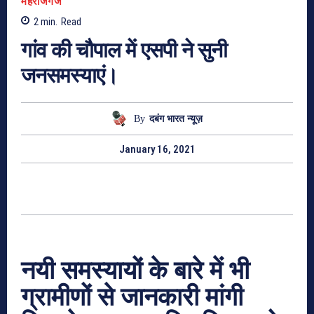
महराजगंज
2
min.
Read
गांव की चौपाल में एसपी ने सुनी
जनसमस्याएं।
By
दबंग भारत न्यूज़
January 16, 2021
नयी समस्यायों के बारे में भी
ग्रामीणों से जानकारी मांगी