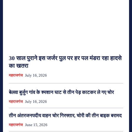
30 साल पुराने इस जर्जर पुल पर हर पल मंडरा रहा हादसे
का खतरा
महराजगंज
July 16, 2026
बेलवा बुर्जुग गांव के श्मशान घाट से तीन पेड़ काटकर ले गए चोर
महराजगंज
July 16, 2026
तीन अंतरजनपदीय वाहन चोर गिरफ्तार, चोरी की तीन बाइक बरामद
महराजगंज
June 15, 2026