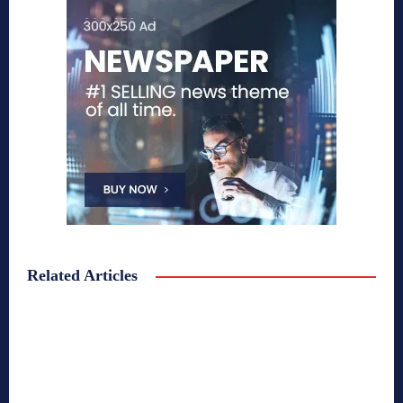
Related Articles