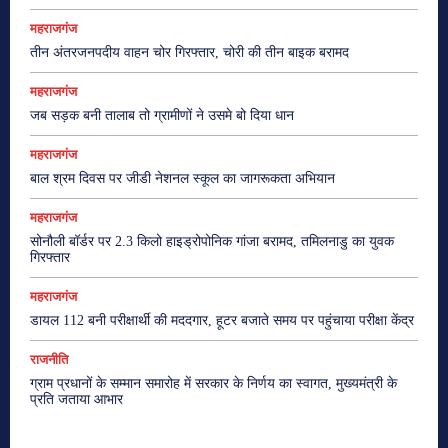
महराजगंज
तीन अंतरजनपदीय वाहन चोर गिरफ्तार, चोरी की तीन बाइक बरामद
महराजगंज
जब सड़क बनी तालाब तो ग्रामीणों ने उसमे बो दिया धान
महराजगंज
बाल श्रम दिवस पर जीडी नेशनल स्कूल का जागरूकता अभियान
महराजगंज
सोनौली बॉर्डर पर 2.3 किलो हाइड्रोपोनिक गांजा बरामद, तमिलनाडु का युवक
गिरफ्तार
महराजगंज
डायल 112 बनी परीक्षार्थी की मददगार, हूटर बजाते समय पर पहुंचाया परीक्षा केंद्र
राजनीति
ग्राम प्रधानों के सम्मान समारोह में सरकार के निर्णय का स्वागत, मुख्यमंत्री के
प्रति जताया आभार