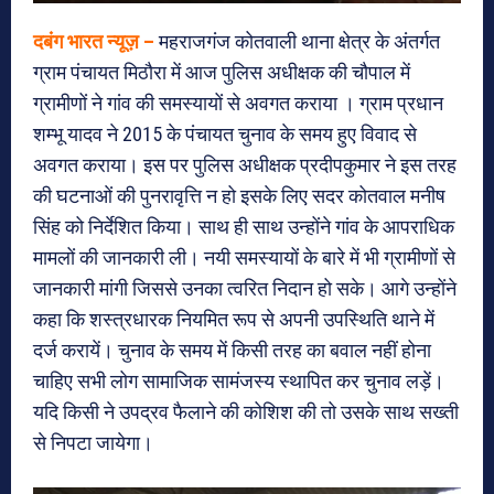
दबंग भारत न्यूज़ –
महराजगंज कोतवाली थाना क्षेत्र के अंतर्गत
ग्राम पंचायत मिठौरा में आज पुलिस अधीक्षक की चौपाल में
ग्रामीणों ने गांव की समस्यायों से अवगत कराया । ग्राम प्रधान
शम्भू यादव ने 2015 के पंचायत चुनाव के समय हुए विवाद से
अवगत कराया। इस पर पुलिस अधीक्षक प्रदीपकुमार ने इस तरह
की घटनाओं की पुनरावृत्ति न हो इसके लिए सदर कोतवाल मनीष
सिंह को निर्देशित किया। साथ ही साथ उन्होंने गांव के आपराधिक
मामलों की जानकारी ली। नयी समस्यायों के बारे में भी ग्रामीणों से
जानकारी मांगी जिससे उनका त्वरित निदान हो सके। आगे उन्होंने
कहा कि शस्त्रधारक नियमित रूप से अपनी उपस्थिति थाने में
दर्ज करायें। चुनाव के समय में किसी तरह का बवाल नहीं होना
चाहिए सभी लोग सामाजिक सामंजस्य स्थापित कर चुनाव लड़ें।
यदि किसी ने उपद्रव फैलाने की कोशिश की तो उसके साथ सख्ती
से निपटा जायेगा।