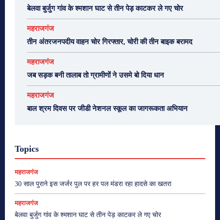
बेलवा बुर्जुग गांव के श्मशान घाट से तीन पेड़ काटकर ले गए चोर
महराजगंज
तीन अंतरजनपदीय वाहन चोर गिरफ्तार, चोरी की तीन बाइक बरामद
महराजगंज
जब सड़क बनी तालाब तो ग्रामीणों ने उसमे बो दिया धान
महराजगंज
बाल श्रम दिवस पर जीडी नेशनल स्कूल का जागरूकता अभियान
Topics
महराजगंज
30 साल पुराने इस जर्जर पुल पर हर पल मंडरा रहा हादसे का खतरा
महराजगंज
बेलवा बुर्जुग गांव के श्मशान घाट से तीन पेड़ काटकर ले गए चोर