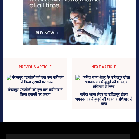
PREVIOUS ARTICLE
NEXT ARTICLE
मंगलपुर पटखौली को हरा कर बारीगांव ने
किया ट्राफी पर कब्जा
फरेंदा थाना क्षेत्र के उदितपुर टोला
भगवतनगर में बुजुर्ग की धारदार हथियार से
हत्या