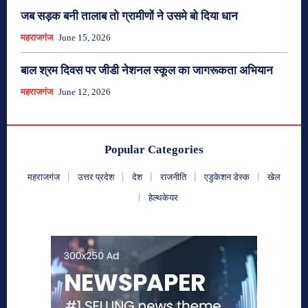
जब सड़क बनी तालाब तो ग्रामीणों ने उसमे बो दिया धान
महराजगंज
June 15, 2026
बाल श्रम दिवस पर जीडी नेशनल स्कूल का जागरूकता अभियान
महराजगंज
June 12, 2026
Popular Categories
महराजगंज
उत्तर प्रदेश
देश
राजनीति
एडुकेशन डेस्क
खेल
हेल्थकेयर