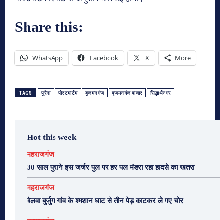
Share this:
WhatsApp
Facebook
X
More
TAGS
पुरैना
पोस्टमार्टम
बृजमनगंज
बृजमनगंज बाजार
सिद्धार्थनगर
Hot this week
महराजगंज
30 साल पुराने इस जर्जर पुल पर हर पल मंडरा रहा हादसे का खतरा
महराजगंज
बेलवा बुर्जुग गांव के श्मशान घाट से तीन पेड़ काटकर ले गए चोर