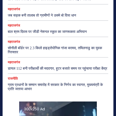
महराजगंज
जब सड़क बनी तालाब तो ग्रामीणों ने उसमे बो दिया धान
महराजगंज
बाल श्रम दिवस पर जीडी नेशनल स्कूल का जागरूकता अभियान
महराजगंज
सोनौली बॉर्डर पर 2.3 किलो हाइड्रोपोनिक गांजा बरामद, तमिलनाडु का युवक
गिरफ्तार
महराजगंज
डायल 112 बनी परीक्षार्थी की मददगार, हूटर बजाते समय पर पहुंचाया परीक्षा केंद्र
राजनीति
ग्राम प्रधानों के सम्मान समारोह में सरकार के निर्णय का स्वागत, मुख्यमंत्री के
प्रति जताया आभार