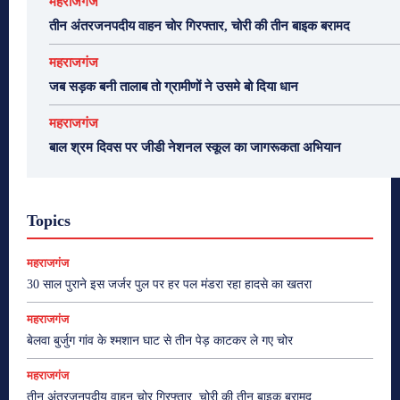
महराजगंज
तीन अंतरजनपदीय वाहन चोर गिरफ्तार, चोरी की तीन बाइक बरामद
महराजगंज
जब सड़क बनी तालाब तो ग्रामीणों ने उसमे बो दिया धान
महराजगंज
बाल श्रम दिवस पर जीडी नेशनल स्कूल का जागरूकता अभियान
Topics
महराजगंज
30 साल पुराने इस जर्जर पुल पर हर पल मंडरा रहा हादसे का खतरा
महराजगंज
बेलवा बुर्जुग गांव के श्मशान घाट से तीन पेड़ काटकर ले गए चोर
महराजगंज
तीन अंतरजनपदीय वाहन चोर गिरफ्तार, चोरी की तीन बाइक बरामद