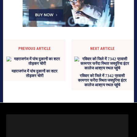
PREVIOUS ARTICLE
NEXT ARTICLE
महराजगंज में पांच दुकानों का शटर
तोड़कर चोरी
रविवार को जिले में 7342 प्रवासी
कामगार फरेंदा स्थित जयपुरिया इंटर
कालेज आश्रय स्थल पहुंचे