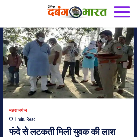
महराजगंज
1
min.
Read
फंदे से लटकती मिली युवक की लाश