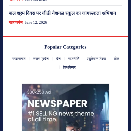
बाल श्रम दिवस पर जीडी नेशनल स्कूल का जागरूकता अभियान
महराजगंज
June 12, 2026
Popular Categories
महराजगंज
उत्तर प्रदेश
देश
राजनीति
एडुकेशन डेस्क
खेल
हेल्थकेयर