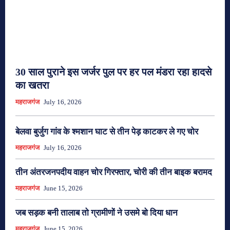
30 साल पुराने इस जर्जर पुल पर हर पल मंडरा रहा हादसे
का खतरा
महराजगंज
July 16, 2026
बेलवा बुर्जुग गांव के श्मशान घाट से तीन पेड़ काटकर ले गए चोर
महराजगंज
July 16, 2026
तीन अंतरजनपदीय वाहन चोर गिरफ्तार, चोरी की तीन बाइक बरामद
महराजगंज
June 15, 2026
जब सड़क बनी तालाब तो ग्रामीणों ने उसमे बो दिया धान
महराजगंज
June 15, 2026