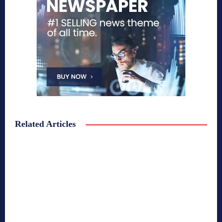
Related Articles