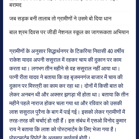
बरामद
जब सड़क बनी तालाब तो ग्रामीणों ने उसमे बो दिया धान
बाल श्रम दिवस पर जीडी नेशनल स्कूल का जागरूकता अभियान
ग्रामीणों के अनुसार सिद्धार्थनगर के टिकरिया निवासी 40 वर्षीय
राकेश यादव अपनी ससुराल में रहकर चाय की दुकान पर काम
करता था। लगभग तीन महीने से वह ससुराल नहीं आया था।
पत्नी रीता यादव ने बताया कि वह बृजमनगंज बाजार में चाय की
दुकान पर मिस्त्री का काम कर रहा था। दोनों में किसी बात को
लेकर अनबन थी और अक्सर झगड़ा भी होता था। बताया कि तीन
महीने पहले नाराज होकर चला गया था और रविवार को उसकी
लाश ससुराल पुरैना के बाग में पाई गई। इसको लेकर ग्रामीणों में
तरह-तरह की चर्चाएं हो रही हैं। इस संबंध में एसओ विनोद कुमार
राय ने बताया कि लाश को पोस्टमार्टम के लिए भेजा गया है।
पोस्टमार्टम रिपोर्ट के अनुसार कार्रवाई होगी।