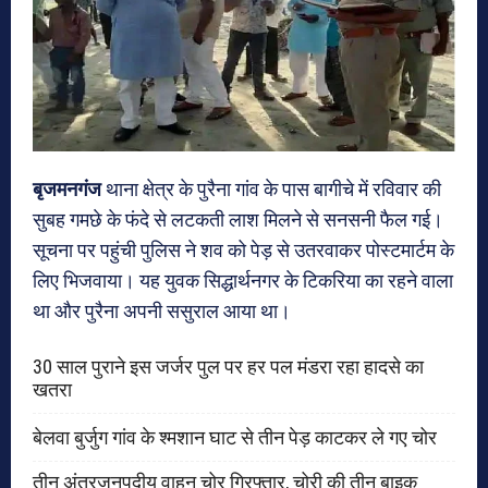
बृजमनगंज
थाना क्षेत्र के पुरैना गांव के पास बागीचे में रविवार की
सुबह गमछे के फंदे से लटकती लाश मिलने से सनसनी फैल गई।
सूचना पर पहुंची पुलिस ने शव को पेड़ से उतरवाकर पोस्टमार्टम के
लिए भिजवाया। यह युवक सिद्धार्थनगर के टिकरिया का रहने वाला
था और पुरैना अपनी ससुराल आया था।
30 साल पुराने इस जर्जर पुल पर हर पल मंडरा रहा हादसे का
खतरा
बेलवा बुर्जुग गांव के श्मशान घाट से तीन पेड़ काटकर ले गए चोर
तीन अंतरजनपदीय वाहन चोर गिरफ्तार, चोरी की तीन बाइक