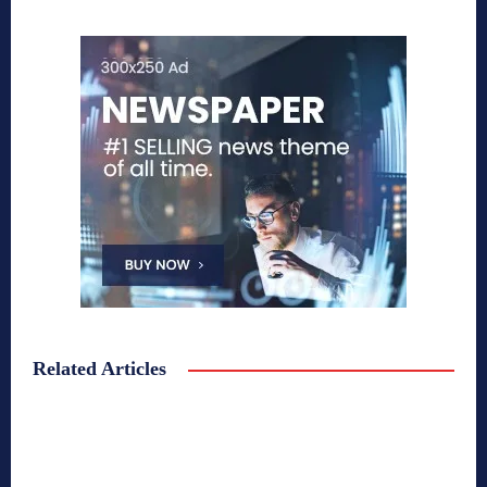
Related Articles