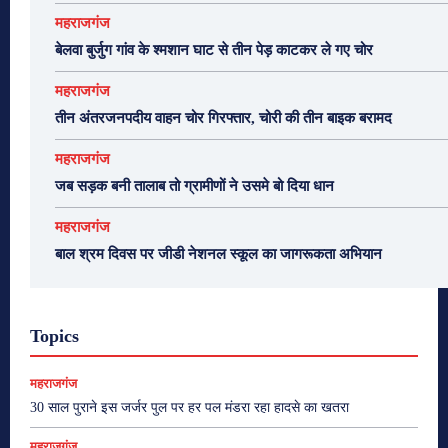
महराजगंज
बेलवा बुर्जुग गांव के श्मशान घाट से तीन पेड़ काटकर ले गए चोर
महराजगंज
तीन अंतरजनपदीय वाहन चोर गिरफ्तार, चोरी की तीन बाइक बरामद
महराजगंज
जब सड़क बनी तालाब तो ग्रामीणों ने उसमे बो दिया धान
महराजगंज
बाल श्रम दिवस पर जीडी नेशनल स्कूल का जागरूकता अभियान
Topics
महराजगंज
30 साल पुराने इस जर्जर पुल पर हर पल मंडरा रहा हादसे का खतरा
महराजगंज