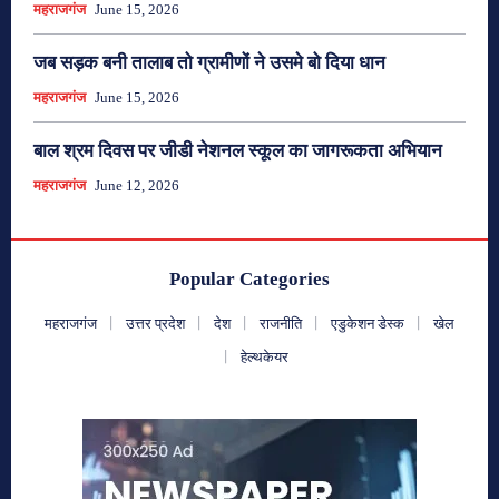
महराजगंज
June 15, 2026
जब सड़क बनी तालाब तो ग्रामीणों ने उसमे बो दिया धान
महराजगंज
June 15, 2026
बाल श्रम दिवस पर जीडी नेशनल स्कूल का जागरूकता अभियान
महराजगंज
June 12, 2026
Popular Categories
महराजगंज
उत्तर प्रदेश
देश
राजनीति
एडुकेशन डेस्क
खेल
हेल्थकेयर