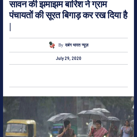
सावन की झमाझम बारिश ने ग्राम
पंचायतों की सूरत बिगाड़ कर रख दिया है
|
By
दबंग भारत न्यूज़
July 29, 2020