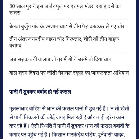
30 साल पुराने इस जर्जर पुल पर हर पल मंडरा रहा हादसे का
खतरा
बेलवा बुर्जुग गांव के श्मशान घाट से तीन पेड़ काटकर ले गए चोर
तीन अंतरजनपदीय वाहन चोर गिरफ्तार, चोरी की तीन बाइक
बरामद
जब सड़क बनी तालाब तो ग्रामीणों ने उसमे बो दिया धान
बाल श्रम दिवस पर जीडी नेशनल स्कूल का जागरूकता अभियान
पानी में डूबकर बर्बाद हो गई फसल
मूसलाधार बारिश से धान की फसल पानी में डूब गई है। न तो खेतों
से पानी निकलने की कोई जगह मिल रही है और न ही ड्रेन काम
कर रहे हैं। ऐसी स्थिति में पानी में डूबकर धान की फसल बर्बादी के
कगार पर पहुंच गई है। किसान मारकंडेय पांडेय, पूर्नवासी यादव,