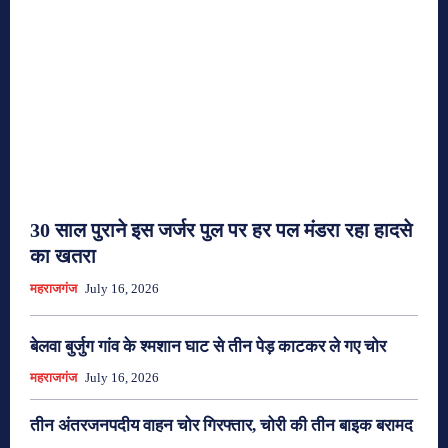
30 साल पुराने इस जर्जर पुल पर हर पल मंडरा रहा हादसे
का खतरा
महराजगंज
July 16, 2026
बेलवा बुर्जुग गांव के श्मशान घाट से तीन पेड़ काटकर ले गए चोर
महराजगंज
July 16, 2026
तीन अंतरजनपदीय वाहन चोर गिरफ्तार, चोरी की तीन बाइक बरामद