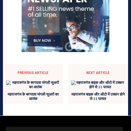
PREVIOUS ARTICLE
NEXT ARTICLE
महराजगंज के बरगदवा जंगली सुअरों का
महराजगंज बाइक और ऑटो में टक्कर होने
आतंक
से 11 घायल