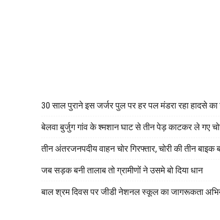
30 साल पुराने इस जर्जर पुल पर हर पल मंडरा रहा हादसे क
बेलवा बुर्जुग गांव के श्मशान घाट से तीन पेड़ काटकर ले गए च
तीन अंतरजनपदीय वाहन चोर गिरफ्तार, चोरी की तीन बाइक 
जब सड़क बनी तालाब तो ग्रामीणों ने उसमे बो दिया धान
बाल श्रम दिवस पर जीडी नेशनल स्कूल का जागरूकता अभि