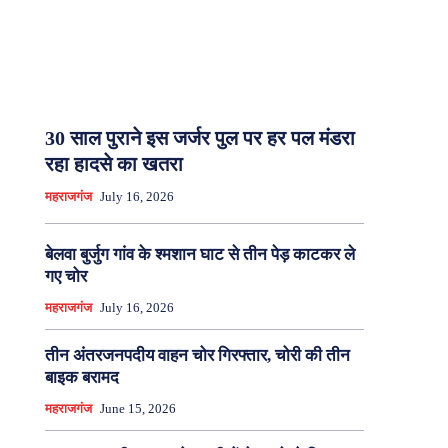
30 साल पुराने इस जर्जर पुल पर हर पल मंडरा
रहा हादसे का खतरा
महराजगंज
July 16, 2026
बेलवा बुर्जुग गांव के श्मशान घाट से तीन पेड़ काटकर ले
गए चोर
महराजगंज
July 16, 2026
तीन अंतरजनपदीय वाहन चोर गिरफ्तार, चोरी की तीन
बाइक बरामद
महराजगंज
June 15, 2026