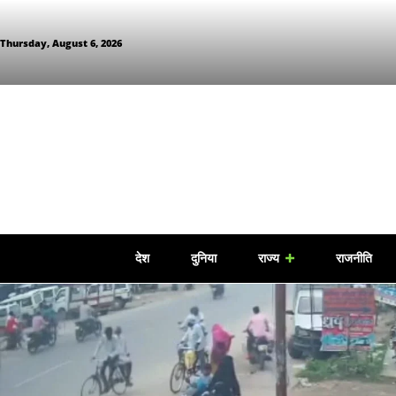
Thursday, August 6, 2026
देश
दुनिया
राज्य
राजनीति