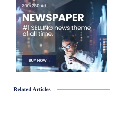
Related Articles