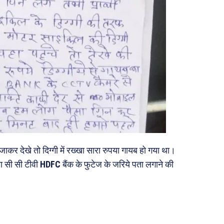
कर देखे तो दिग्गी में रख्खा सारा रुपया गायब हो गया था।
ा सी सी टीवी
HDFC
बैंक के फुटेज के जरिये पता लगाने की