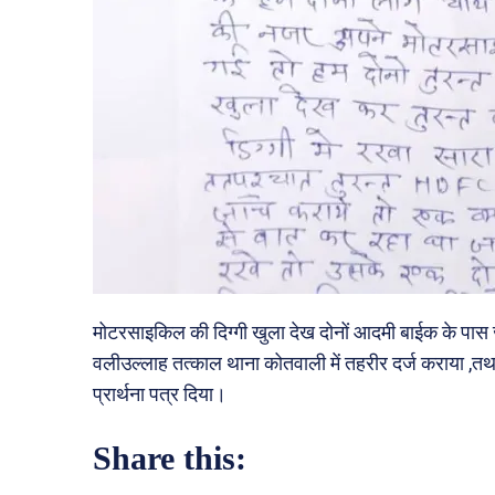
मोटरसाइकिल की दिग्गी खुला देख दोनों आदमी बाईक के पास जा
वलीउल्लाह तत्काल थाना कोतवाली में तहरीर दर्ज कराया ,तथ
प्रार्थना पत्र दिया।
Share this: