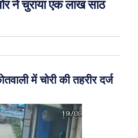
चोर ने चुराया एक लाख साठ
तवाली में चोरी की तहरीर दर्ज