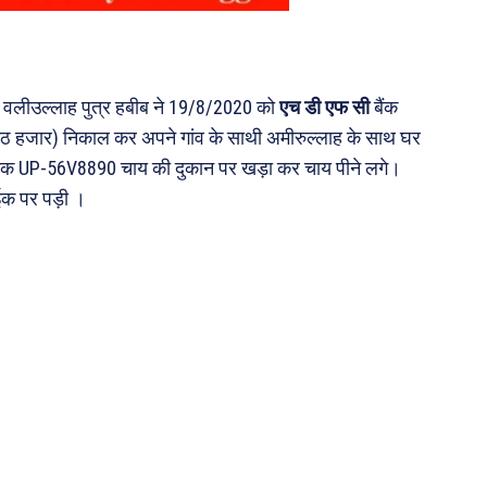
सी वलीउल्लाह पुत्र हबीब ने 19/8/2020 को
एच डी एफ सी
बैंक
 हजार) निकाल कर अपने गांव के साथी अमीरुल्लाह के साथ घर
ी बाईक UP-56V8890 चाय की दुकान पर खड़ा कर चाय पीने लगे।
ईक पर पड़ी ।