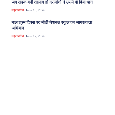
जब सड़क बनी तालाब तो ग्रामीणों ने उसमे बो दिया धान
महराजगंज
June 15, 2026
बाल श्रम दिवस पर जीडी नेशनल स्कूल का जागरूकता
अभियान
महराजगंज
June 12, 2026