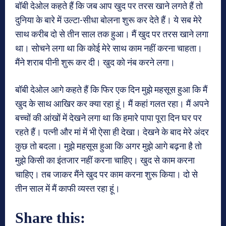
बॉबी देओल कहते हैं कि जब आप खुद पर तरस खाने लगते हैं तो
दुनिया के बारे में उल्टा-सीधा बोलना शुरू कर देते हैं। ये सब मेरे
साथ करीब दो से तीन साल तक हुआ। मैं खुद पर तरस खाने लगा
था। सोचने लगा था कि कोई मेरे साथ काम नहीं करना चाहता।
मैंने शराब पीनी शुरू कर दी। खुद को नंब करने लगा।
बॉबी देओल आगे कहते हैं कि फिर एक दिन मुझे महसूस हुआ कि मैं
खुद के साथ आखिर कर क्या रहा हूं। मैं कहां गलत रहा। मैं अपने
बच्चों की आंखों में देखने लगा था कि हमारे पापा पूरा दिन घर पर
रहते हैं। पत्नी और मां में भी ऐसा ही देखा। देखने के बाद मेरे अंदर
कुछ तो बदला। मुझे महसूस हुआ कि अगर मुझे आगे बढ़ना है तो
मुझे किसी का इंतजार नहीं करना चाहिए। खुद से काम करना
चाहिए। तब जाकर मैंने खुद पर काम करना शुरू किया। दो से
तीन साल में मैं काफी व्यस्त रहा हूं।
Share this: