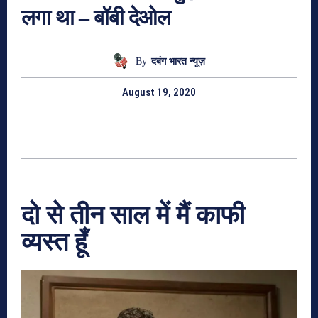
लगा था – बॉबी देओल
By
दबंग भारत न्यूज़
August 19, 2020
दो से तीन साल में मैं काफी
व्यस्त हूँ