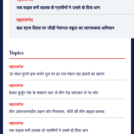
जब सड़क बनी तालाब तो ग्रामीणों ने उसमे बो दिया धान
महराजगंज
बाल श्रम दिवस पर जीडी नेशनल स्कूल का जागरूकता अभियान
Topics
महराजगंज
30 साल पुराने इस जर्जर पुल पर हर पल मंडरा रहा हादसे का खतरा
महराजगंज
बेलवा बुर्जुग गांव के श्मशान घाट से तीन पेड़ काटकर ले गए चोर
महराजगंज
तीन अंतरजनपदीय वाहन चोर गिरफ्तार, चोरी की तीन बाइक बरामद
महराजगंज
जब सड़क बनी तालाब तो ग्रामीणों ने उसमे बो दिया धान