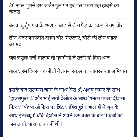
30 साल पुराने इस जर्जर पुल पर हर पल मंडरा रहा हादसे का
खतरा
बेलवा बुर्जुग गांव के श्मशान घाट से तीन पेड़ काटकर ले गए चोर
तीन अंतरजनपदीय वाहन चोर गिरफ्तार, चोरी की तीन बाइक
बरामद
जब सड़क बनी तालाब तो ग्रामीणों ने उसमे बो दिया धान
बाल श्रम दिवस पर जीडी नेशनल स्कूल का जागरूकता अभियान
इसके बाद सलमान खान के साथ ‘रेस 3’, अक्षय कुमार के साथ
‘हाउसफुल 4’ और भाई सनी देओल के साथ ‘यमला पगला दीवाना
फिर से’ बॉक्स ऑफिस पर हिट साबित हुई। हाल ही में जूम के
साथ इंटरव्यू में बॉबी देओल ने अपने उस वक्त के बारे में चर्चा की
जब उनके पास काम नहीं थी।