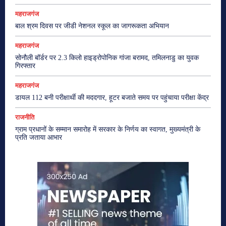
महराजगंज
बाल श्रम दिवस पर जीडी नेशनल स्कूल का जागरूकता अभियान
महराजगंज
सोनौली बॉर्डर पर 2.3 किलो हाइड्रोपोनिक गांजा बरामद, तमिलनाडु का युवक
गिरफ्तार
महराजगंज
डायल 112 बनी परीक्षार्थी की मददगार, हूटर बजाते समय पर पहुंचाया परीक्षा केंद्र
राजनीति
ग्राम प्रधानों के सम्मान समारोह में सरकार के निर्णय का स्वागत, मुख्यमंत्री के
प्रति जताया आभार