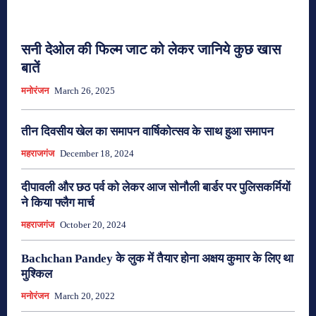
सनी देओल की फिल्म जाट को लेकर जानिये कुछ खास
बातें
मनोरंजन
March 26, 2025
तीन दिवसीय खेल का समापन वार्षिकोत्सव के साथ हुआ समापन
महराजगंज
December 18, 2024
दीपावली और छठ पर्व को लेकर आज सोनौली बार्डर पर पुलिसकर्मियों
ने किया फ्लैग मार्च
महराजगंज
October 20, 2024
Bachchan Pandey के लुक में तैयार होना अक्षय कुमार के लिए था
मुश्किल
मनोरंजन
March 20, 2022