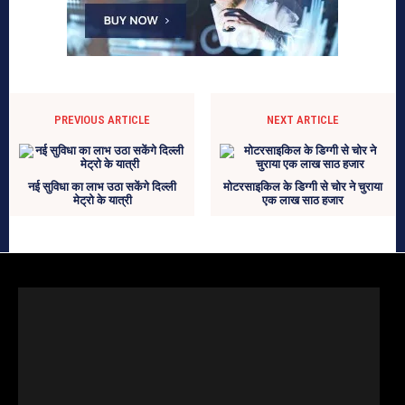
PREVIOUS ARTICLE
NEXT ARTICLE
नई सुविधा का लाभ उठा सकेंगे दिल्ली
मोटरसाइकिल के डिग्गी से चोर ने चुराया
मेट्रो के यात्री
एक लाख साठ हजार