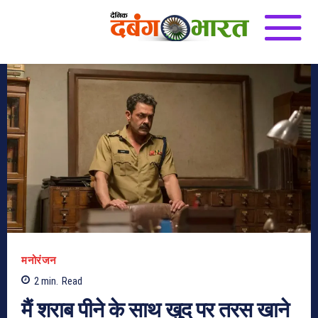
मनोरंजन
2
min.
Read
मैं शराब पीने के साथ खुद पर तरस खाने