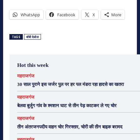
WhatsApp
Facebook
X
More
TAGS
बॉबी देओल
Hot this week
महराजगंज
30 साल पुराने इस जर्जर पुल पर हर पल मंडरा रहा हादसे का खतरा
महराजगंज
बेलवा बुर्जुग गांव के श्मशान घाट से तीन पेड़ काटकर ले गए चोर
महराजगंज
तीन अंतरजनपदीय वाहन चोर गिरफ्तार, चोरी की तीन बाइक बरामद
महराजगंज