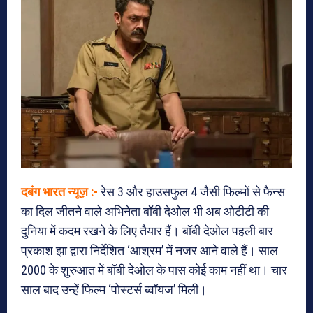
दबंग भारत न्यूज़ :-
रेस 3 और हाउसफुल 4 जैसी फिल्मों से फैन्स
का दिल जीतने वाले अभिनेता बॉबी देओल भी अब ओटीटी की
दुनिया में कदम रखने के लिए तैयार हैं। बॉबी देओल पहली बार
प्रकाश झा द्वारा निर्देशित ‘आश्रम’ में नजर आने वाले हैं। साल
2000 के शुरुआत में बॉबी देओल के पास कोई काम नहीं था। चार
साल बाद उन्हें फिल्म ‘पोस्टर्स ब्वॉयज’ मिली।