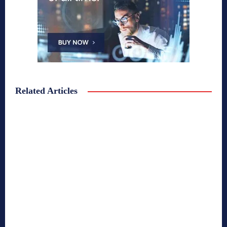
Related Articles