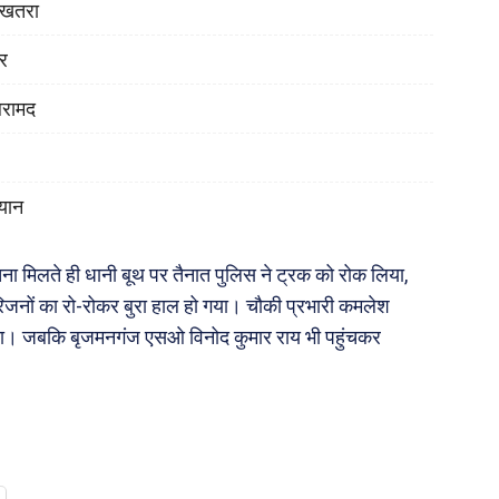
ा खतरा
ोर
बरामद
यान
चना मिलते ही धानी बूथ पर तैनात पुलिस ने ट्रक को रोक लिया,
जनों का रो-रोकर बुरा हाल हो गया। चौकी प्रभारी कमलेश
 लिया। जबकि बृजमनगंज एसओ विनोद कुमार राय भी पहुंचकर