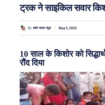
ट्रक ने साइकिल सवार किशो
May 9, 2020
By
दबंग भारत न्यूज़
10 साल के किशोर को सिद्धार
रौंद दिया