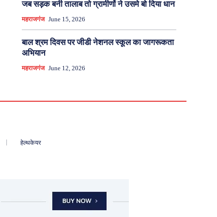
जब सड़क बनी तालाब तो ग्रामीणों ने उसमे बो दिया धान
महराजगंज
June 15, 2026
बाल श्रम दिवस पर जीडी नेशनल स्कूल का जागरूकता
अभियान
महराजगंज
June 12, 2026
हेल्थकेयर