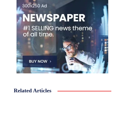
Related Articles