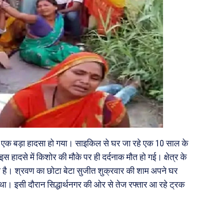
ाम एक बड़ा हादसा हो गया। साइकिल से घर जा रहे एक 10 साल के
स हादसे में किशोर की मौके पर ही दर्दनाक मौत हो गई। क्षेत्र के
 है। श्रवण का छोटा बेटा सुजीत शुक्रवार की शाम अपने घर
ा। इसी दौरान सिद्धार्थनगर की ओर से तेज रफ्तार आ रहे ट्रक