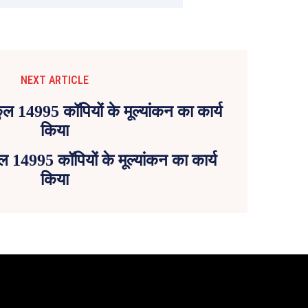
NEXT ARTICLE
ुल 14995 कॉपियों के मूल्यांकन का कार्य
किया