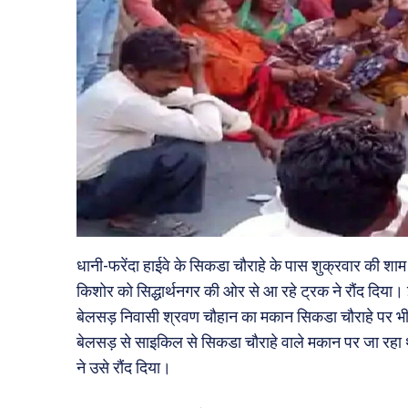
धानी-फरेंदा हाईवे के सिकडा चौराहे के पास शुक्रवार की श
किशोर को सिद्धार्थनगर की ओर से आ रहे ट्रक ने रौंद दिया। इ
बेलसड़ निवासी श्रवण चौहान का मकान सिकडा चौराहे पर भी
बेलसड़ से साइकिल से सिकडा चौराहे वाले मकान पर जा रहा थ
ने उसे रौंद दिया।