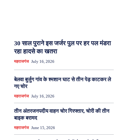
30 साल पुराने इस जर्जर पुल पर हर पल मंडरा
रहा हादसे का खतरा
महराजगंज
July 16, 2026
बेलवा बुर्जुग गांव के श्मशान घाट से तीन पेड़ काटकर ले
गए चोर
महराजगंज
July 16, 2026
तीन अंतरजनपदीय वाहन चोर गिरफ्तार, चोरी की तीन
बाइक बरामद
महराजगंज
June 15, 2026