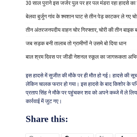
30 साल पुराने इस जर्जर पुल पर हर पल मंडरा रहा हादसे क
बेलवा बुर्जुग गांव के श्मशान घाट से तीन पेड़ काटकर ले गए च
तीन अंतरजनपदीय वाहन चोर गिरफ्तार, चोरी की तीन बाइक 
जब सड़क बनी तालाब तो ग्रामीणों ने उसमे बो दिया धान
बाल श्रम दिवस पर जीडी नेशनल स्कूल का जागरूकता अभि
इस हादसे में सुजीत की मौके पर ही मौत हो गई। हादसे की सू
लेकिन चालक फरार हो गया। इस हादसे के बाद किशोर के परि
प्रताप सिंह ने मौके पर पहुंचकर शव को अपने कब्जे में ले
कार्रवाई में जुट गए।
Share this: