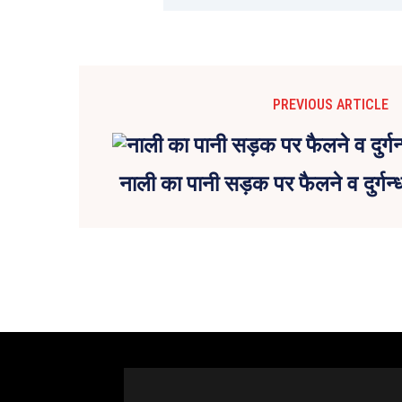
PREVIOUS ARTICLE
नाली का पानी सड़क पर फैलने व दुर्गन्