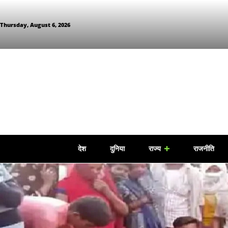
Thursday, August 6, 2026
देश
दुनिया
राज्य
राजनीति