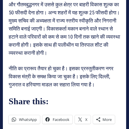
और गौतमबुद्धनगर में उससे कुल क्षेत्र पर बाहरी विकास शुल्क का
50 फीसदी देना होगा। अन्य शहरों में यह शुल्क 25 फीसदी होगा।
मुख्य सचिव की अध्यक्षता में राज्य स्तरीय स्वीकृति और निगरानी
समिति बनाई जाएगी। विकासकर्ता मकान बनाने वाले स्थान से
हटाने वाले परिवारों को कम से कम 10 दिनों तक खाने की व्यवस्था
करानी होगी। इसके साथ ही पालीथीन या तिरपाल शीट की
व्यवस्था करानी होगी।
नीति का प्रारूप तैयार हो चुका है। इसका प्रस्तुतीकरण नगर
विकास मंत्री के समक्ष किया जा चुका है। इसके लिए दिल्ली,
गुजरात व हरियाणा माडल का सहारा लिया गया है।
Share this:
WhatsApp
Facebook
X
More