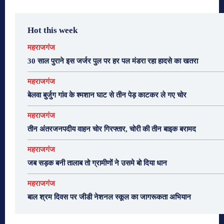
Hot this week
महराजगंज
30 साल पुराने इस जर्जर पुल पर हर पल मंडरा रहा हादसे का खतरा
महराजगंज
बेलवा बुर्जुग गांव के श्मशान घाट से तीन पेड़ काटकर ले गए चोर
महराजगंज
तीन अंतरजनपदीय वाहन चोर गिरफ्तार, चोरी की तीन बाइक बरामद
महराजगंज
जब सड़क बनी तालाब तो ग्रामीणों ने उसमे बो दिया धान
महराजगंज
बाल श्रम दिवस पर जीडी नेशनल स्कूल का जागरूकता अभियान