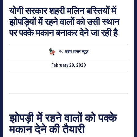
योगी सरकार शहरी मलिन बस्तियों में
झोपड़ियों में रहने वालों को उसी स्थान
पर पक्के मकान बनाकर देने जा रही है
By
दबंग भारत न्यूज़
February 20, 2020
झोपड़ी में रहने वालों को पक्के
मकान देने की तैयारी