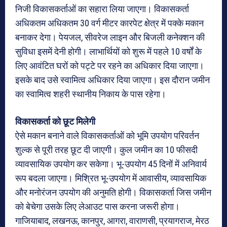
निजी विकासकर्ताओं का सहारा लिया जाएगा। विकासकर्ता
अधिकतम अधिकतम 30 वर्ग मीटर कारपेट क्षेत्र में पक्के मकान
बनाकर देगा। पेयजल, सीवरेज लाइन और बिजली कनेक्शन की
सुविधा इसमें देनी होगी। लाभार्थियों को शुरू में पहले 10 वर्षों के
लिए आवंटित घरों को पट्टे पर रहने का अधिकार दिया जाएगा।
इसके बाद उसे स्वामित्व अधिकार दिया जाएगा। इस दौरान जमीन
का स्वामित्व शहरी स्थानीय निकाय के पास रहेगा।
विकासकर्ता को छूट मिलेगी
ऐसे मकान बनाने वाले विकासकर्ताओं को भूमि उपयोग परिवर्तन
शुल्क से पूरी तरह छूट दी जाएगी। कुल जमीन का 10 फीसदी
व्यावसायिक उपयोग कर सकेगा। भू-उपयोग 45 दिनों में अनिवार्य
रूप बदला जाएगा। मिश्रित भू-उपयोग में आवासीय, व्यावसायिक
और मनोरंजन उपयोग की अनुमति होगी। विकासकर्ता जिस जमीन
को बेचेगा उसके लिए लेआउट पास करना जरूरी होगा।
गाजियाबाद, लखनऊ, कानपुर, आगरा, वाराणसी, प्रयागराज, मेरठ