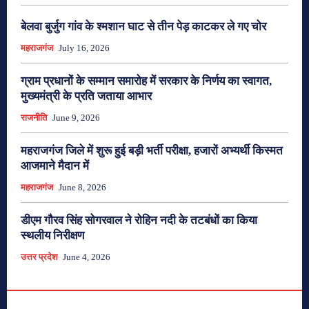
बेलवा बुर्जुग गांव के श्मशान घाट से तीन पेड़ काटकर ले गए चोर
महराजगंज
July 16, 2026
ग्राम प्रधानों के सम्मान समारोह में सरकार के निर्णय का स्वागत,
मुख्यमंत्री के प्रति जताया आभार
राजनीति
June 9, 2026
महराजगंज जिले में शुरू हुई बड़ी भर्ती परीक्षा, हजारों अभ्यर्थी किस्मत
आजमाने मैदान में
महराजगंज
June 8, 2026
डीएम गौरव सिंह सोगरवाल ने रोहिन नदी के तटबंधों का किया
स्थलीय निरीक्षण
उत्तर प्रदेश
June 4, 2026