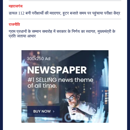
महराजगंज
डायल 112 बनी परीक्षार्थी की मददगार, हूटर बजाते समय पर पहुंचाया परीक्षा केंद्र
राजनीति
ग्राम प्रधानों के सम्मान समारोह में सरकार के निर्णय का स्वागत, मुख्यमंत्री के
प्रति जताया आभार