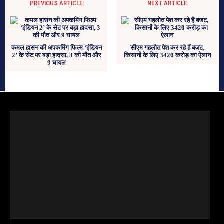
PREVIOUS ARTICLE
NEXT ARTICLE
कमल हासन की अपकमिंग फिल्म ‘इंडियन
सीएम गहलोत पेश कर रहे हैं बजट,
2’ के सेट पर बड़ा हादसा, 3 की मौत और
किसानों के लिए 3420 करोड़ का ऐलान
9 घायल