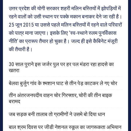
उत्तर प्रदेश की योगी सरकार शहरी मलिन बस्तियों में झोपड़ियों में
रहने वालों को उसी स्थान पर पक्के मकान बनाकर देने जा रही है।
25 जून 2015 या उससे पहले मलिन बस्तियों में रहने वाले परिवारों
को पात्र माना जाएगा। इसके लिए ‘स्व-स्थाने स्लम पुनर्विकास
नीति’ का प्रारूप तैयार हो चुका है। जल्द ही इसे कैबिनेट मंजूरी
की तैयारी है।
30 साल पुराने इस जर्जर पुल पर हर पल मंडरा रहा हादसे का
खतरा
बेलवा बुर्जुग गांव के श्मशान घाट से तीन पेड़ काटकर ले गए चोर
तीन अंतरजनपदीय वाहन चोर गिरफ्तार, चोरी की तीन बाइक
बरामद
जब सड़क बनी तालाब तो ग्रामीणों ने उसमे बो दिया धान
बाल श्रम दिवस पर जीडी नेशनल स्कूल का जागरूकता अभियान