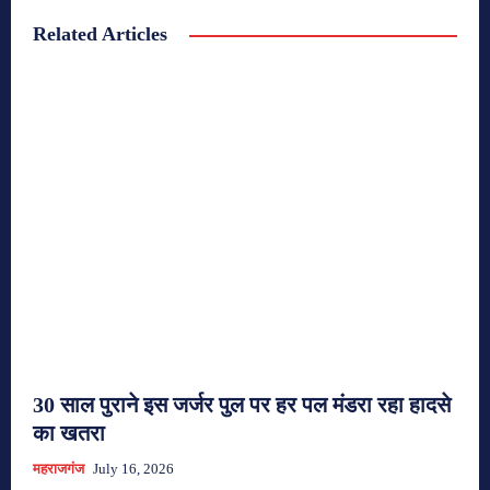
Related Articles
30 साल पुराने इस जर्जर पुल पर हर पल मंडरा रहा हादसे
का खतरा
महराजगंज
July 16, 2026