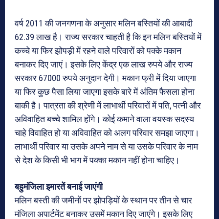
वर्ष 2011 की जनगणना के अनुसार मलिन बस्तियों की आबादी
62.39 लाख है। राज्य सरकार चाहती है कि इन मलिन बस्तियों में
कच्चे या फिर झोपड़ी में रहने वाले परिवारों को पक्के मकान
बनाकर दिए जाएं। इसके लिए केंद्र एक लाख रुपये और राज्य
सरकार 67000 रुपये अनुदान देगी। मकान फ्री में दिया जाएगा
या फिर कुछ पैसा लिया जाएगा इसके बारे में अंतिम फैसला होना
बाकी है। पात्रता की श्रेणी में लाभार्थी परिवारों में पति, पत्नी और
अविवाहित बच्चे शामिल होंगे। कोई कमाने वाला वयस्क सदस्य
चाहे विवाहित हो या अविवाहित को अलग परिवार समझा जाएगा।
लाभार्थी परिवार या उसके अपने नाम से या उसके परिवार के नाम
से देश के किसी भी भाग में पक्का मकान नहीं होना चाहिए।
बहुमंजिला इमारतें बनाई जाएंगी
मलिन बस्ती की जमीनों पर झोपड़ियों के स्थान पर तीन से चार
मंजिला अपार्टमेंट बनाकर उसमें मकान दिए जाएंगे। इसके लिए