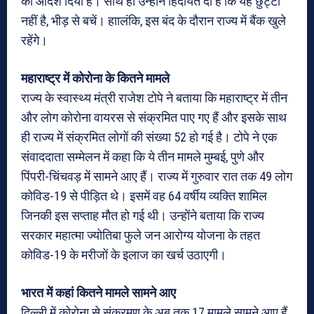
का आदेश दिया है। साथ ही उन्होंने हिदायत दी है कि यह छुट्टी
नहीं है, भीड़ से बचें। हाालंकि, इस बंद के दौरान राज्य में बैंक खुले
रहेंगे।
महाराष्ट्र में कोरोना के कितने मामले
राज्य के स्वास्थ्य मंत्री राजेश टोपे ने बताया कि महाराष्ट्र में तीन
और लोग कोरोना वायरस से संक्रमित पाए गए हैं और इसके साथ
ही राज्य में संक्रमित लोगों की संख्या 52 हो गई है। टोपे ने एक
संवाददाता सम्मेलन में कहा कि ये तीन मामले मुम्बई, पुणे और
पिंपरी-चिंचवड़ में सामने आए हैं। राज्य में गुरुवार रात तक 49 लोग
कोविड-19 से पीड़ित थे। इसमें वह 64 वर्षीय व्यक्ति शामिल
जिनकी इस सप्ताह मौत हो गई थी। उन्होंने बताया कि राज्य
सरकार महात्मा ज्योतिबा फुले जन आरोग्य योजना के तहत
कोविड-19 के मरीजों के इलाज का खर्च उठाएगी।
भारत में कहां कितने मामले सामने आए
दिल्ली में कोरोना से संक्रमण के अब तक 17 मामले सामने आए हैं,