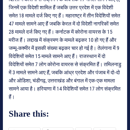
जिनमें एक विदेशी शामिल हैं जबकि उत्तर प्रदेश में एक विदेशी
समेत 18 मामले दर्ज किए गए हैं। महाराष्ट्र में तीन विदेशियों समेत
47 मामले सामने आए हैं जबकि केरल में दो विदेशी नागरिकों समेत
28 मामले दर्ज किए गए हैं। कर्नाटक में कोरोना वायरस के 15
मरीज हैं। लद्दाख में संक्रमण के मामले बढ़कर 10 हो गए हैं और
जम्मू-कश्मीर में इसकी संख्या बढ़कर चार हो गई है। तेलंगाना में 9
विदेशियों समेत 15 मामले सामने आए हैं। राजस्थान में दो
विदेशियों समेत 7 लोग कोरोना वायरस से संक्रमित हैं। तमिलनाडु
में 3 मामले सामने आए हैं, जबकि आंध्र प्रदेश और पंजाब में दो-दो
और ओडिशा, चंडीगढ़, उत्तराखंड और बंगाल में एक-एक मामला
सामने आया है। हरियाणा में 14 विदेशियों समेत 17 लोग संक्रमित
हैं।
Share this: