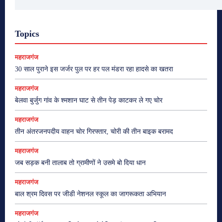
Topics
महराजगंज
30 साल पुराने इस जर्जर पुल पर हर पल मंडरा रहा हादसे का खतरा
महराजगंज
बेलवा बुर्जुग गांव के श्मशान घाट से तीन पेड़ काटकर ले गए चोर
महराजगंज
तीन अंतरजनपदीय वाहन चोर गिरफ्तार, चोरी की तीन बाइक बरामद
महराजगंज
जब सड़क बनी तालाब तो ग्रामीणों ने उसमे बो दिया धान
महराजगंज
बाल श्रम दिवस पर जीडी नेशनल स्कूल का जागरूकता अभियान
महराजगंज