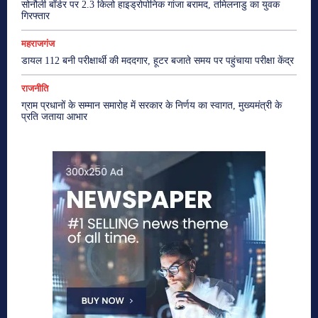
सोनौली बॉर्डर पर 2.3 किलो हाइड्रोपोनिक गांजा बरामद, तमिलनाडु का युवक
गिरफ्तार
महराजगंज
डायल 112 बनी परीक्षार्थी की मददगार, हूटर बजाते समय पर पहुंचाया परीक्षा केंद्र
राजनीति
ग्राम प्रधानों के सम्मान समारोह में सरकार के निर्णय का स्वागत, मुख्यमंत्री के
प्रति जताया आभार