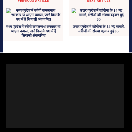
PREVIOUS ARTICLE
NEXT ARTICLE
मध्य प्रदेश में बचेगी कमलनाथ सरकार या
उत्तर प्रदेश में कोरोना के 14 नए मामले,
आएगा कमल, जानें किसके पक्ष में है
मरीजों की संख्या बढ़कर हुई 65
सियासी अंकगणित