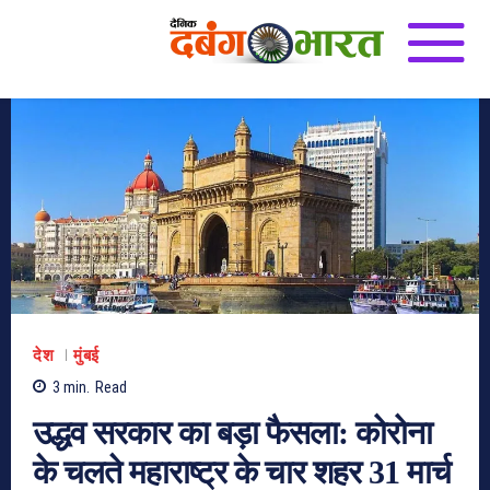
देश
मुंबई
3
min.
Read
उद्धव सरकार का बड़ा फैसला: कोरोना
के चलते महाराष्ट्र के चार शहर 31 मार्च