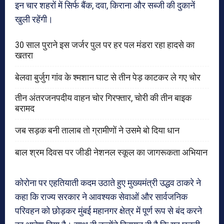
इन चार शहरों में सिर्फ बैंक, दवा, किराना और सब्जी की दुकानें
खुली रहेंगी।
30 साल पुराने इस जर्जर पुल पर हर पल मंडरा रहा हादसे का
खतरा
बेलवा बुर्जुग गांव के श्मशान घाट से तीन पेड़ काटकर ले गए चोर
तीन अंतरजनपदीय वाहन चोर गिरफ्तार, चोरी की तीन बाइक
बरामद
जब सड़क बनी तालाब तो ग्रामीणों ने उसमे बो दिया धान
बाल श्रम दिवस पर जीडी नेशनल स्कूल का जागरूकता अभियान
कोरोना पर एहतियाती कदम उठाते हुए मुख्यमंत्री उद्धव ठाकरे ने
कहा कि राज्य सरकार ने आवश्यक सेवाओं और सार्वजनिक
परिवहन को छोड़कर मुंबई महानगर क्षेत्र में पूर्ण रूप से बंद करने