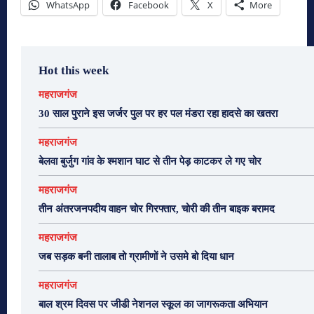
WhatsApp
Facebook
X
More
Hot this week
महराजगंज
30 साल पुराने इस जर्जर पुल पर हर पल मंडरा रहा हादसे का खतरा
महराजगंज
बेलवा बुर्जुग गांव के श्मशान घाट से तीन पेड़ काटकर ले गए चोर
महराजगंज
तीन अंतरजनपदीय वाहन चोर गिरफ्तार, चोरी की तीन बाइक बरामद
महराजगंज
जब सड़क बनी तालाब तो ग्रामीणों ने उसमे बो दिया धान
महराजगंज
बाल श्रम दिवस पर जीडी नेशनल स्कूल का जागरूकता अभियान