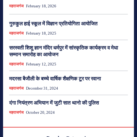
महराजगंज
February 18, 2026
गुरुकुल हाई स्कूल में विज्ञान प्रतियोगिता आयोजित
महराजगंज
February 18, 2025
सरस्वती शिशु ज्ञान मंदिर धर्मपुर में सांस्कृतिक कार्यक्रम व मेधा
सम्मान समारोह का आयोजन
महराजगंज
February 12, 2025
मदरसा बैजौली के बच्चे वार्षिक शैक्षणिक टूर पर रवाना
महराजगंज
December 31, 2024
दंगा नियंत्रण अभियान में जुटी सात थानो की पुलिस
महराजगंज
October 20, 2024