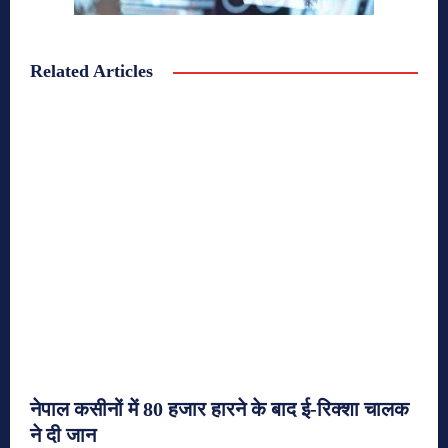
Related Articles
नेपाल कसीनों में 80 हजार हारने के बाद ई-रिक्शा चालक
ने दी जान