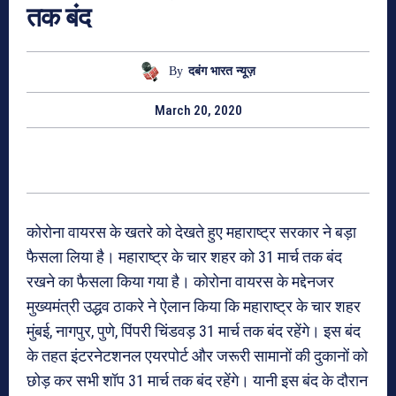
तक बंद
By
दबंग भारत न्यूज़
March 20, 2020
कोरोना वायरस के खतरे को देखते हुए महाराष्ट्र सरकार ने बड़ा
फैसला लिया है। महाराष्ट्र के चार शहर को 31 मार्च तक बंद
रखने का फैसला किया गया है। कोरोना वायरस के मद्देनजर
मुख्यमंत्री उद्धव ठाकरे ने ऐलान किया कि महाराष्ट्र के चार शहर
मुंबई, नागपुर, पुणे, पिंपरी चिंडवड़ 31 मार्च तक बंद रहेंगे। इस बंद
के तहत इंटरनेटशनल एयरपोर्ट और जरूरी सामानों की दुकानों को
छोड़ कर सभी शॉप 31 मार्च तक बंद रहेंगे। यानी इस बंद के दौरान