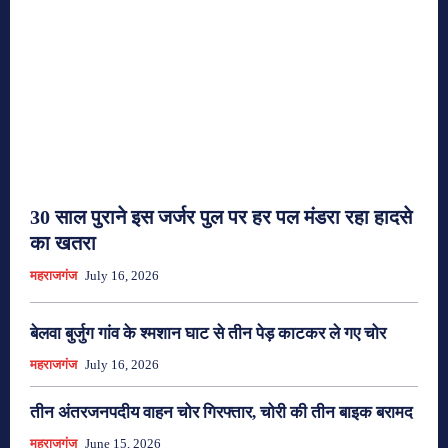
30 साल पुराने इस जर्जर पुल पर हर पल मंडरा रहा हादसे
का खतरा
महराजगंज
July 16, 2026
बेलवा बुर्जुग गांव के श्मशान घाट से तीन पेड़ काटकर ले गए चोर
महराजगंज
July 16, 2026
तीन अंतरजनपदीय वाहन चोर गिरफ्तार, चोरी की तीन बाइक बरामद
महराजगंज
June 15, 2026