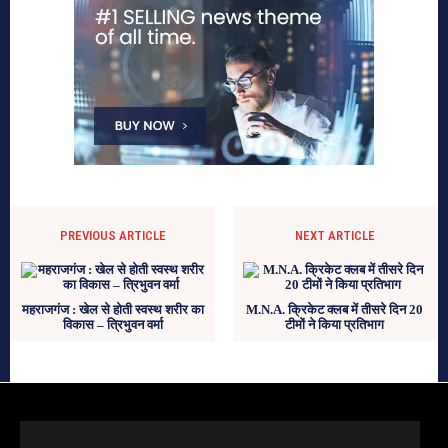
PREVIOUS ARTICLE
NEXT ARTICLE
महराजगंज : खेल से होती स्वस्थ शरीर का
M.N.A. क्रिकेट क्लब में तीसरे दिन 20
विकास – त्रिभुवन वर्मा
टीमों ने किया प्रतिभाग