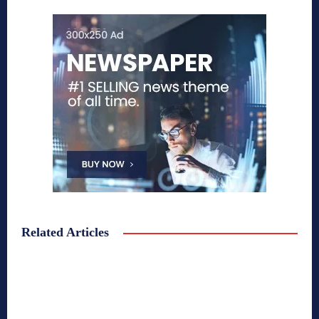
Related Articles