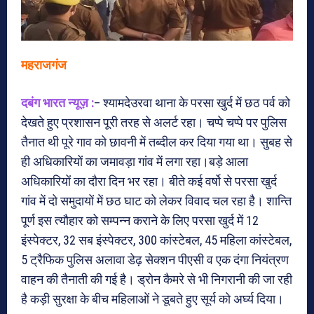
महराजगंज
दबंग भारत न्यूज़ :
– श्यामदेउरवा थाना के परसा खुर्द में छठ पर्व को
देखते हुए प्रशासन पूरी तरह से अलर्ट रहा। चप्पे चप्पे पर पुलिस
तैनात थी पूरे गाव को छावनी में तब्दील कर दिया गया था। सुबह से
ही अधिकारियों का जमावड़ा गांव में लगा रहा।बड़े आला
अधिकारियों का दौरा दिन भर रहा। बीते कई वर्षो से परसा खुर्द
गांव में दो समुदायों में छठ घाट को लेकर विवाद चल रहा है। शान्ति
पूर्ण इस त्यौहार को सम्पन्न कराने के लिए परसा खुर्द में 12
इंस्पेक्टर, 32 सब इंस्पेक्टर, 300 कांस्टेबल, 45 महिला कांस्टेबल,
5 ट्रैफिक पुलिस अलावा डेढ़ सेक्शन पीएसी व एक दंगा नियंत्रण
वाहन की तैनाती की गई है। ड्रोन कैमरे से भी निगरानी की जा रही
है कड़ी सुरक्षा के बीच महिलाओं ने डूबते हुए सूर्य को अर्घ्य दिया।