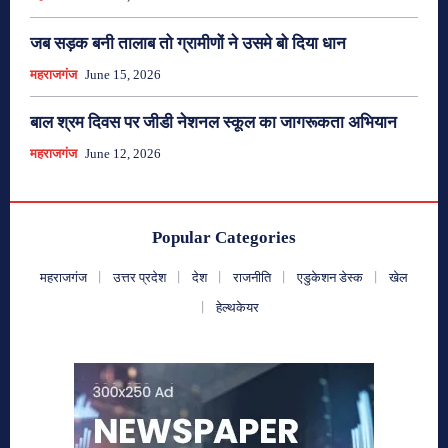
जब सड़क बनी तालाब तो ग्रामीणों ने उसमे बो दिया धान
महराजगंज
June 15, 2026
बाल श्रम दिवस पर जीडी नेशनल स्कूल का जागरूकता अभियान
महराजगंज
June 12, 2026
Popular Categories
महराजगंज
उत्तर प्रदेश
देश
राजनीति
एडुकेशन डेस्क
खेल
हेल्थकेयर