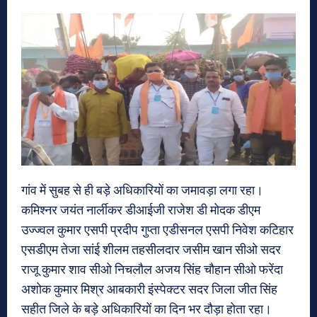
गांव में सुबह से ही बड़े अधिकारियों का जमावड़ा लगा रहा।
कमिश्नर जयंत नार्लीकर डीआईजी राजेश डी मोदक डीएम
उज्ज्वल कुमार एसपी प्रदीप गुप्ता एडीसनल एसपी निवेश कटिहार
एसडीएम तेजा सांई शीलम तहसीलदार जसीम खान सीओ सदर
राजू कुमार शाव सीओ निचलौल अजय सिंह चौहान सीओ फरेंदा
अशोक कुमार मिश्र आबकारी इंस्पेक्टर सदर जिला जीत सिंह
सहीत जिले के बड़े अधिकारियों का दिन भर दौड़ा होता रहा।