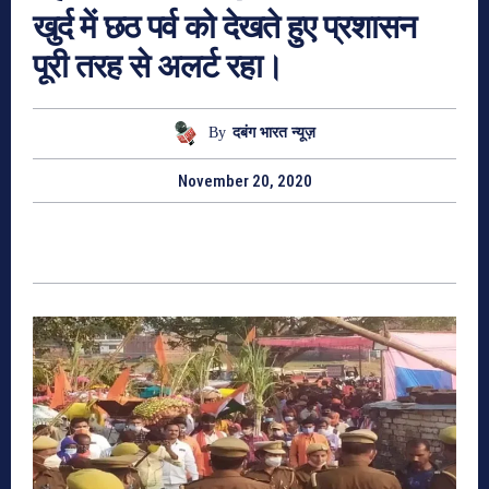
खुर्द में छठ पर्व को देखते हुए प्रशासन
पूरी तरह से अलर्ट रहा।
By
दबंग भारत न्यूज़
November 20, 2020