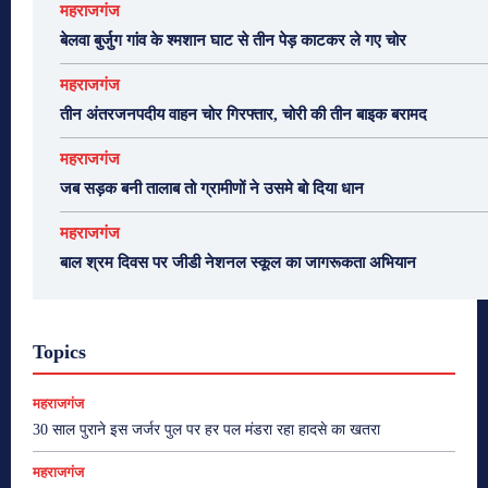
महराजगंज
बेलवा बुर्जुग गांव के श्मशान घाट से तीन पेड़ काटकर ले गए चोर
महराजगंज
तीन अंतरजनपदीय वाहन चोर गिरफ्तार, चोरी की तीन बाइक बरामद
महराजगंज
जब सड़क बनी तालाब तो ग्रामीणों ने उसमे बो दिया धान
महराजगंज
बाल श्रम दिवस पर जीडी नेशनल स्कूल का जागरूकता अभियान
Topics
महराजगंज
30 साल पुराने इस जर्जर पुल पर हर पल मंडरा रहा हादसे का खतरा
महराजगंज