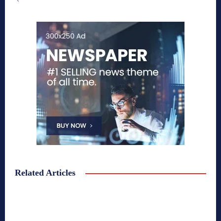
Related Articles