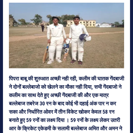
पिपरा बाबू की शुरुआत अच्छी नही रही, कलीम की घातक गेंदबाजी
ने दोनों बल्लेबाजो को खेलने का मौका नही दिया, सभी गेंदबाजो ने
कलीम का साथ देते हुए अच्छी गेंदबाजी की और एक मात्र
बल्लेबाज तबरेज 30 रन के बाद कोई भी दहाई अंक पार न कर
सका और निर्धारित ओवर में तीन विकेट खोकर केवल 58 रन
बनाते हुए 59 रनों का लक्ष्य दिया । 59 रनों के लक्ष्य लेकर उतरी
आर के क्रिकेट एकेडमी के सलामी बल्लेबाज अमित और अमन ने