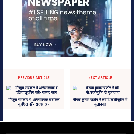
PREVIOUS ARTICLE
NEXT ARTICLE
मौजूदा सरकार में अल्पसंख्यक व दलित
दीपक कुमार राठौर ने की मो.कलीमुद्दीन से
सुरक्षित नही- सरवर खान
मुलाक़ात