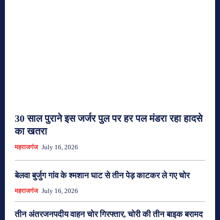
30 साल पुराने इस जर्जर पुल पर हर पल मंडरा रहा हादसे
का खतरा
महराजगंज
July 16, 2026
बेलवा बुर्जुग गांव के श्मशान घाट से तीन पेड़ काटकर ले गए चोर
महराजगंज
July 16, 2026
तीन अंतरजनपदीय वाहन चोर गिरफ्तार, चोरी की तीन बाइक बरामद