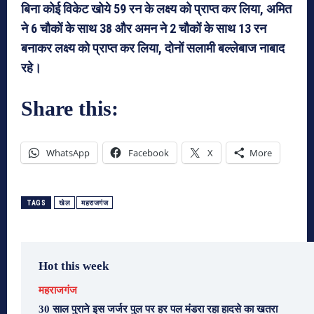
बिना कोई विकेट खोये 59 रन के लक्ष्य को प्राप्त कर लिया, अमित
ने 6 चौकों के साथ 38 और अमन ने 2 चौकों के साथ 13 रन
बनाकर लक्ष्य को प्राप्त कर लिया, दोनों सलामी बल्लेबाज नाबाद
रहे।
Share this:
WhatsApp
Facebook
X
More
TAGS
खेल
महराजगंज
Hot this week
महराजगंज
30 साल पुराने इस जर्जर पुल पर हर पल मंडरा रहा हादसे का खतरा