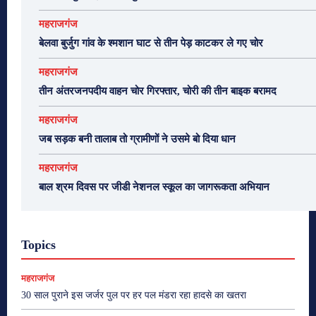
महराजगंज
बेलवा बुर्जुग गांव के श्मशान घाट से तीन पेड़ काटकर ले गए चोर
महराजगंज
तीन अंतरजनपदीय वाहन चोर गिरफ्तार, चोरी की तीन बाइक बरामद
महराजगंज
जब सड़क बनी तालाब तो ग्रामीणों ने उसमे बो दिया धान
महराजगंज
बाल श्रम दिवस पर जीडी नेशनल स्कूल का जागरूकता अभियान
Topics
महराजगंज
30 साल पुराने इस जर्जर पुल पर हर पल मंडरा रहा हादसे का खतरा