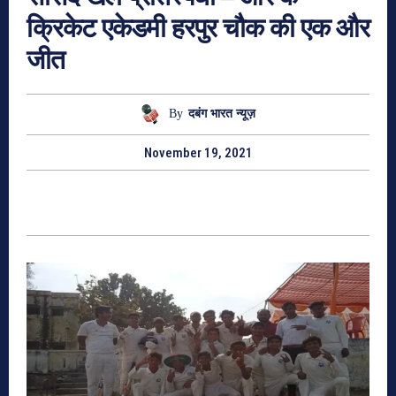
क्रिकेट एकेडमी हरपुर चौक की एक और
जीत
By
दबंग भारत न्यूज़
November 19, 2021