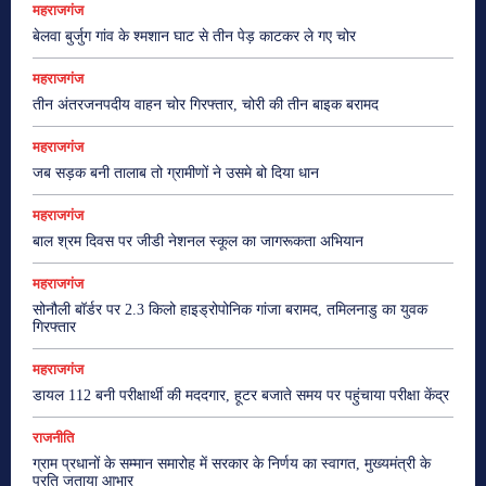
महराजगंज
बेलवा बुर्जुग गांव के श्मशान घाट से तीन पेड़ काटकर ले गए चोर
महराजगंज
तीन अंतरजनपदीय वाहन चोर गिरफ्तार, चोरी की तीन बाइक बरामद
महराजगंज
जब सड़क बनी तालाब तो ग्रामीणों ने उसमे बो दिया धान
महराजगंज
बाल श्रम दिवस पर जीडी नेशनल स्कूल का जागरूकता अभियान
महराजगंज
सोनौली बॉर्डर पर 2.3 किलो हाइड्रोपोनिक गांजा बरामद, तमिलनाडु का युवक
गिरफ्तार
महराजगंज
डायल 112 बनी परीक्षार्थी की मददगार, हूटर बजाते समय पर पहुंचाया परीक्षा केंद्र
राजनीति
ग्राम प्रधानों के सम्मान समारोह में सरकार के निर्णय का स्वागत, मुख्यमंत्री के
प्रति जताया आभार