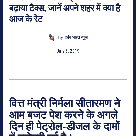
बढ़ाया टैक्स, जानें अपने शहर में क्या है
आज के रेट
By
दबंग भारत न्यूज़
July 6, 2019
वित्त मंत्री निर्मला सीतारमण ने
आम बजट पेश करने के अगले
दिन ही पेट्रोल-डीजल के दामों