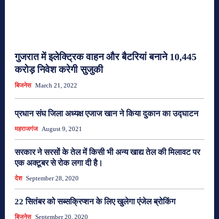
गुजरात में इलेक्ट्रिक वाहन और बैटरियां बनाने 10,445
करोड़ निवेश करेगी सुजुकी
बिजनेस
March 21, 2022
प्रधान संघ जिला अध्यक्ष एजाज खान ने किया दुकान का उद्घाटन
महराजगंज
August 9, 2021
सरकार ने सरसों के तेल में किसी भी अन्य खाद्य तेल की मिलावट पर
एक अक्टूबर से रोक लगा दी है।
देश
September 28, 2020
22 सितंबर को सब्सक्रिप्शन के लिए खुलेगा एंजेल ब्रोकिंग
बिजनेस
September 20, 2020