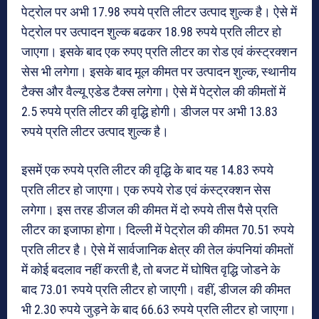
पेट्रोल पर अभी 17.98 रुपये प्रति लीटर उत्पाद शुल्क है। ऐसे में
पेट्रोल पर उत्पादन शुल्क बढकर 18.98 रुपये प्रति लीटर हो
जाएगा। इसके बाद एक रुपए प्रति लीटर का रोड एवं कंस्ट्रक्शन
सेस भी लगेगा। इसके बाद मूल कीमत पर उत्पादन शुल्क, स्थानीय
टैक्स और वैल्यू एडेड टैक्स लगेगा। ऐसे में पेट्रोल की कीमतों में
2.5 रुपये प्रति लीटर की वृद्धि होगी। डीजल पर अभी 13.83
रुपये प्रति लीटर उत्पाद शुल्क है।
इसमें एक रुपये प्रति लीटर की वृद्धि के बाद यह 14.83 रुपये
प्रति लीटर हो जाएगा। एक रुपये रोड एवं कंस्ट्रक्शन सेस
लगेगा। इस तरह डीजल की कीमत में दो रुपये तीस पैसे प्रति
लीटर का इजाफा होगा। दिल्ली में पेट्रोल की कीमत 70.51 रुपये
प्रति लीटर है। ऐसे में सार्वजानिक क्षेत्र की तेल कंपनियां कीमतों
में कोई बदलाव नहीं करती है, तो बजट में घोषित वृद्धि जोडने के
बाद 73.01 रुपये प्रति लीटर हो जाएगी। वहीं, डीजल की कीमत
भी 2.30 रुपये जुड़ने के बाद 66.63 रुपये प्रति लीटर हो जाएगा।