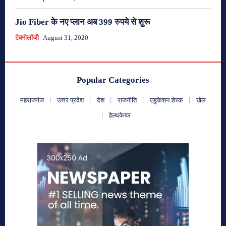
Jio Fiber के नए प्लान अब 399 रुपये से शुरू
टेक्नोलॉजी
August 31, 2020
Popular Categories
महराजगंज
उत्तर प्रदेश
देश
राजनीति
एडुकेशन डेस्क
खेल
हेल्थकेयर