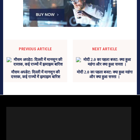
PREVIOUS ARTICLE
NEXT ARTICLE
मौसम अपडेट: दिल्ली में मानसून की
मोदी 2.0 का पहला बजट: क्या हुआ महंगा
दस्तक, कई राज्यों में झमाझम बारिश
और क्या हुआ सस्ता ।