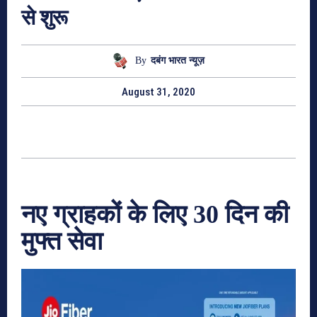
से शुरू
By
दबंग भारत न्यूज़
August 31, 2020
नए ग्राहकों के लिए 30 दिन की
मुफ्त सेवा