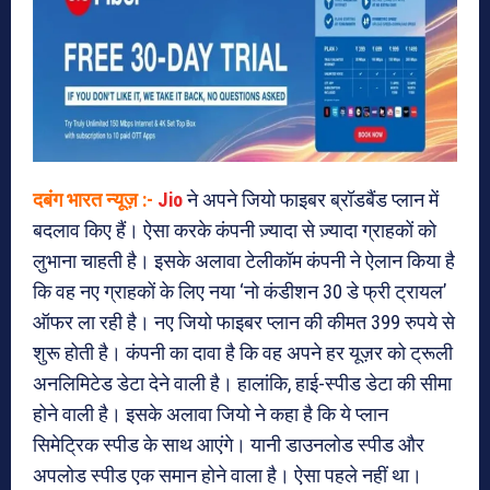
दबंग भारत न्यूज़ :-
Jio
ने अपने जियो फाइबर ब्रॉडबैंड प्लान में
बदलाव किए हैं। ऐसा करके कंपनी ज़्यादा से ज़्यादा ग्राहकों को
लुभाना चाहती है। इसके अलावा टेलीकॉम कंपनी ने ऐलान किया है
कि वह नए ग्राहकों के लिए नया ‘नो कंडीशन 30 डे फ्री ट्रायल’
ऑफर ला रही है। नए जियो फाइबर प्लान की कीमत 399 रुपये से
शुरू होती है। कंपनी का दावा है कि वह अपने हर यूज़र को ट्रूली
अनलिमिटेड डेटा देने वाली है। हालांकि, हाई-स्पीड डेटा की सीमा
होने वाली है। इसके अलावा जियो ने कहा है कि ये प्लान
सिमेट्रिक स्पीड के साथ आएंगे। यानी डाउनलोड स्पीड और
अपलोड स्पीड एक समान होने वाला है। ऐसा पहले नहीं था।