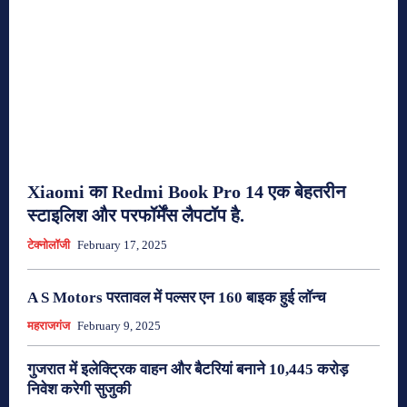
Xiaomi का Redmi Book Pro 14 एक बेहतरीन
स्टाइलिश और परफॉर्मेंस लैपटॉप है.
टेक्नोलॉजी
February 17, 2025
A S Motors परतावल में पल्सर एन 160 बाइक हुई लॉन्च
महराजगंज
February 9, 2025
गुजरात में इलेक्ट्रिक वाहन और बैटरियां बनाने 10,445 करोड़
निवेश करेगी सुजुकी