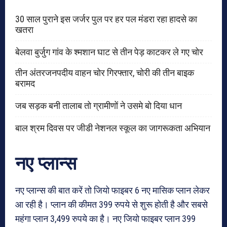
30 साल पुराने इस जर्जर पुल पर हर पल मंडरा रहा हादसे का
खतरा
बेलवा बुर्जुग गांव के श्मशान घाट से तीन पेड़ काटकर ले गए चोर
तीन अंतरजनपदीय वाहन चोर गिरफ्तार, चोरी की तीन बाइक
बरामद
जब सड़क बनी तालाब तो ग्रामीणों ने उसमे बो दिया धान
बाल श्रम दिवस पर जीडी नेशनल स्कूल का जागरूकता अभियान
नए प्लान्स
नए प्लान्स की बात करें तो जियो फाइबर 6 नए मासिक प्लान लेकर
आ रही है। प्लान की कीमत 399 रुपये से शुरू होती है और सबसे
महंगा प्लान 3,499 रुपये का है। नए जियो फाइबर प्लान 399