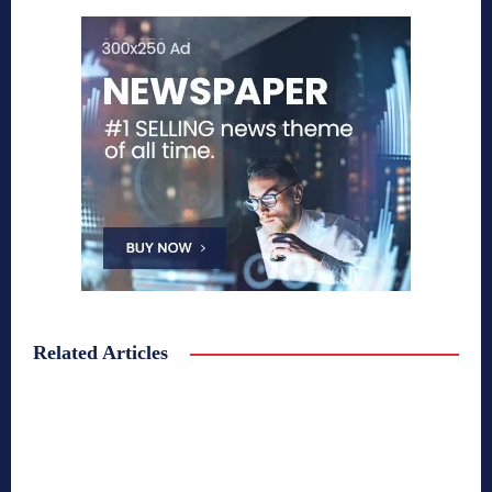
Related Articles