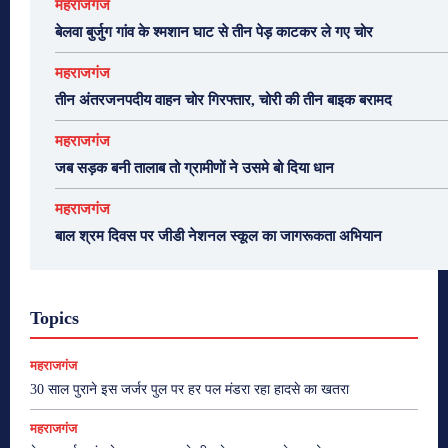
महराजगंज
बेलवा बुर्जुग गांव के श्मशान घाट से तीन पेड़ काटकर ले गए चोर
महराजगंज
तीन अंतरजनपदीय वाहन चोर गिरफ्तार, चोरी की तीन बाइक बरामद
महराजगंज
जब सड़क बनी तालाब तो ग्रामीणों ने उसमे बो दिया धान
महराजगंज
बाल श्रम दिवस पर जीडी नेशनल स्कूल का जागरूकता अभियान
Topics
महराजगंज
30 साल पुराने इस जर्जर पुल पर हर पल मंडरा रहा हादसे का खतरा
महराजगंज