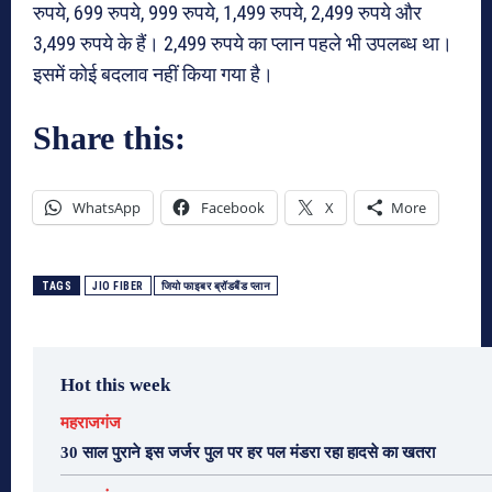
रुपये, 699 रुपये, 999 रुपये, 1,499 रुपये, 2,499 रुपये और
3,499 रुपये के हैं। 2,499 रुपये का प्लान पहले भी उपलब्ध था।
इसमें कोई बदलाव नहीं किया गया है।
Share this:
WhatsApp
Facebook
X
More
TAGS
JIO FIBER
जियो फाइबर ब्रॉडबैंड प्लान
Hot this week
महराजगंज
30 साल पुराने इस जर्जर पुल पर हर पल मंडरा रहा हादसे का खतरा