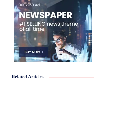
Related Articles