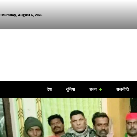
Thursday, August 6, 2026
देश
दुनिया
राज्य
राजनीति