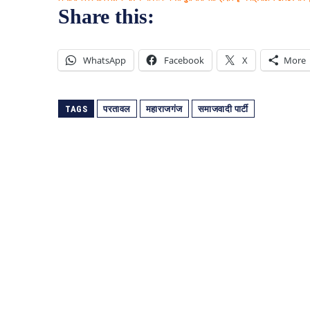
Share this:
WhatsApp
Facebook
X
More
TAGS
परतावल
महाराजगंज
समाजवादी पार्टी