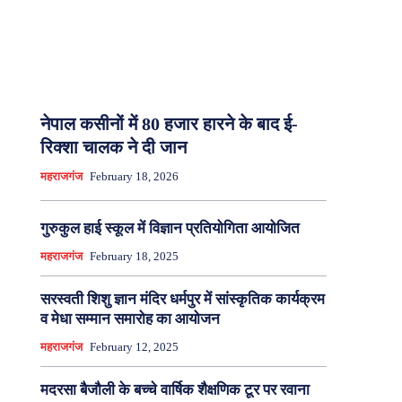
नेपाल कसीनों में 80 हजार हारने के बाद ई-
रिक्शा चालक ने दी जान
महराजगंज
February 18, 2026
गुरुकुल हाई स्कूल में विज्ञान प्रतियोगिता आयोजित
महराजगंज
February 18, 2025
सरस्वती शिशु ज्ञान मंदिर धर्मपुर में सांस्कृतिक कार्यक्रम
व मेधा सम्मान समारोह का आयोजन
महराजगंज
February 12, 2025
मदरसा बैजौली के बच्चे वार्षिक शैक्षणिक टूर पर रवाना