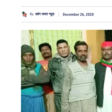
December 26, 2020
By
दबंग भारत न्यूज़