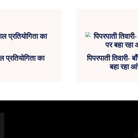
ाल प्रतियोगिता का
पिपरपाती तिवारी- बा
बहा रहा आ