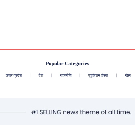
Popular Categories
उत्तर प्रदेश
देश
राजनीति
एडुकेशन डेस्क
खेल