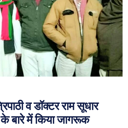
त्रिपाठी व डॉक्टर राम सूधार
े बारे में किया जागरूक