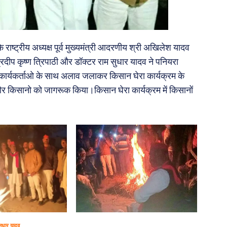
ष्ट्रीय अध्यक्ष पूर्व मुख्यमंत्री आदरणीय श्री अखिलेश यादव
प्रदीप कृष्ण त्रिपाठी और डॉक्टर राम सुधार यादव ने पनियरा
कार्यकर्ताओ के साथ अलाव जलाकर किसान घेरा कार्यक्रम के
 और किसानो को जागरूक किया।किसान घेरा कार्यक्रम में किसानों
सुधार यादव