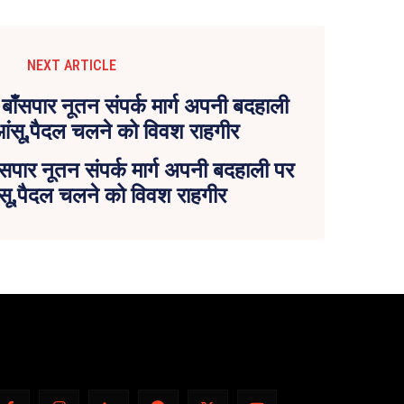
NEXT ARTICLE
ँसपार नूतन संपर्क मार्ग अपनी बदहाली पर
ंसू,पैदल चलने को विवश राहगीर