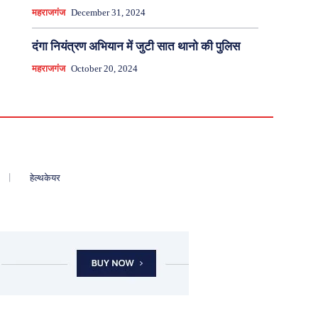
महराजगंज
December 31, 2024
दंगा नियंत्रण अभियान में जुटी सात थानो की पुलिस
महराजगंज
October 20, 2024
हेल्थकेयर