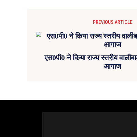
PREVIOUS ARTICLE
एस0पी0 ने किया राज्य स्तरीय वालीब
आगाज