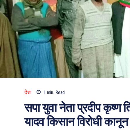
देश
1
min.
Read
सपा युवा नेता प्रदीप कृष्ण 
यादव किसान विरोधी कानून क