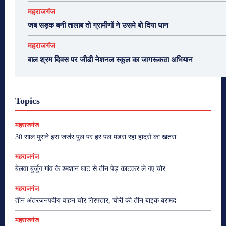
महराजगंज
जब सड़क बनी तालाब तो ग्रामीणों ने उसमे बो दिया धान
महराजगंज
बाल श्रम दिवस पर जीडी नेशनल स्कूल का जागरूकता अभियान
Topics
महराजगंज
30 साल पुराने इस जर्जर पुल पर हर पल मंडरा रहा हादसे का खतरा
महराजगंज
बेलवा बुर्जुग गांव के श्मशान घाट से तीन पेड़ काटकर ले गए चोर
महराजगंज
तीन अंतरजनपदीय वाहन चोर गिरफ्तार, चोरी की तीन बाइक बरामद
महराजगंज