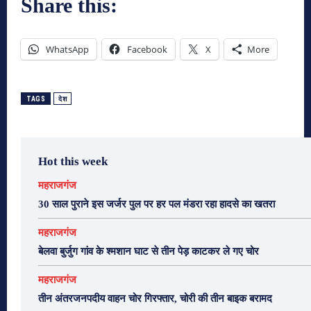
Share this:
WhatsApp
Facebook
X
More
TAGS
देश
Hot this week
महराजगंज
30 साल पुराने इस जर्जर पुल पर हर पल मंडरा रहा हादसे का खतरा
महराजगंज
बेलवा बुर्जुग गांव के श्मशान घाट से तीन पेड़ काटकर ले गए चोर
महराजगंज
तीन अंतरजनपदीय वाहन चोर गिरफ्तार, चोरी की तीन बाइक बरामद