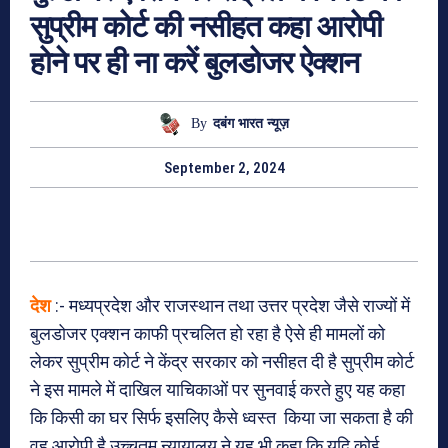
सुप्रीम कोर्ट की नसीहत कहा आरोपी
होने पर ही ना करें बुलडोजर ऐक्शन
By
दबंग भारत न्यूज़
September 2, 2024
देश
:- मध्यप्रदेश और राजस्थान तथा उत्तर प्रदेश जैसे राज्यों में
बुलडोजर एक्शन काफी प्रचलित हो रहा है ऐसे ही मामलों को
लेकर सुप्रीम कोर्ट ने केंद्र सरकार को नसीहत दी है सुप्रीम कोर्ट
ने इस मामले में दाखिल याचिकाओं पर सुनवाई करते हुए यह कहा
कि किसी का घर सिर्फ इसलिए कैसे ध्वस्त किया जा सकता है की
वह आरोपी है उच्चतम न्यायालय ने यह भी कहा कि यदि कोई