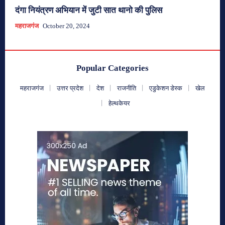
दंगा नियंत्रण अभियान में जुटी सात थानो की पुलिस
महराजगंज
October 20, 2024
Popular Categories
महराजगंज
उत्तर प्रदेश
देश
राजनीति
एडुकेशन डेस्क
खेल
हेल्थकेयर