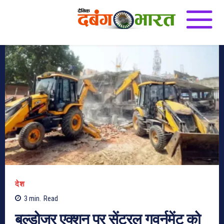
देश
3
min.
Read
बुल्डोजर एक्शन पर सेंट्रल गवर्नमेंट को