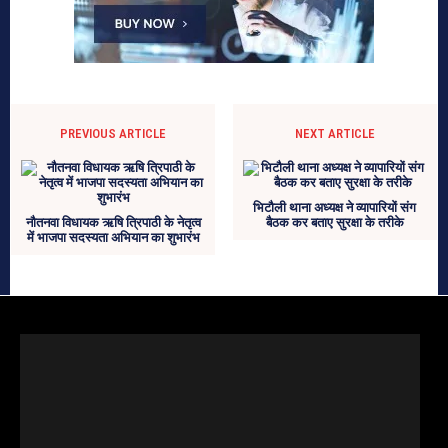
PREVIOUS ARTICLE
NEXT ARTICLE
भिटौली थाना अध्यक्ष ने व्यापारियों संग
नौतनवा विधायक ऋषि त्रिपाठी के नेतृत्व
बैठक कर बताए सुरक्षा के तरीके
में भाजपा सदस्यता अभियान का शुभारंभ