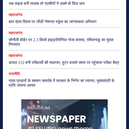
जब सड़क बनी तालाब तो ग्रामीणों ने उसमे बो दिया धान
महराजगंज
बाल श्रम दिवस पर जीडी नेशनल स्कूल का जागरूकता अभियान
महराजगंज
सोनौली बॉर्डर पर 2.3 किलो हाइड्रोपोनिक गांजा बरामद, तमिलनाडु का युवक
गिरफ्तार
महराजगंज
डायल 112 बनी परीक्षार्थी की मददगार, हूटर बजाते समय पर पहुंचाया परीक्षा केंद्र
राजनीति
ग्राम प्रधानों के सम्मान समारोह में सरकार के निर्णय का स्वागत, मुख्यमंत्री के
प्रति जताया आभार