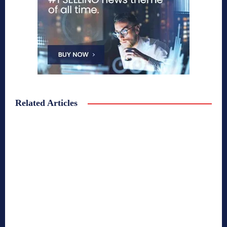
Related Articles