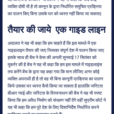
व्यक्ति दोषी भी है तो कानून के द्वारा निर्धारित समुचित प्रक्रिया
का पालन किए बिना उसके घर को ध्वस्त नहीं किया जा सकता|
तैयार की जाये एक गाइड लाइन
अदालत ने यह भी कहा कि हम चाहते हैं कि इस मामले में एक
गाइडलाइन तैयार की जाए जिसका संपूर्ण देश में पालन किया जाए
इसके साथ ही बेंच ने केस की अगली सुनवाई 17 सितंबर को
मुकर्रर की है बेंच ने यह भी कहा कि हम इस मामले में गाइडलाइंस
तय करेंगे बेंच के द्वारा यह कहा गया कि मान लीजिए अगर कोई
व्यक्ति अपराधी ही है तो वह भी बिना कानूनी प्रक्रिया का पालन
किये उसका घर ध्वस्त कैसे किया जा सकता है हालांकि जस्टिस
बीआर गवई और जस्टिस के विस्वनाथन की बेंच ने यह भी स्पष्ट
किया कि हम अवैध निर्माण को संरक्षण नहीं देंगे वहीं सुप्रीम कोर्ट ने
यह भी कहा कि हम पूरे देश के लिए दिशानिर्देश निर्धारित करने