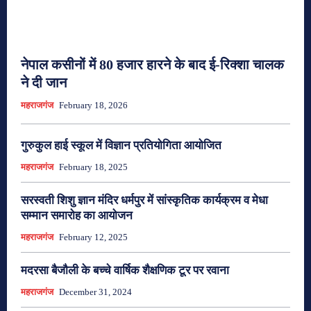
नेपाल कसीनों में 80 हजार हारने के बाद ई-रिक्शा चालक
ने दी जान
महराजगंज
February 18, 2026
गुरुकुल हाई स्कूल में विज्ञान प्रतियोगिता आयोजित
महराजगंज
February 18, 2025
सरस्वती शिशु ज्ञान मंदिर धर्मपुर में सांस्कृतिक कार्यक्रम व मेधा
सम्मान समारोह का आयोजन
महराजगंज
February 12, 2025
मदरसा बैजौली के बच्चे वार्षिक शैक्षणिक टूर पर रवाना
महराजगंज
December 31, 2024