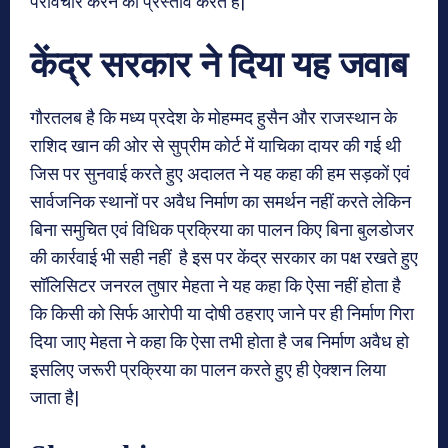
परविचार करने का प्रस्ताव करते हैं|
केंद्र सरकार ने दिया यह जवाब
गौरतलब है कि मध्य प्रदेश के मोहम्मद हुसैन और राजस्थान के
राशिद खान की ओर से सुप्रीम कोर्ट में याचिका दायर की गई थी
जिस पर सुनवाई करते हुए अदालत ने यह कहा की हम सड़कों एवं
सार्वजनिक स्थानों पर अवैध निर्माण का समर्थन नहीं करते लेकिन
बिना समुचित एवं विधिक प्रक्रिया का पालन किए बिना बुलडोजर
की कार्रवाई भी सही नहीं है इस पर केंद्र सरकार का पक्ष रखते हुए
सॉलिसिटर जनरल तुषार मेहता ने यह कहा कि ऐसा नहीं होता है
कि किसी को सिर्फ आरोपी या दोषी ठहराए जाने पर ही निर्माण गिरा
दिया जाए मेहता ने कहा कि ऐसा तभी होता है जब निर्माण अवैध हो
इसलिए जरूरी प्रक्रिया का पालन करते हुए ही ऐक्शन लिया
जाता है|