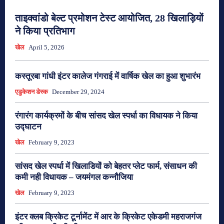
ताइक्वांडो बेल्ट प्रमोशन टेस्ट आयोजित, 28 खिलाड़ियों
ने किया प्रतिभाग
खेल
April 5, 2026
कस्तूरबा गांधी इंटर कालेज गंगराई में वार्षिक खेल का हुआ शुभारंभ
एडुकेशन डेस्क
December 29, 2024
रंगारंग कार्यक्रमों के बीच सांसद खेल स्पर्धा का विधायक ने किया
उद्घाटन
खेल
February 9, 2023
सांसद खेल स्पर्धा में खिलाडियों को बेहतर प्लेट फार्म, संसाधन की
कमी नही विधायक – जयमंगल कन्नौजिया
खेल
February 9, 2023
इंटर क्लब क्रिकेट टूर्नामेंट में आर के क्रिकेट एकेडमी महराजगंज