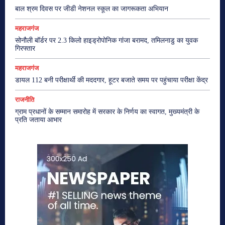
बाल श्रम दिवस पर जीडी नेशनल स्कूल का जागरूकता अभियान
महराजगंज
सोनौली बॉर्डर पर 2.3 किलो हाइड्रोपोनिक गांजा बरामद, तमिलनाडु का युवक
गिरफ्तार
महराजगंज
डायल 112 बनी परीक्षार्थी की मददगार, हूटर बजाते समय पर पहुंचाया परीक्षा केंद्र
राजनीति
ग्राम प्रधानों के सम्मान समारोह में सरकार के निर्णय का स्वागत, मुख्यमंत्री के
प्रति जताया आभार