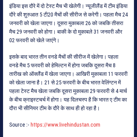
इंडिया इस दौरे में दो टेस्ट मैच भी खेलेगी। न्यूजीलैंड में टीम इंडिया
दौरे की शुरुआत 5 टी20 मैचों की सीरीज से करेगी। पहला मैच 24
जनवरी को खेला जाएगा। दूसरा मुकाबला 26 को जबकि तीसरा
मैच 29 जनवरी को होगा। बाकी के दो मुकाबले 31 जनवरी और
02 फरवरी को खेले जाएंगे।
इसके बाद भारत तीन वनडे मैचों की सीरीज में खेलेगा। पहला
वनडे मैच 5 फरवरी को हेमिल्टन में होगा जबकि दूसरा मैच 8
तारीख को ऑक्लैंड में खेला जाएगा। आखिरी मुकाबला 11 फरवरी
को खेला जाना है। 21 से 25 फरवरी के बीच भारत वेलिंग्टन में
पहला टेस्ट मैच खेला जबकि दूसरा मुकाबला 29 फरवरी से 4 मार्च
के बीच क्राइस्टचर्च में होगा। यह दिलचस्प है कि भारत ए टीम का
दौरा भी सीनियर टीम के दौरे के साथ ही हो रहा है।
Source :-
https://www.livehindustan.com