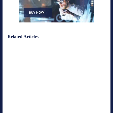
Related Articles