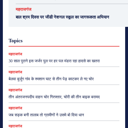
महराजगंज
बाल श्रम दिवस पर जीडी नेशनल स्कूल का जागरूकता अभियान
Topics
महराजगंज
30 साल पुराने इस जर्जर पुल पर हर पल मंडरा रहा हादसे का खतरा
महराजगंज
बेलवा बुर्जुग गांव के श्मशान घाट से तीन पेड़ काटकर ले गए चोर
महराजगंज
तीन अंतरजनपदीय वाहन चोर गिरफ्तार, चोरी की तीन बाइक बरामद
महराजगंज
जब सड़क बनी तालाब तो ग्रामीणों ने उसमे बो दिया धान
महराजगंज