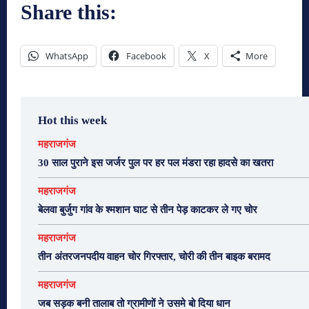
Share this:
WhatsApp
Facebook
X
More
Hot this week
महराजगंज
30 साल पुराने इस जर्जर पुल पर हर पल मंडरा रहा हादसे का खतरा
महराजगंज
बेलवा बुर्जुग गांव के श्मशान घाट से तीन पेड़ काटकर ले गए चोर
महराजगंज
तीन अंतरजनपदीय वाहन चोर गिरफ्तार, चोरी की तीन बाइक बरामद
महराजगंज
जब सड़क बनी तालाब तो ग्रामीणों ने उसमे बो दिया धान