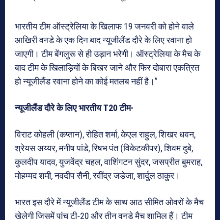
भारतीय टीम ऑस्ट्रेलिया के खिलाफ 19 जनवरी को होने वाले
आखिरी वनडे के एक दिन बाद न्यूजीलैंड दौरे के लिए रवाना हो
जाएगी। टीम बेंगलुरू से ही उड़ान भरेगी। ऑस्ट्रेलिया के मैच के
बाद टीम के खिलाड़ियों के बिखर जाने और फिर दोबारा एकत्रित
हो न्यूजीलैंड रवाना होने का कोई मतलब नहीं है।”
न्यूजीलैंड दौरे के लिए भारतीय T20 टीम-
विराट कोहली (कप्तान), रोहित शर्मा, केएल राहुल, शिखर धवन,
श्रेयस अय्यर, मनीष पांडे, रिषभ पंत (विकेटकीपर), शिवम दुबे,
कुलदीप यादव, युजवेंद्र चहल, वाशिंगटन सुंदर, जसप्रीत बुमराह,
मोहम्मद शमी, नवदीप सैनी, रवींद्र जडेजा, शार्दुल ठाकुर।
भारत इस दौरे में न्यूजीलैंड टीम के साथ आठ सीमित ओवरों के मैच
खेलेगी जिसमें पांच टी-20 और तीन वनडे मैच शामिल हैं। टीम