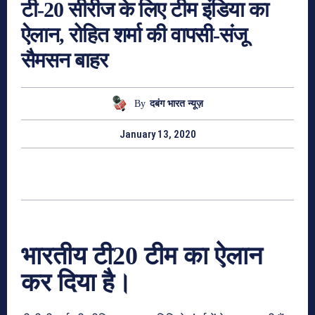
टी-20 सीरीज के लिए टीम इंडिया का
ऐलान, रोहित शर्मा की वापसी-संजू
सैमसन बाहर
By
दबंग भारत न्यूज़
January 13, 2020
भारतीय टी20 टीम का ऐलान
कर दिया है।