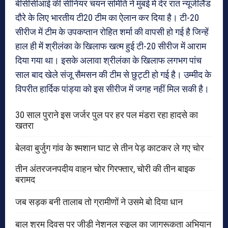
बीसीसीआई की सीनियर चयन समिति ने मुंबई में देर रात न्यूजीलैंड
दौरे के लिए भारतीय टी20 टीम का ऐलान कर दिया है। टी-20
सीरीज में टीम के उपकप्तान रोहित शर्मा की वापसी हो गई है जिन्हें
हाल ही में श्रीलंका के खिलाफ खत्म हुई टी-20 सीरीज में आराम
दिया गया था। इसके अलावा श्रीलंका के खिलाफ लगभग पांच
साल बाद खेले संजू सैमसन की टीम से छुट्टी हो गई है। उम्मीद के
विपरीत हार्दिक पांड्या को इस सीरीज में जगह नहीं मिल सकी है।
30 साल पुराने इस जर्जर पुल पर हर पल मंडरा रहा हादसे का
खतरा
बेलवा बुर्जुग गांव के श्मशान घाट से तीन पेड़ काटकर ले गए चोर
तीन अंतरजनपदीय वाहन चोर गिरफ्तार, चोरी की तीन बाइक
बरामद
जब सड़क बनी तालाब तो ग्रामीणों ने उसमे बो दिया धान
बाल श्रम दिवस पर जीडी नेशनल स्कूल का जागरूकता अभियान