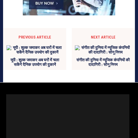
PREVIOUS ARTICLE
NEXT ARTICLE
यूपी : शुल्क जमाकर अब घरों में चला
संगीत की दुनिया में म्यूजिक कंपनियों की
सकेंगे दैनिक उपयोग की दुकानें
दादागिरी : सोनू निगम