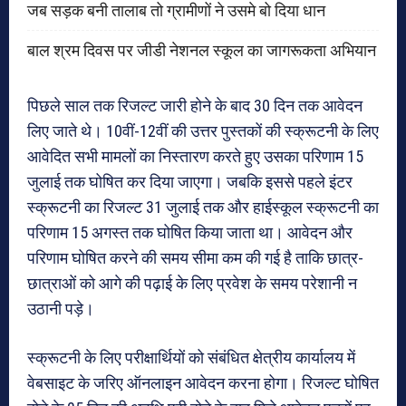
जब सड़क बनी तालाब तो ग्रामीणों ने उसमे बो दिया धान
बाल श्रम दिवस पर जीडी नेशनल स्कूल का जागरूकता अभियान
पिछले साल तक रिजल्ट जारी होने के बाद 30 दिन तक आवेदन
लिए जाते थे। 10वीं-12वीं की उत्तर पुस्तकों की स्क्रूटनी के लिए
आवेदित सभी मामलों का निस्तारण करते हुए उसका परिणाम 15
जुलाई तक घोषित कर दिया जाएगा। जबकि इससे पहले इंटर
स्क्रूटनी का रिजल्ट 31 जुलाई तक और हाईस्कूल स्क्रूटनी का
परिणाम 15 अगस्त तक घोषित किया जाता था। आवेदन और
परिणाम घोषित करने की समय सीमा कम की गई है ताकि छात्र-
छात्राओं को आगे की पढ़ाई के लिए प्रवेश के समय परेशानी न
उठानी पड़े।
स्क्रूटनी के लिए परीक्षार्थियों को संबंधित क्षेत्रीय कार्यालय में
वेबसाइट के जरिए ऑनलाइन आवेदन करना होगा। रिजल्ट घोषित