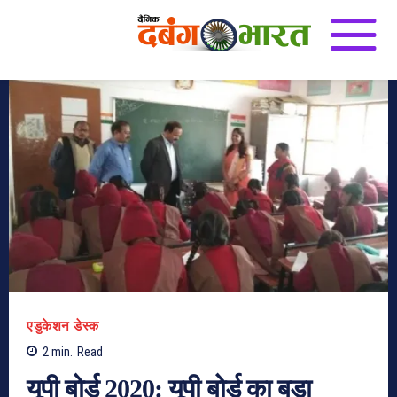
एडुकेशन डेस्क
2
min.
Read
यूपी बोर्ड 2020: यूपी बोर्ड का बड़ा