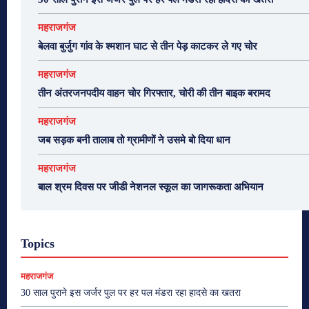
महराजगंज
बेलवा बुर्जुग गांव के श्मशान घाट से तीन पेड़ काटकर ले गए चोर
महराजगंज
तीन अंतरजनपदीय वाहन चोर गिरफ्तार, चोरी की तीन बाइक बरामद
महराजगंज
जब सड़क बनी तालाब तो ग्रामीणों ने उसमे बो दिया धान
महराजगंज
बाल श्रम दिवस पर जीडी नेशनल स्कूल का जागरूकता अभियान
Topics
महराजगंज
30 साल पुराने इस जर्जर पुल पर हर पल मंडरा रहा हादसे का खतरा