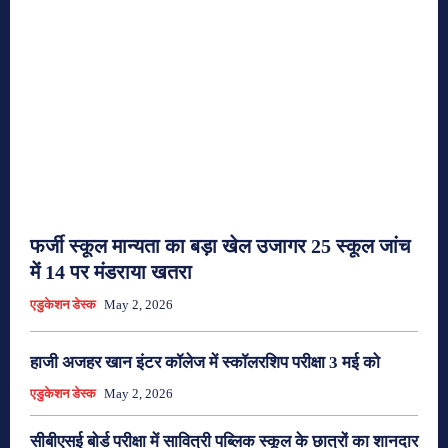
फर्जी स्कूल मान्यता का बड़ा खेल उजागर 25 स्कूल जांच
में 14 पर मंडराया खतरा
एडुकेशन डेस्क
May 2, 2026
हाजी अजहर खान इंटर कॉलेज में स्कॉलरशिप परीक्षा 3 मई को
एडुकेशन डेस्क
May 2, 2026
सीबीएसई बोर्ड परीक्षा में सावित्री पब्लिक स्कूल के छात्रों का शानदार