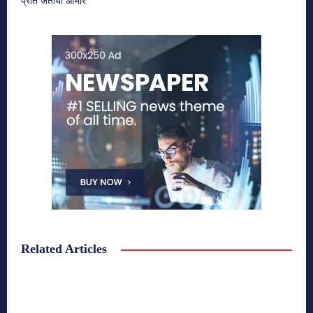
प्रति जताया आभार
Related Articles