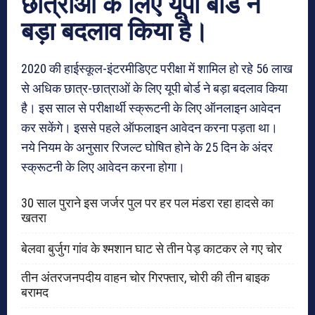
छात्राओं के लिए यूपी बोर्ड ने
बड़ा बदलाव किया है।
2020 की हाईस्कूल-इंटरमीडिएट परीक्षा में शामिल हो रहे 56 लाख
से अधिक छात्र-छात्राओं के लिए यूपी बोर्ड ने बड़ा बदलाव किया
है। इस साल से परीक्षार्थी स्क्रूटनी के लिए ऑनलाइन आवेदन
कर सकेंगे। इससे पहले ऑफलाइन आवेदन करना पड़ता था।
नये नियम के अनुसार रिजल्ट घोषित होने के 25 दिन के अंदर
स्क्रूटनी के लिए आवेदन करना होगा।
30 साल पुराने इस जर्जर पुल पर हर पल मंडरा रहा हादसे का
खतरा
बेलवा बुर्जुग गांव के श्मशान घाट से तीन पेड़ काटकर ले गए चोर
तीन अंतरजनपदीय वाहन चोर गिरफ्तार, चोरी की तीन बाइक
बरामद