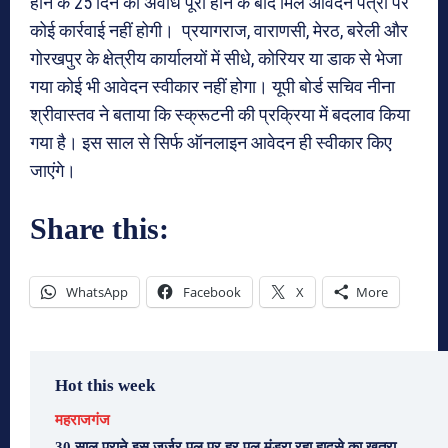
होने के 25 दिन की अवधि पूरी होने के बाद मिले आवेदन पत्रों पर
कोई कार्रवाई नहीं होगी। प्रयागराज, वाराणसी, मेरठ, बरेली और
गोरखपुर के क्षेत्रीय कार्यालयों में सीधे, कोरियर या डाक से भेजा
गया कोई भी आवेदन स्वीकार नहीं होगा। यूपी बोर्ड सचिव नीना
श्रीवास्तव ने बताया कि स्क्रूटनी की प्रक्रिया में बदलाव किया
गया है। इस साल से सिर्फ ऑनलाइन आवेदन ही स्वीकार किए
जाएंगे।
Share this:
WhatsApp
Facebook
X
More
Hot this week
महराजगंज
30 साल पुराने इस जर्जर पुल पर हर पल मंडरा रहा हादसे का खतरा