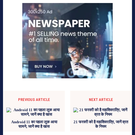
PREVIOUS ARTICLE
NEXT ARTICLE
Android 11 का पहला लुक आया
21 फरवरी को है महाशिवरात्रि, जानें व्रत
सामने, जानें क्या है खास
के नियम