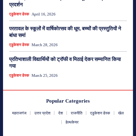
प्रदर्शन
एडुकेशन डेस्क
April 16, 2026
परतावल के स्कूलों में वार्षिकोत्सव की धूम, बच्चों की प्रस्तुतियों ने
बांधा समां
एडुकेशन डेस्क
March 28, 2026
प्रतिभाशाली विद्यार्थियों को ट्रॉफी व मिठाई देकर सम्मानित किया
गया
एडुकेशन डेस्क
March 25, 2026
Popular Categories
महराजगंज
उत्तर प्रदेश
देश
राजनीति
एडुकेशन डेस्क
खेल
हेल्थकेयर