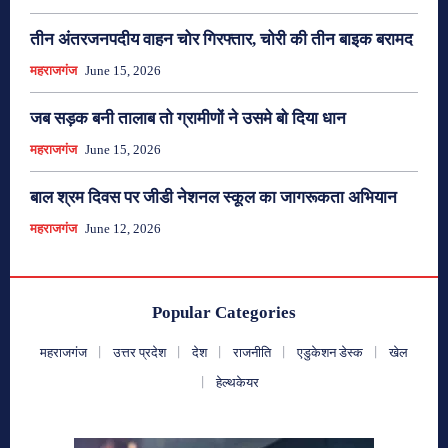
तीन अंतरजनपदीय वाहन चोर गिरफ्तार, चोरी की तीन बाइक बरामद
महराजगंज
June 15, 2026
जब सड़क बनी तालाब तो ग्रामीणों ने उसमे बो दिया धान
महराजगंज
June 15, 2026
बाल श्रम दिवस पर जीडी नेशनल स्कूल का जागरूकता अभियान
महराजगंज
June 12, 2026
Popular Categories
महराजगंज
उत्तर प्रदेश
देश
राजनीति
एडुकेशन डेस्क
खेल
हेल्थकेयर