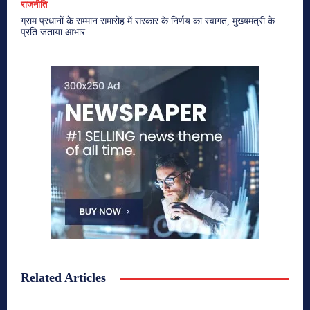
राजनीति
ग्राम प्रधानों के सम्मान समारोह में सरकार के निर्णय का स्वागत, मुख्यमंत्री के
प्रति जताया आभार
Related Articles