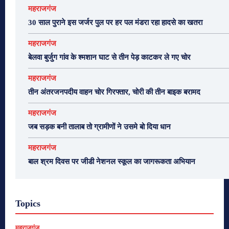
महराजगंज
30 साल पुराने इस जर्जर पुल पर हर पल मंडरा रहा हादसे का खतरा
महराजगंज
बेलवा बुर्जुग गांव के श्मशान घाट से तीन पेड़ काटकर ले गए चोर
महराजगंज
तीन अंतरजनपदीय वाहन चोर गिरफ्तार, चोरी की तीन बाइक बरामद
महराजगंज
जब सड़क बनी तालाब तो ग्रामीणों ने उसमे बो दिया धान
महराजगंज
बाल श्रम दिवस पर जीडी नेशनल स्कूल का जागरूकता अभियान
Topics
महराजगंज