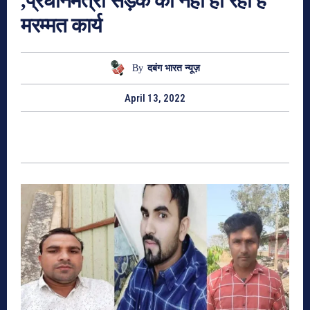
,प्रधानमंत्री सड़क का नही हो रहा है
मरम्मत कार्य
By
दबंग भारत न्यूज़
April 13, 2022