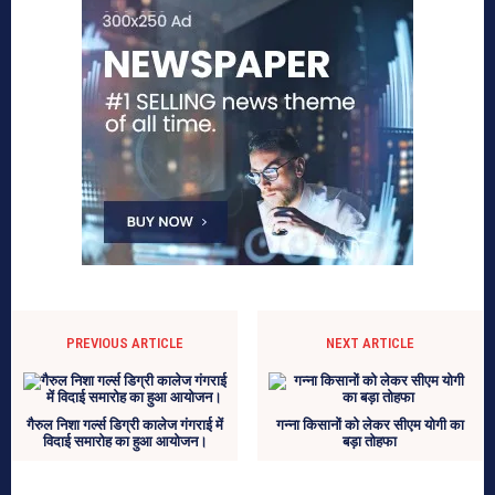
PREVIOUS ARTICLE
NEXT ARTICLE
गैरुल निशा गर्ल्स डिग्री कालेज गंगराई में
गन्ना किसानों को लेकर सीएम योगी का
विदाई समारोह का हुआ आयोजन।
बड़ा तोहफा