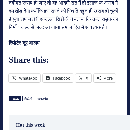
तबीयत खराब हो जाए तो वह आदमी रात में ही इलाज के अभाव में
दम तोड़ देगा क्योंकि इस रास्ते की स्थिति बहुत ही खराब हो चुकी
है युवा समाजसेवी अब्दुल्ला सिद्दीकी ने बताया कि उक्त सड़क का
निर्माण जल्द से जल्द आ जाना समाज हित में आवश्यक है।
रिपोर्टर नूर आलम
Share this:
WhatsApp
Facebook
X
More
TAGS
भिटौली
महराजगंज
Hot this week