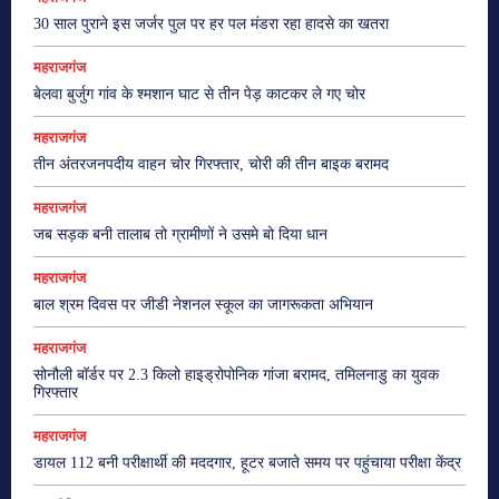
30 साल पुराने इस जर्जर पुल पर हर पल मंडरा रहा हादसे का खतरा
महराजगंज
बेलवा बुर्जुग गांव के श्मशान घाट से तीन पेड़ काटकर ले गए चोर
महराजगंज
तीन अंतरजनपदीय वाहन चोर गिरफ्तार, चोरी की तीन बाइक बरामद
महराजगंज
जब सड़क बनी तालाब तो ग्रामीणों ने उसमे बो दिया धान
महराजगंज
बाल श्रम दिवस पर जीडी नेशनल स्कूल का जागरूकता अभियान
महराजगंज
सोनौली बॉर्डर पर 2.3 किलो हाइड्रोपोनिक गांजा बरामद, तमिलनाडु का युवक
गिरफ्तार
महराजगंज
डायल 112 बनी परीक्षार्थी की मददगार, हूटर बजाते समय पर पहुंचाया परीक्षा केंद्र