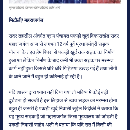
ब्दुल्ला सिद्दीकी,मोहम्मद सोहेल सिद्दीकी,साहेब अली
भिटौली/ महराजगंज
सदर तहसील अंतर्गत ग्राम पंचायत पकड़ी खुर्द विकासखंड सदर
महाराजगंज आज से लगभग 12 वर्ष पूर्व प्रधानमंत्री सड़क
योजना के तहत हेम पिपरा से पकड़ी खुर्द तक सड़क का निर्माण
हुआ था लेकिन निर्माण के बाद कभी भी उक्त सड़क पर मरम्मत
कार्य नहीं हुआ जिससे धीरे धीरे गिट्टिया उखड़ गई हैं तथा लोगों
के आने जाने में बहुत ही कठिनाई हो रही है।
यदि शासन द्वारा ध्यान नहीं दिया गया तो भविष्य में कोई बड़ी
दुर्घटना हो सकती है इस लिहाज से उक्त सड़क का मरम्मत होना
बहुत ही जरूरी है पकड़ी खुर्द निवासी सुहेल सिद्दीकी ने बताया कि
यह मुख्य सड़क है जो महाराजगंज जिला मुख्यालय को जोड़ती है
पकड़ी निवासी साहेब अली ने बताया कि यदि रात में किसी की