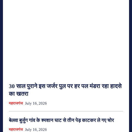
30 साल पुराने इस जर्जर पुल पर हर पल मंडरा रहा हादसे
का खतरा
महराजगंज
July 16, 2026
बेलवा बुर्जुग गांव के श्मशान घाट से तीन पेड़ काटकर ले गए चोर
महराजगंज
July 16, 2026