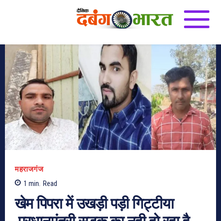
महराजगंज
1
min.
Read
खेम पिपरा में उखड़ी पड़ी गिट्टीया