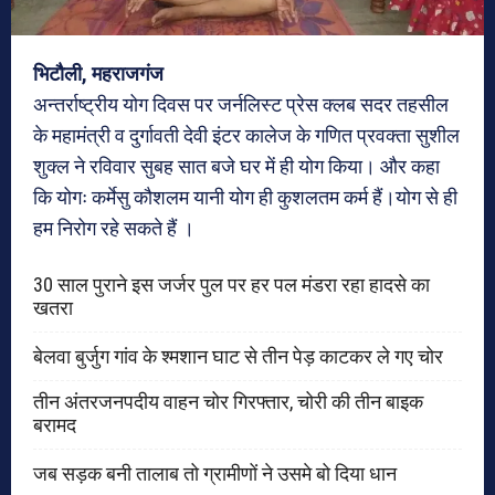
भिटौली, महराजगंज
अन्तर्राष्ट्रीय योग दिवस पर जर्नलिस्ट प्रेस क्लब सदर तहसील
के महामंत्री व दुर्गावती देवी इंटर कालेज के गणित प्रवक्ता सुशील
शुक्ल ने रविवार सुबह सात बजे घर में ही योग किया। और कहा
कि योगः कर्मेसु कौशलम यानी योग ही कुशलतम कर्म हैं।योग से ही
हम निरोग रहे सकते हैं ।
30 साल पुराने इस जर्जर पुल पर हर पल मंडरा रहा हादसे का
खतरा
बेलवा बुर्जुग गांव के श्मशान घाट से तीन पेड़ काटकर ले गए चोर
तीन अंतरजनपदीय वाहन चोर गिरफ्तार, चोरी की तीन बाइक
बरामद
जब सड़क बनी तालाब तो ग्रामीणों ने उसमे बो दिया धान