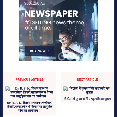
PREVIOUS ARTICLE
NEXT ARTICLE
भिटौली में फूंका चीनी राष्ट्रपति का पुतला
Dr R. S. K. शिक्षण संस्थान पचरुखिया
तिवारी,महराजगंज में किया गया सामुहिक
योग का आयोजन ।