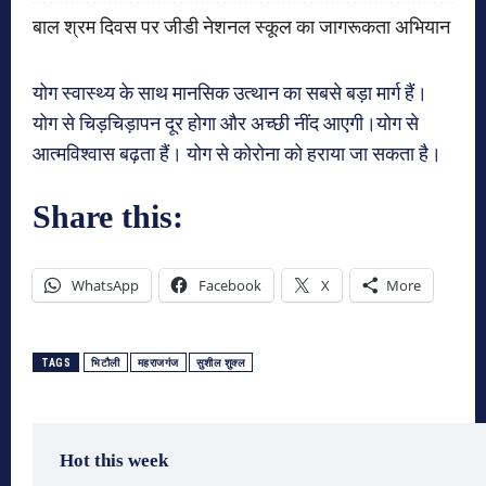
बाल श्रम दिवस पर जीडी नेशनल स्कूल का जागरूकता अभियान
योग स्वास्थ्य के साथ मानसिक उत्थान का सबसे बड़ा मार्ग हैं।
योग से चिड़चिड़ापन दूर होगा और अच्छी नींद आएगी।योग से
आत्मविश्वास बढ़ता हैं। योग से कोरोना को हराया जा सकता है।
Share this:
WhatsApp
Facebook
X
More
TAGS
भिटौली
महराजगंज
सुशील शुक्ल
Hot this week