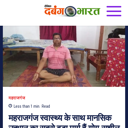
महराजगंज
Less than 1
min.
Read
महराजगंज स्वास्थ्य के साथ मानसिक