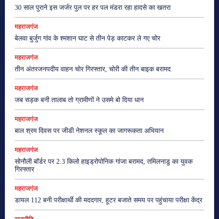
30 साल पुराने इस जर्जर पुल पर हर पल मंडरा रहा हादसे का खतरा
महराजगंज
बेलवा बुर्जुग गांव के श्मशान घाट से तीन पेड़ काटकर ले गए चोर
महराजगंज
तीन अंतरजनपदीय वाहन चोर गिरफ्तार, चोरी की तीन बाइक बरामद
महराजगंज
जब सड़क बनी तालाब तो ग्रामीणों ने उसमे बो दिया धान
महराजगंज
बाल श्रम दिवस पर जीडी नेशनल स्कूल का जागरूकता अभियान
महराजगंज
सोनौली बॉर्डर पर 2.3 किलो हाइड्रोपोनिक गांजा बरामद, तमिलनाडु का युवक
गिरफ्तार
महराजगंज
डायल 112 बनी परीक्षार्थी की मददगार, हूटर बजाते समय पर पहुंचाया परीक्षा केंद्र