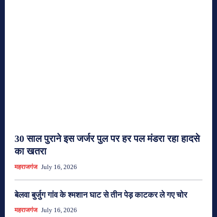
30 साल पुराने इस जर्जर पुल पर हर पल मंडरा रहा हादसे
का खतरा
महराजगंज
July 16, 2026
बेलवा बुर्जुग गांव के श्मशान घाट से तीन पेड़ काटकर ले गए चोर
महराजगंज
July 16, 2026