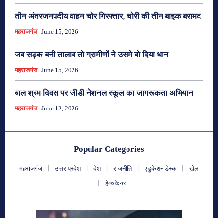
तीन अंतरजनपदीय वाहन चोर गिरफ्तार, चोरी की तीन बाइक बरामद
महराजगंज
June 15, 2026
जब सड़क बनी तालाब तो ग्रामीणों ने उसमे बो दिया धान
महराजगंज
June 15, 2026
बाल श्रम दिवस पर जीडी नेशनल स्कूल का जागरूकता अभियान
महराजगंज
June 12, 2026
Popular Categories
महराजगंज
उत्तर प्रदेश
देश
राजनीति
एडुकेशन डेस्क
खेल
हेल्थकेयर