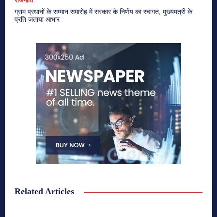
राजनीति
ग्राम प्रधानों के सम्मान समारोह में सरकार के निर्णय का स्वागत, मुख्यमंत्री के
प्रति जताया आभार
Related Articles