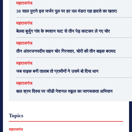
महराजगंज
30 साल पुराने इस जर्जर पुल पर हर पल मंडरा रहा हादसे का खतरा
महराजगंज
बेलवा बुर्जुग गांव के श्मशान घाट से तीन पेड़ काटकर ले गए चोर
महराजगंज
तीन अंतरजनपदीय वाहन चोर गिरफ्तार, चोरी की तीन बाइक बरामद
महराजगंज
जब सड़क बनी तालाब तो ग्रामीणों ने उसमे बो दिया धान
महराजगंज
बाल श्रम दिवस पर जीडी नेशनल स्कूल का जागरूकता अभियान
Topics
महराजगंज