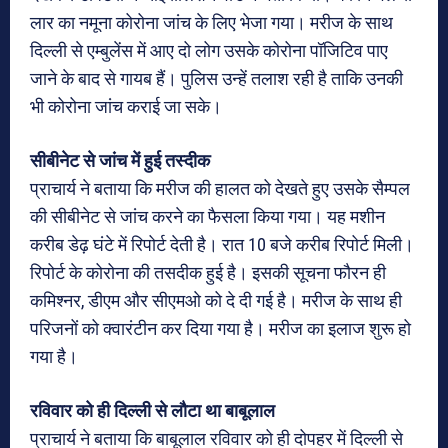
लार का नमूना कोरोना जांच के लिए भेजा गया। मरीज के साथ
दिल्‍ली से एम्‍बुलेंस में आए दो लोग उसके कोरोना पॉजिटिव पाए
जाने के बाद से गायब हैं। पुलिस उन्‍हें तलाश रही है ताकि उनकी
भी कोरोना जांच कराई जा सके।
सीबीनेट से जांच में हुई तस्दीक
प्राचार्य ने बताया कि मरीज की हालत को देखते हुए उसके सैम्पल
की सीबीनेट से जांच करने का फैसला किया गया। यह मशीन
करीब डेढ़ घंटे में रिपोर्ट देती है। रात 10 बजे करीब रिपोर्ट मिली।
रिपोर्ट के कोरोना की तसदीक हुई है। इसकी सूचना फौरन ही
कमिश्नर, डीएम और सीएमओ को दे दी गई है। मरीज के साथ ही
परिजनों को क्वारंटीन कर दिया गया है। मरीज का इलाज शुरू हो
गया है।
रविवार को ही दिल्ली से लौटा था बाबूलाल
प्राचार्य ने बताया कि बाबूलाल रविवार को ही दोपहर में दिल्ली से