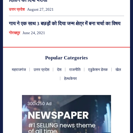
दिलाने का दिया भरोसा
उत्तर प्रदेश
August 27, 2021
गाय ने एक साथ 3 बछड़ों को दिया जन्म क्षेत्र में बना चर्चा का विषय
गोरखपुर
June 24, 2021
Popular Categories
महराजगंज
उत्तर प्रदेश
देश
राजनीति
एडुकेशन डेस्क
खेल
हेल्थकेयर