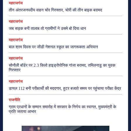
महराजगंज
तीन अंतरजनपदीय वाहन चोर गिरफ्तार, चोरी की तीन बाइक बरामद
महराजगंज
जब सड़क बनी तालाब तो ग्रामीणों ने उसमे बो दिया धान
महराजगंज
बाल श्रम दिवस पर जीडी नेशनल स्कूल का जागरूकता अभियान
महराजगंज
सोनौली बॉर्डर पर 2.3 किलो हाइड्रोपोनिक गांजा बरामद, तमिलनाडु का युवक
गिरफ्तार
महराजगंज
डायल 112 बनी परीक्षार्थी की मददगार, हूटर बजाते समय पर पहुंचाया परीक्षा केंद्र
राजनीति
ग्राम प्रधानों के सम्मान समारोह में सरकार के निर्णय का स्वागत, मुख्यमंत्री के
प्रति जताया आभार