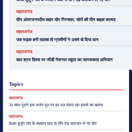
महराजगंज
तीन अंतरजनपदीय वाहन चोर गिरफ्तार, चोरी की तीन बाइक बरामद
महराजगंज
जब सड़क बनी तालाब तो ग्रामीणों ने उसमे बो दिया धान
महराजगंज
बाल श्रम दिवस पर जीडी नेशनल स्कूल का जागरूकता अभियान
Topics
महराजगंज
30 साल पुराने इस जर्जर पुल पर हर पल मंडरा रहा हादसे का खतरा
महराजगंज
बेलवा बुर्जुग गांव के श्मशान घाट से तीन पेड़ काटकर ले गए चोर