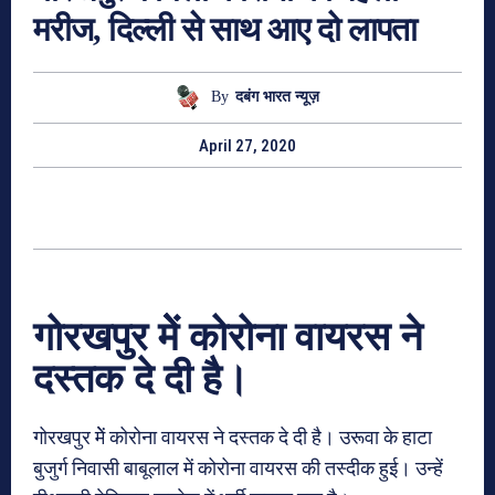
मरीज, दिल्‍ली से साथ आए दो लापता
By
दबंग भारत न्यूज़
April 27, 2020
गोरखपुर मेें कोरोना वायरस ने
दस्तक दे दी है।
गोरखपुर मेें कोरोना वायरस ने दस्तक दे दी है। उरूवा के हाटा
बुजुर्ग निवासी बाबूलाल में कोरोना वायरस की तस्दीक हुई। उन्हें