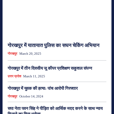
गोरखपुर में यातायात पुलिस का सघन चेकिंग अभियान
गोरखपुर
March 20, 2025
गोरखपुर में तीन दिवसीय जू कीपर प्रशिक्षण सकुशल संपन्न
उत्तर प्रदेश
March 11, 2025
गोरखपुर में युवक की हत्या: पांच आरोपी गिरफ्तार
गोरखपुर
October 14, 2024
सपा नेता पवन सिंह ने पीड़ित को आर्थिक मदद करने के साथ न्याय