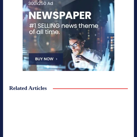
Related Articles