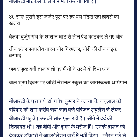
बीआरडी मेडिकल कालेज में भर्ती कराया गया है।
30 साल पुराने इस जर्जर पुल पर हर पल मंडरा रहा हादसे का
खतरा
बेलवा बुर्जुग गांव के श्मशान घाट से तीन पेड़ काटकर ले गए चोर
तीन अंतरजनपदीय वाहन चोर गिरफ्तार, चोरी की तीन बाइक
बरामद
जब सड़क बनी तालाब तो ग्रामीणों ने उसमे बो दिया धान
बाल श्रम दिवस पर जीडी नेशनल स्कूल का जागरूकता अभियान
बीआरडी के प्राचार्य डॉ. गणेश कुमार ने बताया कि बाबूलाल को
रविवार की शाम करीब सवा सात बजे परिजन एम्बुलेंस से लेकर
बीआरडी पहुंचे। उसकी सांस फूल रही है। सीने में दर्द की
शिकायत थी। वह बीपी और शुगर के मरीज हैं। उनकी हालत को
देखकर डॉक्टरों ने आइसोलेशन वार्ड में भर्ती किया। फौरन गले से