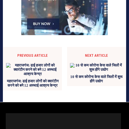
PREVIOUS ARTICLE
NEXT ARTICLE
10 से कम कोरोना केस वाले जिलों में शुरू
महराजगंज: ढाई हजार लोगों को क्वारंटीन
होंगे उद्योग
करने को बने 12 अस्थाई आश्रय केन्द्र