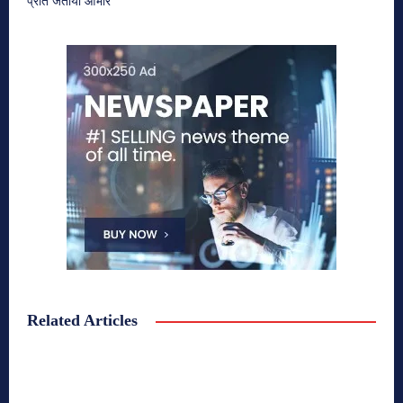
प्रति जताया आभार
Related Articles