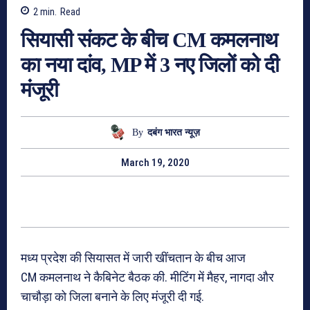
2
min.
Read
सियासी संकट के बीच CM कमलनाथ
का नया दांव, MP में 3 नए जिलों को दी
मंजूरी
By
दबंग भारत न्यूज़
March 19, 2020
मध्य प्रदेश की सियासत में जारी खींचतान के बीच आज
CM कमलनाथ ने कैबिनेट बैठक की. मीटिंग में मैहर, नागदा और
चाचौड़ा को जिला बनाने के लिए मंजूरी दी गई.