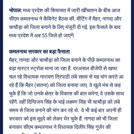
भोपाल
:
मध्य प्रदेश की सियासत में जारी खींचतान के बीच आज
सीएम कमलनाथ ने कैबिनेट बैठक की. मीटिंग में मैहर, नागदा और
चाचौड़ा को जिला बनाने के लिए मंजूरी दी गई. इस फैसले के बाद
मध्य प्रदेश में अब 55 जिले हो जाएंगे.
कमलनाथ सरकार का बड़ा फैसला
मैहर, नागदा और चाचौड़ा को जिला बनाने के पीछे कमलनाथ का
बड़ा मास्टर स्ट्रोक माना जा रहा है. दरअसल बीजेपी से खफा
चल रहे विधायक नारायण त्रिपाठी लंबे समय से यह मांग करते आ
रहे हैं कि मैहर (सतना) को जिला बनाया जाए. वे खुले मंच से कह
चुके हैं कि जो उनके क्षेत्र के विकास की बात करेगा, वे उसके साथ
रहेंगे. वहीं दिग्विजय सिंह के भाई लक्ष्मण सिंह भी चाचौड़ा को लंबे
समय से जिला बनाने की मांग कर रहे थे. वे भी कई बार अपनी ही
सरकार को इस मुद़्दे को लेकर घेर चुके हैं. नागदा को भी जिला
बनाकर सीएम कमलनाथ ने विधायक दिलीप सिंह गुर्जर की