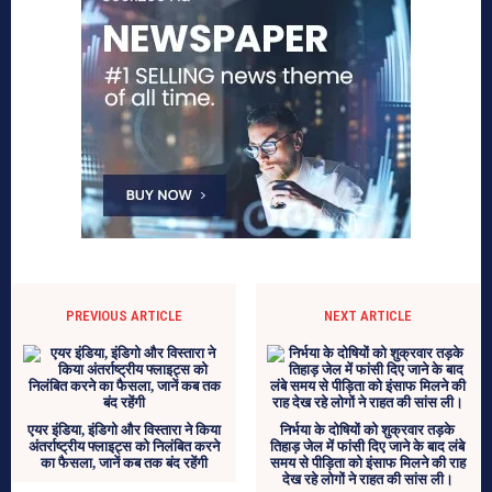
PREVIOUS ARTICLE
NEXT ARTICLE
एयर इंडिया, इंडिगो और विस्तारा ने किया
निर्भया के दोषियों को शुक्रवार तड़के
अंतर्राष्ट्रीय फ्लाइट्स को निलंबित करने
तिहाड़ जेल में फांसी दिए जाने के बाद लंबे
का फैसला, जानें कब तक बंद रहेंगी
समय से पीड़िता को इंसाफ मिलने की राह
देख रहे लोगों ने राहत की सांस ली।