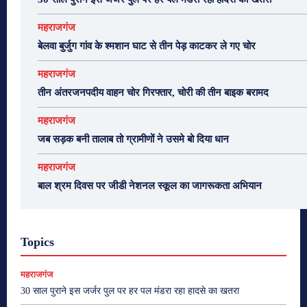
महराजगंज
बेलवा बुर्जुग गांव के श्मशान घाट से तीन पेड़ काटकर ले गए चोर
महराजगंज
तीन अंतरजनपदीय वाहन चोर गिरफ्तार, चोरी की तीन बाइक बरामद
महराजगंज
जब सड़क बनी तालाब तो ग्रामीणों ने उसमे बो दिया धान
महराजगंज
बाल श्रम दिवस पर जीडी नेशनल स्कूल का जागरूकता अभियान
Topics
महराजगंज
30 साल पुराने इस जर्जर पुल पर हर पल मंडरा रहा हादसे का खतरा