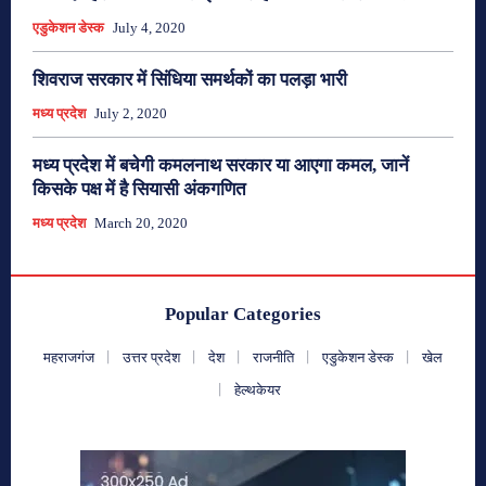
एडुकेशन डेस्क
July 4, 2020
शिवराज सरकार में सिंधिया समर्थकों का पलड़ा भारी
मध्य प्रदेश
July 2, 2020
मध्य प्रदेश में बचेगी कमलनाथ सरकार या आएगा कमल, जानें
किसके पक्ष में है सियासी अंकगणित
मध्य प्रदेश
March 20, 2020
Popular Categories
महराजगंज
उत्तर प्रदेश
देश
राजनीति
एडुकेशन डेस्क
खेल
हेल्थकेयर