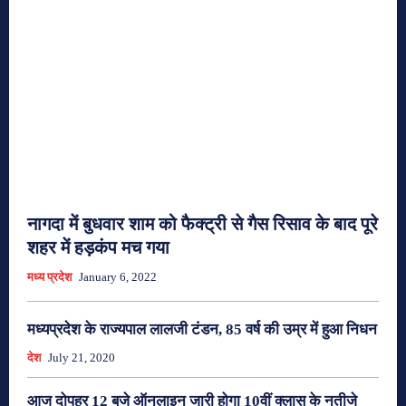
नागदा में बुधवार शाम को फैक्ट्री से गैस रिसाव के बाद पूरे
शहर में हड़कंप मच गया
मध्य प्रदेश
January 6, 2022
मध्यप्रदेश के राज्यपाल लालजी टंडन, 85 वर्ष की उम्र में हुआ निधन
देश
July 21, 2020
आज दोपहर 12 बजे ऑनलाइन जारी होगा 10वीं क्लास के नतीजे