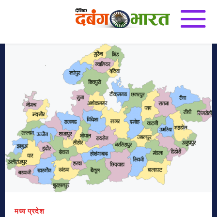
मध्य प्रदेश