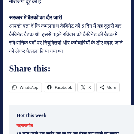
नाराजगी दूर की है.
सरकार में बैठकों का दौर जारी
आपको बता दें कि कमलनाथ कैबिनेट की 3 दिन में यह दूसरी बार
कैबिनेट बैठक थी. इससे पहले रविवार को कैबिनेट की बैठक में
संवैधानिक पदों पर नियुक्तियां और कर्मचारियों के डीए बढ़ाए जाने
को लेकर फैसला लिया गया था
Share this:
WhatsApp
Facebook
X
More
Hot this week
महराजगंज
30 साल पुराने इस जर्जर पुल पर हर पल मंडरा रहा हादसे का खतरा